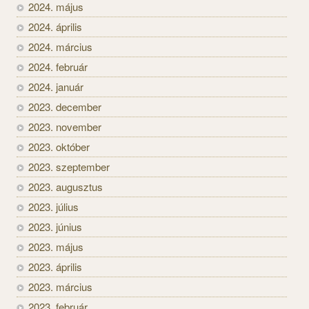
2024. május
2024. április
2024. március
2024. február
2024. január
2023. december
2023. november
2023. október
2023. szeptember
2023. augusztus
2023. július
2023. június
2023. május
2023. április
2023. március
2023. február