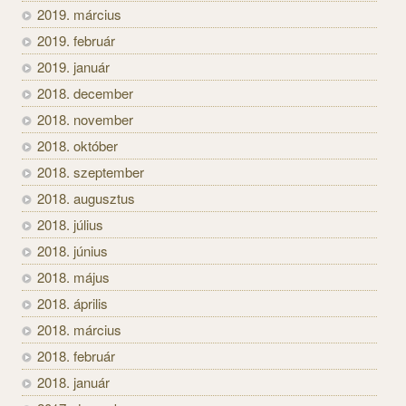
2019. március
2019. február
2019. január
2018. december
2018. november
2018. október
2018. szeptember
2018. augusztus
2018. július
2018. június
2018. május
2018. április
2018. március
2018. február
2018. január