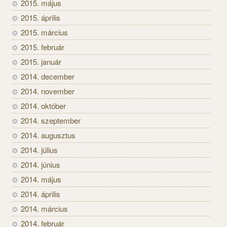
2015. május
2015. április
2015. március
2015. február
2015. január
2014. december
2014. november
2014. október
2014. szeptember
2014. augusztus
2014. július
2014. június
2014. május
2014. április
2014. március
2014. február