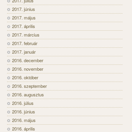
2017. július
2017. június
2017. május
2017. április
2017. március
2017. február
2017. január
2016. december
2016. november
2016. október
2016. szeptember
2016. augusztus
2016. július
2016. június
2016. május
2016. április