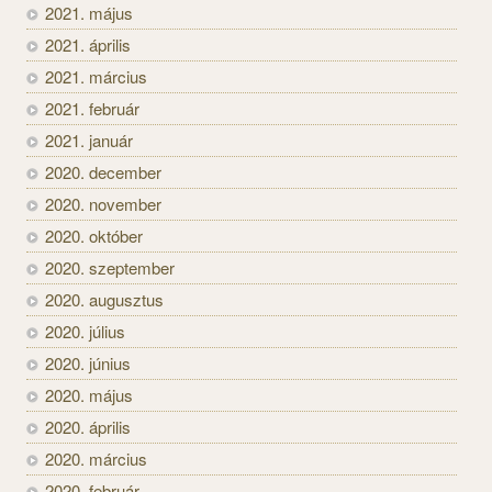
2021. május
2021. április
2021. március
2021. február
2021. január
2020. december
2020. november
2020. október
2020. szeptember
2020. augusztus
2020. július
2020. június
2020. május
2020. április
2020. március
2020. február