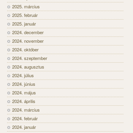
2025. március
2025. február
2025. január
2024. december
2024. november
2024. október
2024. szeptember
2024. augusztus
2024. július
2024. június
2024. május
2024. április
2024. március
2024. február
2024. január