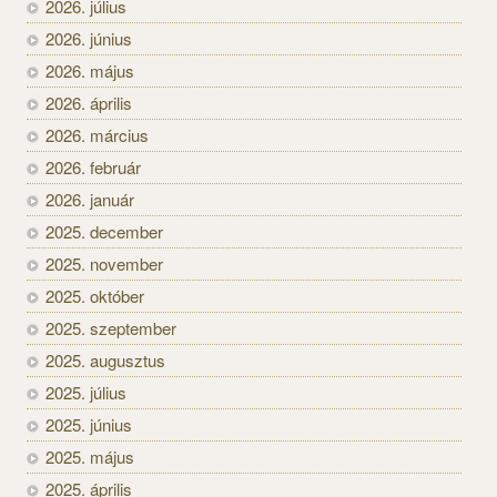
2026. július
2026. június
2026. május
2026. április
2026. március
2026. február
2026. január
2025. december
2025. november
2025. október
2025. szeptember
2025. augusztus
2025. július
2025. június
2025. május
2025. április