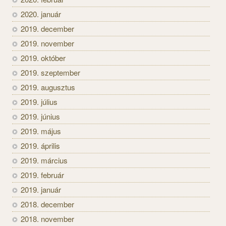
2020. január
2019. december
2019. november
2019. október
2019. szeptember
2019. augusztus
2019. július
2019. június
2019. május
2019. április
2019. március
2019. február
2019. január
2018. december
2018. november