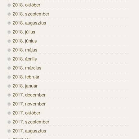
2018. október
2018. szeptember
2018. augusztus
2018. július
2018. június
2018. május
2018. április
2018. március
2018. február
2018. január
2017. december
2017. november
2017. október
2017. szeptember
2017. augusztus