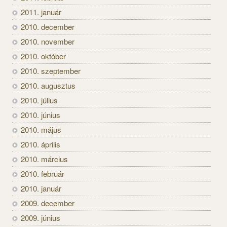
2011. január
2010. december
2010. november
2010. október
2010. szeptember
2010. augusztus
2010. július
2010. június
2010. május
2010. április
2010. március
2010. február
2010. január
2009. december
2009. június