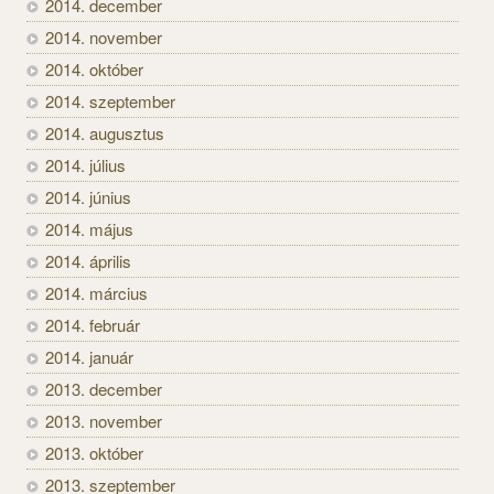
2014. december
2014. november
2014. október
2014. szeptember
2014. augusztus
2014. július
2014. június
2014. május
2014. április
2014. március
2014. február
2014. január
2013. december
2013. november
2013. október
2013. szeptember