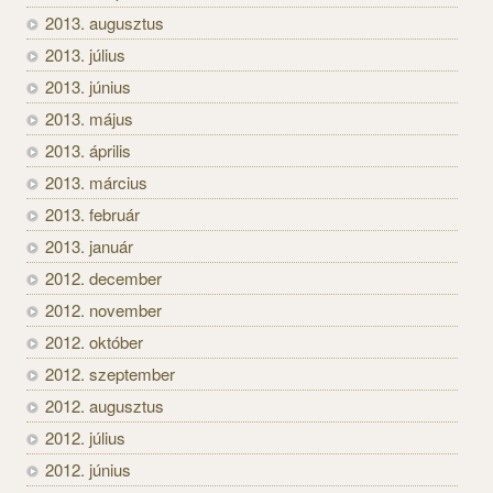
2013. augusztus
2013. július
2013. június
2013. május
2013. április
2013. március
2013. február
2013. január
2012. december
2012. november
2012. október
2012. szeptember
2012. augusztus
2012. július
2012. június