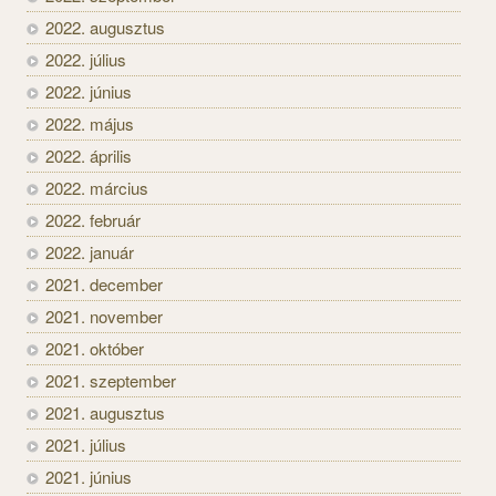
2022. augusztus
2022. július
2022. június
2022. május
2022. április
2022. március
2022. február
2022. január
2021. december
2021. november
2021. október
2021. szeptember
2021. augusztus
2021. július
2021. június