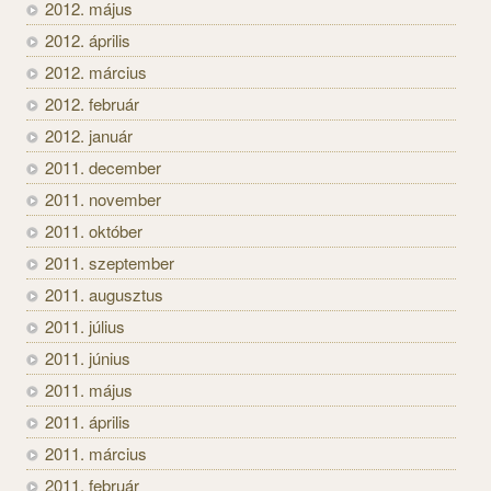
2012. május
2012. április
2012. március
2012. február
2012. január
2011. december
2011. november
2011. október
2011. szeptember
2011. augusztus
2011. július
2011. június
2011. május
2011. április
2011. március
2011. február