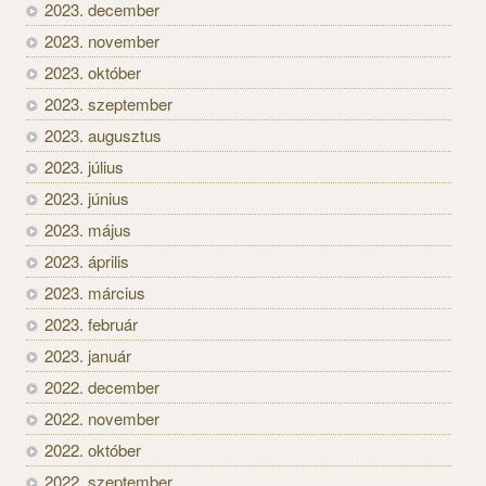
2023. december
2023. november
2023. október
2023. szeptember
2023. augusztus
2023. július
2023. június
2023. május
2023. április
2023. március
2023. február
2023. január
2022. december
2022. november
2022. október
2022. szeptember