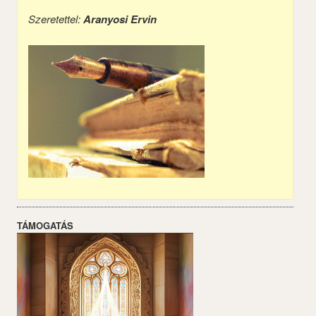
Szeretettel:
Aranyosi Ervin
TÁMOGATÁS