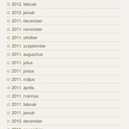
2012. február
2012. január
2011. december
2011. november
2011. október
2011. szeptember
2011. augusztus
2011. július
2011. június
2011. május
2011. április
2011. március
2011. február
2011. január
2010. december