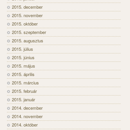
2015. december
2015. november
2015. október
2015. szeptember
2015. augusztus
2015. július
2015. június
2015. május
2015. április
2015. március
2015. február
2015. január
2014. december
2014. november
2014. október