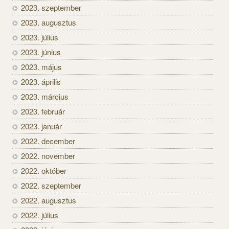
2023. szeptember
2023. augusztus
2023. július
2023. június
2023. május
2023. április
2023. március
2023. február
2023. január
2022. december
2022. november
2022. október
2022. szeptember
2022. augusztus
2022. július