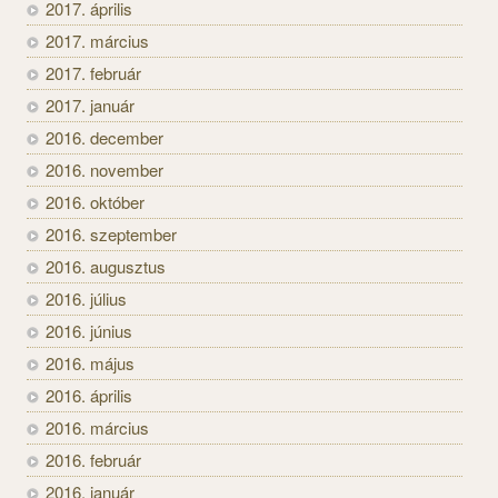
2017. április
2017. március
2017. február
2017. január
2016. december
2016. november
2016. október
2016. szeptember
2016. augusztus
2016. július
2016. június
2016. május
2016. április
2016. március
2016. február
2016. január