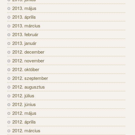
2013. május
2013. április
2013. március
2013. február
2013. január
2012. december
2012. november
2012. október
2012. szeptember
2012. augusztus
2012. július
2012. június
2012. május
2012. április
2012. március