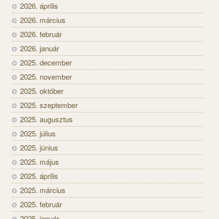
2026. április
2026. március
2026. február
2026. január
2025. december
2025. november
2025. október
2025. szeptember
2025. augusztus
2025. július
2025. június
2025. május
2025. április
2025. március
2025. február
2025. január