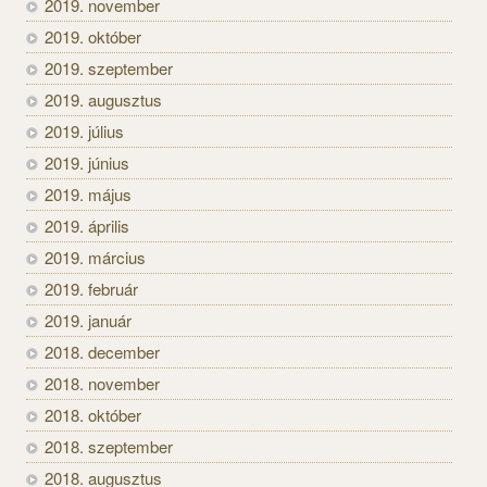
2019. november
2019. október
2019. szeptember
2019. augusztus
2019. július
2019. június
2019. május
2019. április
2019. március
2019. február
2019. január
2018. december
2018. november
2018. október
2018. szeptember
2018. augusztus