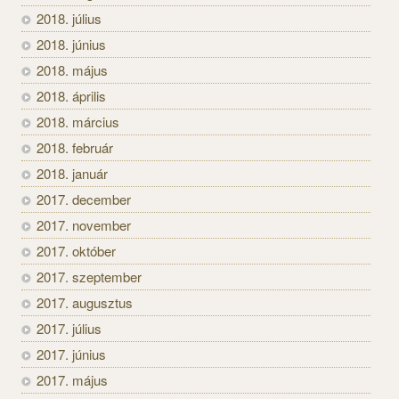
2018. július
2018. június
2018. május
2018. április
2018. március
2018. február
2018. január
2017. december
2017. november
2017. október
2017. szeptember
2017. augusztus
2017. július
2017. június
2017. május