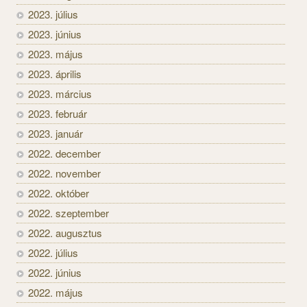
2023. július
2023. június
2023. május
2023. április
2023. március
2023. február
2023. január
2022. december
2022. november
2022. október
2022. szeptember
2022. augusztus
2022. július
2022. június
2022. május