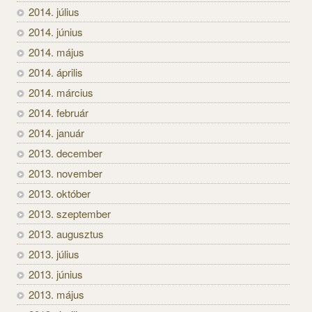
2014. július
2014. június
2014. május
2014. április
2014. március
2014. február
2014. január
2013. december
2013. november
2013. október
2013. szeptember
2013. augusztus
2013. július
2013. június
2013. május