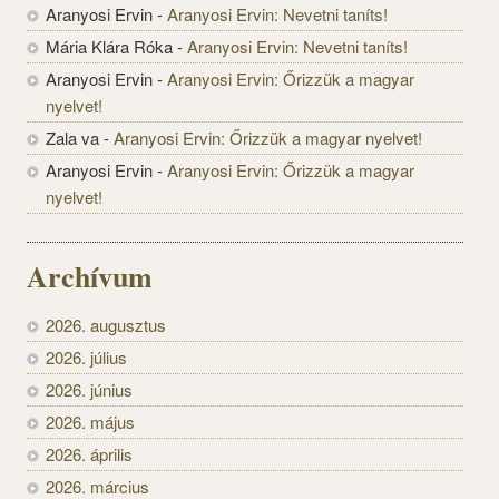
Aranyosi Ervin
-
Aranyosi Ervin: Nevetni taníts!
Mária Klára Róka
-
Aranyosi Ervin: Nevetni taníts!
Aranyosi Ervin
-
Aranyosi Ervin: Őrizzük a magyar
nyelvet!
Zala va
-
Aranyosi Ervin: Őrizzük a magyar nyelvet!
Aranyosi Ervin
-
Aranyosi Ervin: Őrizzük a magyar
nyelvet!
Archívum
2026. augusztus
2026. július
2026. június
2026. május
2026. április
2026. március