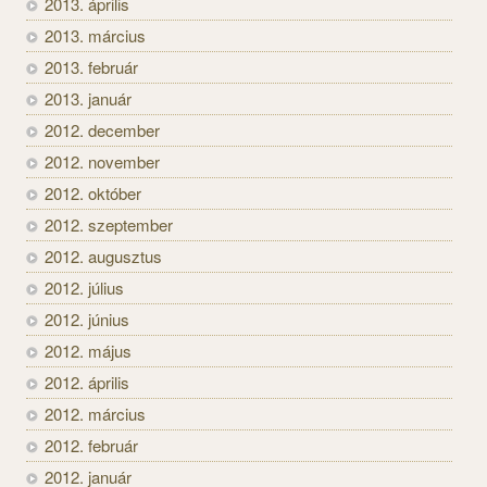
2013. április
2013. március
2013. február
2013. január
2012. december
2012. november
2012. október
2012. szeptember
2012. augusztus
2012. július
2012. június
2012. május
2012. április
2012. március
2012. február
2012. január