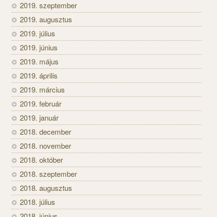
2019. szeptember
2019. augusztus
2019. július
2019. június
2019. május
2019. április
2019. március
2019. február
2019. január
2018. december
2018. november
2018. október
2018. szeptember
2018. augusztus
2018. július
2018. június