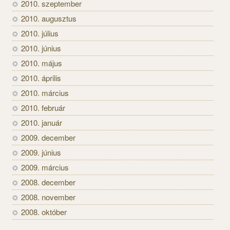
2010. szeptember
2010. augusztus
2010. július
2010. június
2010. május
2010. április
2010. március
2010. február
2010. január
2009. december
2009. június
2009. március
2008. december
2008. november
2008. október