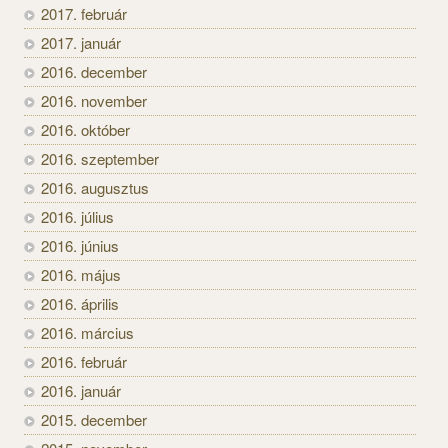
2017. február
2017. január
2016. december
2016. november
2016. október
2016. szeptember
2016. augusztus
2016. július
2016. június
2016. május
2016. április
2016. március
2016. február
2016. január
2015. december