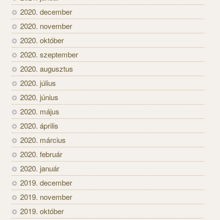
2020. december
2020. november
2020. október
2020. szeptember
2020. augusztus
2020. július
2020. június
2020. május
2020. április
2020. március
2020. február
2020. január
2019. december
2019. november
2019. október