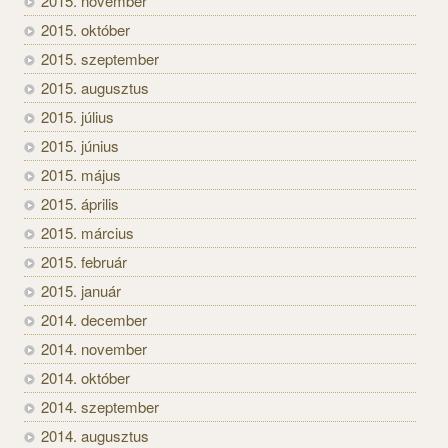
2015. november
2015. október
2015. szeptember
2015. augusztus
2015. július
2015. június
2015. május
2015. április
2015. március
2015. február
2015. január
2014. december
2014. november
2014. október
2014. szeptember
2014. augusztus