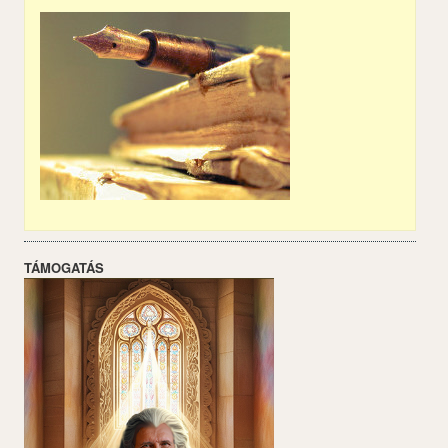
TÁMOGATÁS