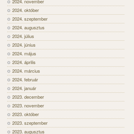
2024. november
2024. október
2024. szeptember
2024. augusztus
2024. július
2024. június
2024. május
2024. április
2024. március
2024. február
2024. január
2023. december
2023. november
2023. október
2023. szeptember
2023. augusztus