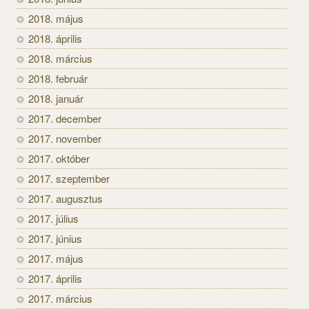
2018. május
2018. április
2018. március
2018. február
2018. január
2017. december
2017. november
2017. október
2017. szeptember
2017. augusztus
2017. július
2017. június
2017. május
2017. április
2017. március