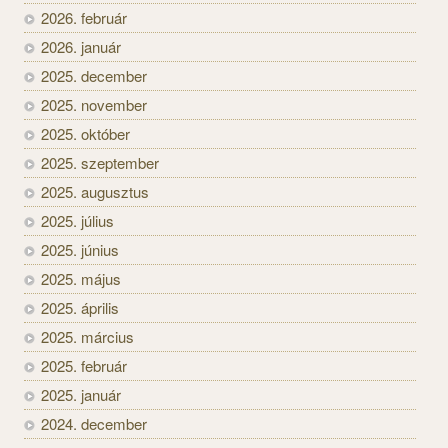
2026. február
2026. január
2025. december
2025. november
2025. október
2025. szeptember
2025. augusztus
2025. július
2025. június
2025. május
2025. április
2025. március
2025. február
2025. január
2024. december