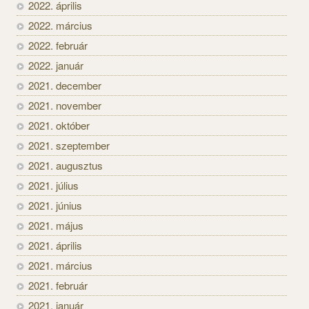
2022. április
2022. március
2022. február
2022. január
2021. december
2021. november
2021. október
2021. szeptember
2021. augusztus
2021. július
2021. június
2021. május
2021. április
2021. március
2021. február
2021. január