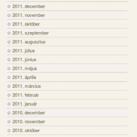
2011. december
2011. november
2011. október
2011. szeptember
2011. augusztus
2011. július
2011. június
2011. május
2011. április
2011. március
2011. február
2011. január
2010. december
2010. november
2010. október