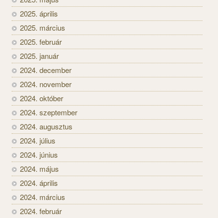
2025. április
2025. március
2025. február
2025. január
2024. december
2024. november
2024. október
2024. szeptember
2024. augusztus
2024. július
2024. június
2024. május
2024. április
2024. március
2024. február