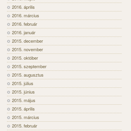
2016. április
2016. március
2016. február
2016. január
2015. december
2015. november
2015. október
2015. szeptember
2015. augusztus
2015. július
2015. június
2015. május
2015. április
2015. március
2015. február