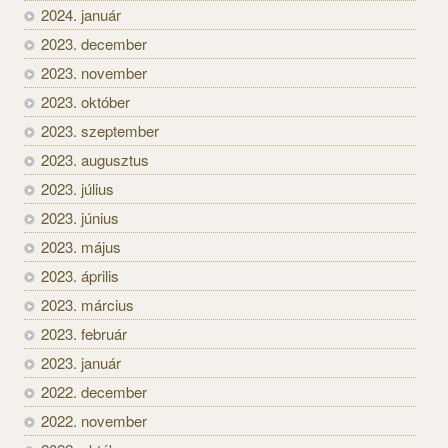
2024. január
2023. december
2023. november
2023. október
2023. szeptember
2023. augusztus
2023. július
2023. június
2023. május
2023. április
2023. március
2023. február
2023. január
2022. december
2022. november