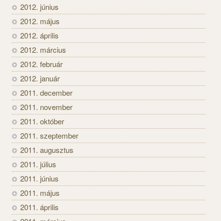
2012. június
2012. május
2012. április
2012. március
2012. február
2012. január
2011. december
2011. november
2011. október
2011. szeptember
2011. augusztus
2011. július
2011. június
2011. május
2011. április