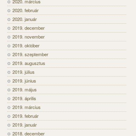
2020. március
2020. február
2020. január
2019. december
2019. november
2019. október
2019. szeptember
2019. augusztus
2019. július
2019. június
2019. május
2019. április
2019. március
2019. február
2019. január
2018. december