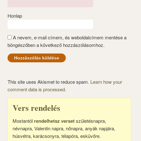
Honlap
A nevem, e-mail címem, és weboldalcímem mentése a
böngészőben a következő hozzászólásomhoz.
This site uses Akismet to reduce spam.
Learn how your
comment data is processed.
Vers rendelés
Mostantól
rendelhetsz verset
születésnapra,
névnapra, Valentin napra, nőnapra, anyák napjára,
húsvétra, karácsonyra, télapóra, esküvőre.