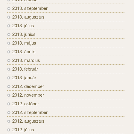
2013. szeptember
2013. augusztus
2013. július
2013. június
2013. május
2013. április
2013. március
2013. február
2013. január
2012. december
2012. november
2012. október
2012. szeptember
2012. augusztus
2012. július