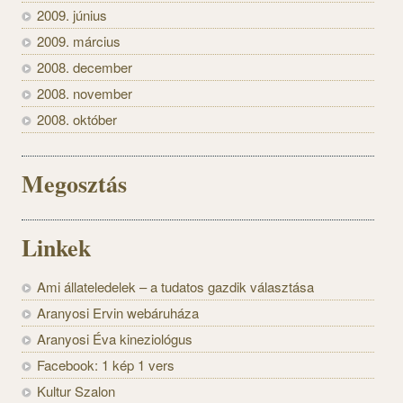
2009. június
2009. március
2008. december
2008. november
2008. október
Megosztás
Linkek
Ami állateledelek – a tudatos gazdik választása
Aranyosi Ervin webáruháza
Aranyosi Éva kineziológus
Facebook: 1 kép 1 vers
Kultur Szalon