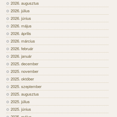
2026. augusztus
2026. július
2026. június
2026. május
2026. április
2026. március
2026. február
2026. január
2025. december
2025. november
2025. október
2025. szeptember
2025. augusztus
2025. július
2025. június
2025. május