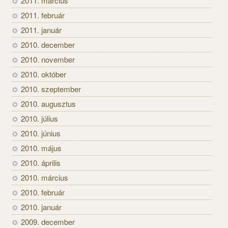
2011. március
2011. február
2011. január
2010. december
2010. november
2010. október
2010. szeptember
2010. augusztus
2010. július
2010. június
2010. május
2010. április
2010. március
2010. február
2010. január
2009. december