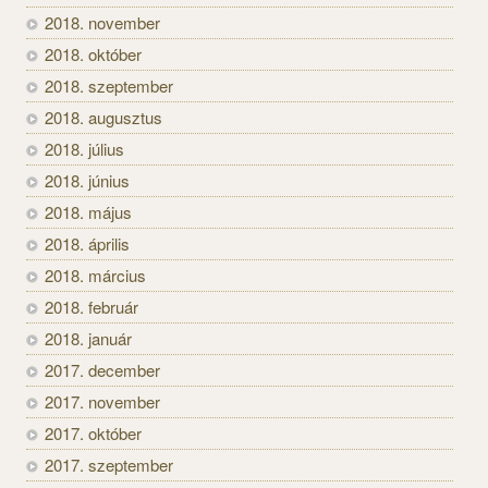
2018. november
2018. október
2018. szeptember
2018. augusztus
2018. július
2018. június
2018. május
2018. április
2018. március
2018. február
2018. január
2017. december
2017. november
2017. október
2017. szeptember