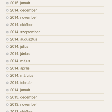
2015. január
2014. december
2014. november
2014. október
2014. szeptember
2014. augusztus
2014. július
2014. június
2014. május
2014. április
2014. március
2014. február
2014. január
2013. december
2013. november
2013. október