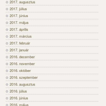
2017. augusztus
2017. július
2017. június
2017. május
2017. április
2017. március
2017. február
2017. január
2016. december
2016. november
2016. október
2016. szeptember
2016. augusztus
2016. július
2016. június
2016. május