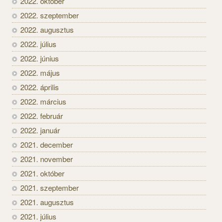
2022. október
2022. szeptember
2022. augusztus
2022. július
2022. június
2022. május
2022. április
2022. március
2022. február
2022. január
2021. december
2021. november
2021. október
2021. szeptember
2021. augusztus
2021. július