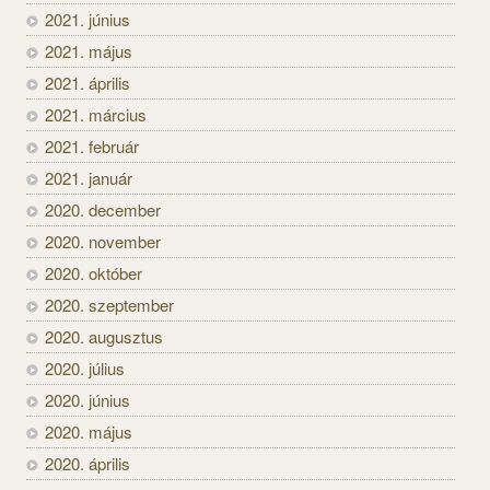
2021. június
2021. május
2021. április
2021. március
2021. február
2021. január
2020. december
2020. november
2020. október
2020. szeptember
2020. augusztus
2020. július
2020. június
2020. május
2020. április