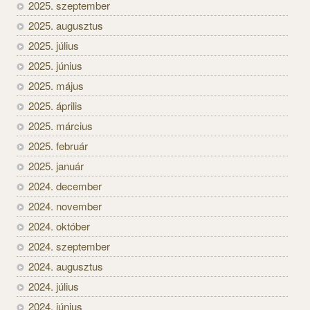
2025. szeptember
2025. augusztus
2025. július
2025. június
2025. május
2025. április
2025. március
2025. február
2025. január
2024. december
2024. november
2024. október
2024. szeptember
2024. augusztus
2024. július
2024. június