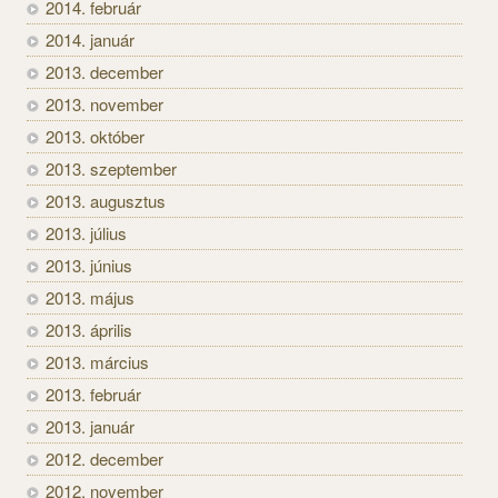
2014. február
2014. január
2013. december
2013. november
2013. október
2013. szeptember
2013. augusztus
2013. július
2013. június
2013. május
2013. április
2013. március
2013. február
2013. január
2012. december
2012. november