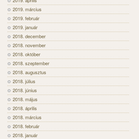
2019. április
2019. március
2019. február
2019. január
2018. december
2018. november
2018. október
2018. szeptember
2018. augusztus
2018. július
2018. június
2018. május
2018. április
2018. március
2018. február
2018. január