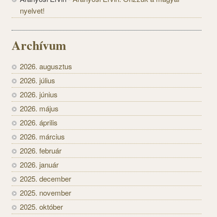
nyelvet!
Archívum
2026. augusztus
2026. július
2026. június
2026. május
2026. április
2026. március
2026. február
2026. január
2025. december
2025. november
2025. október