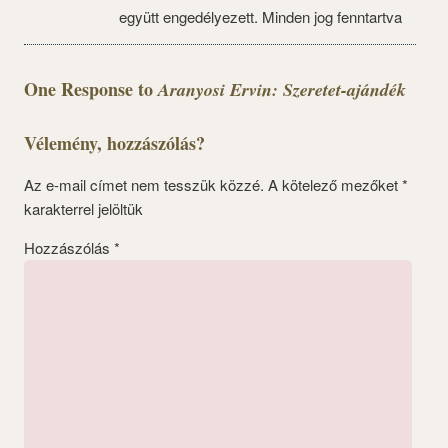
együtt engedélyezett. Minden jog fenntartva
One Response to
Aranyosi Ervin: Szeretet-ajándék
Vélemény, hozzászólás?
Az e-mail címet nem tesszük közzé.
A kötelező mezőket
*
karakterrel jelöltük
Hozzászólás
*