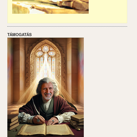
TÁMOGATÁS