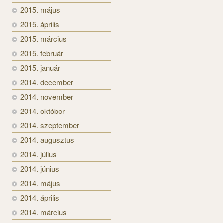
2015. május
2015. április
2015. március
2015. február
2015. január
2014. december
2014. november
2014. október
2014. szeptember
2014. augusztus
2014. július
2014. június
2014. május
2014. április
2014. március