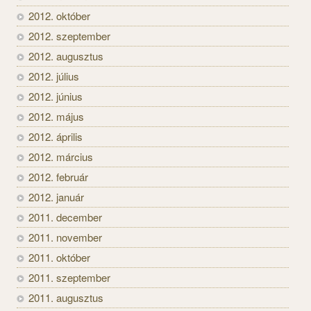
2012. október
2012. szeptember
2012. augusztus
2012. július
2012. június
2012. május
2012. április
2012. március
2012. február
2012. január
2011. december
2011. november
2011. október
2011. szeptember
2011. augusztus