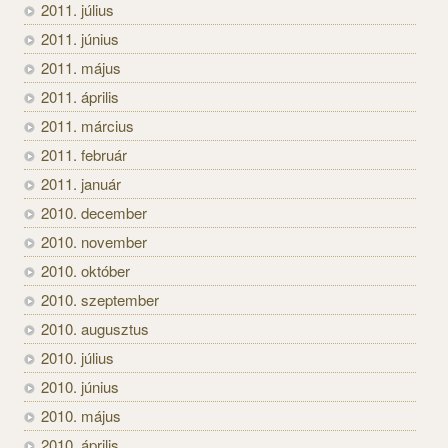
2011. július
2011. június
2011. május
2011. április
2011. március
2011. február
2011. január
2010. december
2010. november
2010. október
2010. szeptember
2010. augusztus
2010. július
2010. június
2010. május
2010. április