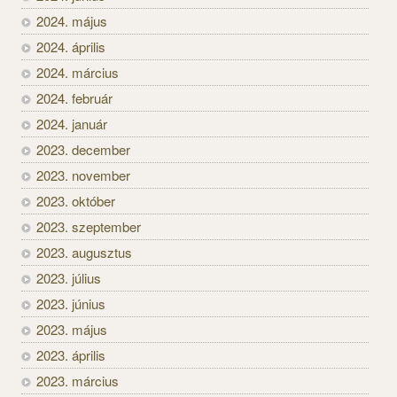
2024. május
2024. április
2024. március
2024. február
2024. január
2023. december
2023. november
2023. október
2023. szeptember
2023. augusztus
2023. július
2023. június
2023. május
2023. április
2023. március