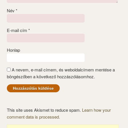
Név
*
E-mail cím
*
Honlap
A nevem, e-mail címem, és weboldalcímem mentése a
böngészőben a következő hozzászólásomhoz.
This site uses Akismet to reduce spam.
Learn how your
comment data is processed.