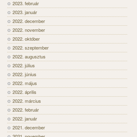
2023. február
2023. január
2022. december
2022. november
2022. október
2022. szeptember
2022. augusztus
2022. július
2022. június
2022. május
2022. április
2022. március
2022. február
2022. január
2021. december
2021. november