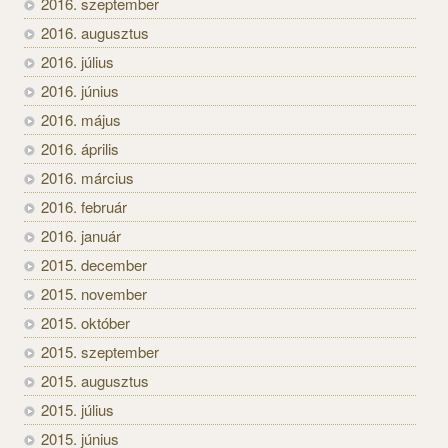
2016. szeptember
2016. augusztus
2016. július
2016. június
2016. május
2016. április
2016. március
2016. február
2016. január
2015. december
2015. november
2015. október
2015. szeptember
2015. augusztus
2015. július
2015. június