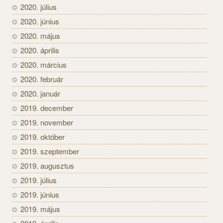
2020. július
2020. június
2020. május
2020. április
2020. március
2020. február
2020. január
2019. december
2019. november
2019. október
2019. szeptember
2019. augusztus
2019. július
2019. június
2019. május