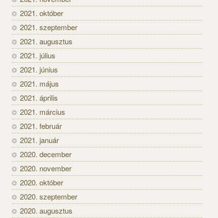
2021. október
2021. szeptember
2021. augusztus
2021. július
2021. június
2021. május
2021. április
2021. március
2021. február
2021. január
2020. december
2020. november
2020. október
2020. szeptember
2020. augusztus