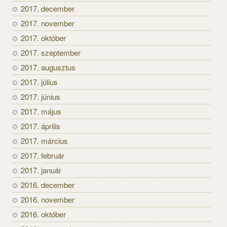
2017. december
2017. november
2017. október
2017. szeptember
2017. augusztus
2017. július
2017. június
2017. május
2017. április
2017. március
2017. február
2017. január
2016. december
2016. november
2016. október