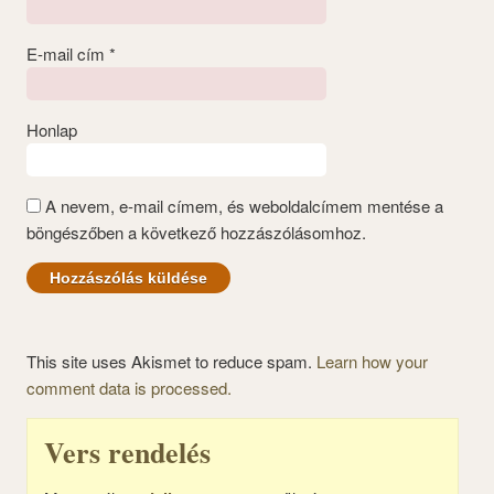
E-mail cím
*
Honlap
A nevem, e-mail címem, és weboldalcímem mentése a
böngészőben a következő hozzászólásomhoz.
This site uses Akismet to reduce spam.
Learn how your
comment data is processed.
Vers rendelés