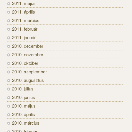
2011. május
2011. április
2011. március
2011. február
2011. január
2010. december
2010. november
2010. október
2010. szeptember
2010. augusztus
2010. július
2010. június
2010. május
2010. április
2010. március
2010. február