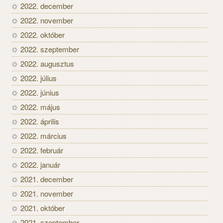
2022. december
2022. november
2022. október
2022. szeptember
2022. augusztus
2022. július
2022. június
2022. május
2022. április
2022. március
2022. február
2022. január
2021. december
2021. november
2021. október
2021. szeptember