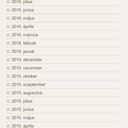
2016. július
2016. június
2016. május
2016. április
2016. március
2016. február
2016. január
2015. december
2015. november
2015. október
2015. szeptember
2015. augusztus
2015. július
2015. június
2015. május
2015. április