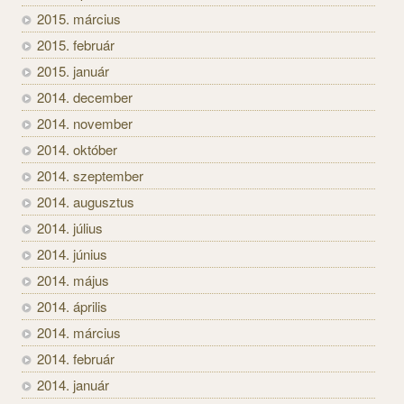
2015. március
2015. február
2015. január
2014. december
2014. november
2014. október
2014. szeptember
2014. augusztus
2014. július
2014. június
2014. május
2014. április
2014. március
2014. február
2014. január