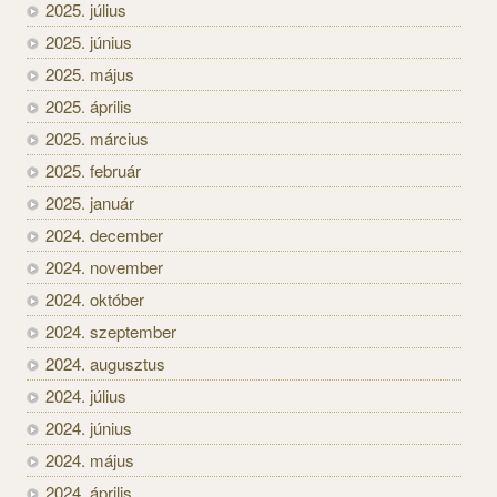
2025. július
2025. június
2025. május
2025. április
2025. március
2025. február
2025. január
2024. december
2024. november
2024. október
2024. szeptember
2024. augusztus
2024. július
2024. június
2024. május
2024. április