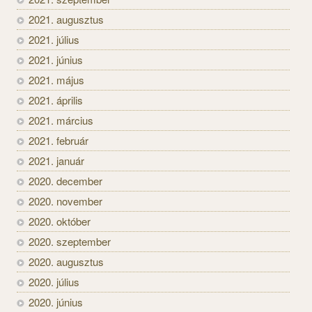
2021. augusztus
2021. július
2021. június
2021. május
2021. április
2021. március
2021. február
2021. január
2020. december
2020. november
2020. október
2020. szeptember
2020. augusztus
2020. július
2020. június