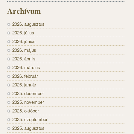
Archívum
2026. augusztus
2026. július
2026. június
2026. május
2026. április
2026. március
2026. február
2026. január
2025. december
2025. november
2025. október
2025. szeptember
2025. augusztus