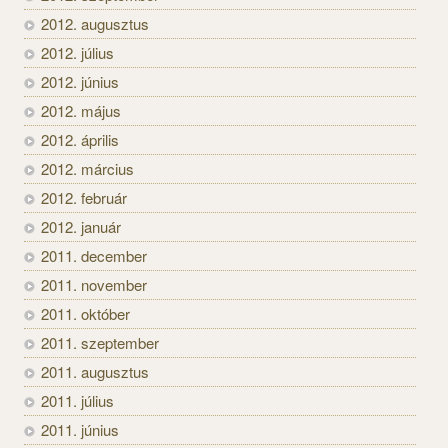
2012. augusztus
2012. július
2012. június
2012. május
2012. április
2012. március
2012. február
2012. január
2011. december
2011. november
2011. október
2011. szeptember
2011. augusztus
2011. július
2011. június