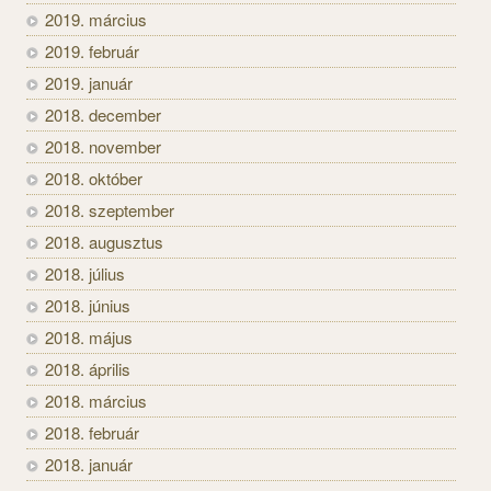
2019. március
2019. február
2019. január
2018. december
2018. november
2018. október
2018. szeptember
2018. augusztus
2018. július
2018. június
2018. május
2018. április
2018. március
2018. február
2018. január