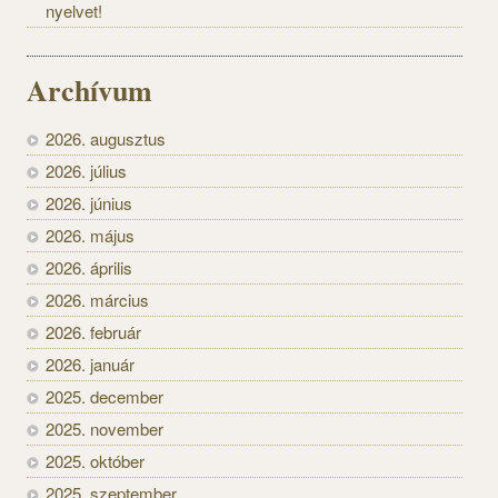
nyelvet!
Archívum
2026. augusztus
2026. július
2026. június
2026. május
2026. április
2026. március
2026. február
2026. január
2025. december
2025. november
2025. október
2025. szeptember