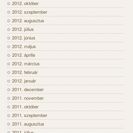
2012. október
2012. szeptember
2012. augusztus
2012. július
2012. június
2012. május
2012. április
2012. március
2012. február
2012. január
2011. december
2011. november
2011. október
2011. szeptember
2011. augusztus
2011. július