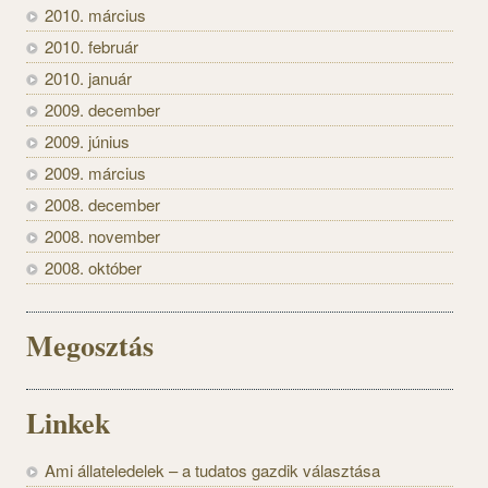
2010. március
2010. február
2010. január
2009. december
2009. június
2009. március
2008. december
2008. november
2008. október
Megosztás
Linkek
Ami állateledelek – a tudatos gazdik választása