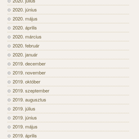
2020. július
2020. június
2020. május
2020. április
2020. március
2020. február
2020. január
2019. december
2019. november
2019. október
2019. szeptember
2019. augusztus
2019. július
2019. június
2019. május
2019. április