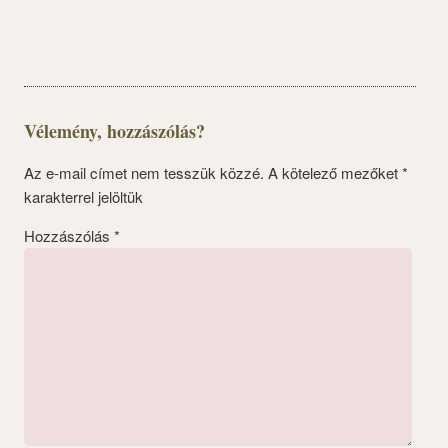
Vélemény, hozzászólás?
Az e-mail címet nem tesszük közzé.
A kötelező mezőket
*
karakterrel jelöltük
Hozzászólás
*