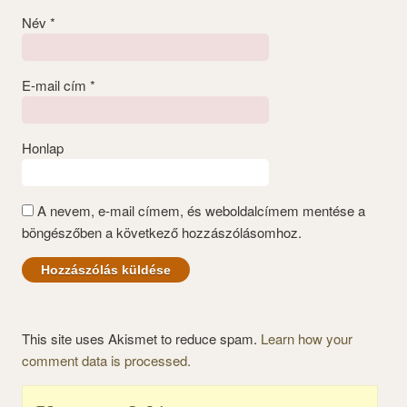
Név
*
E-mail cím
*
Honlap
A nevem, e-mail címem, és weboldalcímem mentése a
böngészőben a következő hozzászólásomhoz.
This site uses Akismet to reduce spam.
Learn how your
comment data is processed.