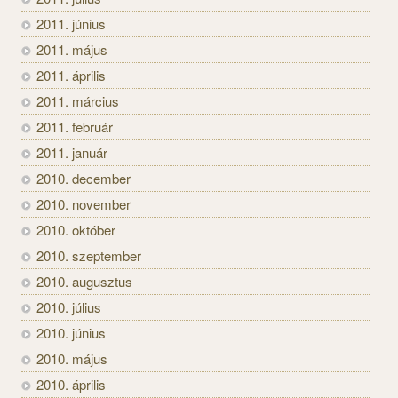
2011. június
2011. május
2011. április
2011. március
2011. február
2011. január
2010. december
2010. november
2010. október
2010. szeptember
2010. augusztus
2010. július
2010. június
2010. május
2010. április