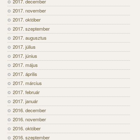
2017. december
2017. november
2017. október
2017. szeptember
2017. augusztus
2017. július
2017. június
2017. május
2017. április
2017. március
2017. február
2017. január
2016. december
2016. november
2016. október
2016. szeptember