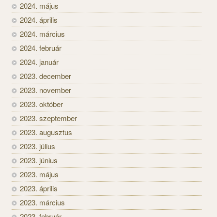
2024. május
2024. április
2024. március
2024. február
2024. január
2023. december
2023. november
2023. október
2023. szeptember
2023. augusztus
2023. július
2023. június
2023. május
2023. április
2023. március
2023. február