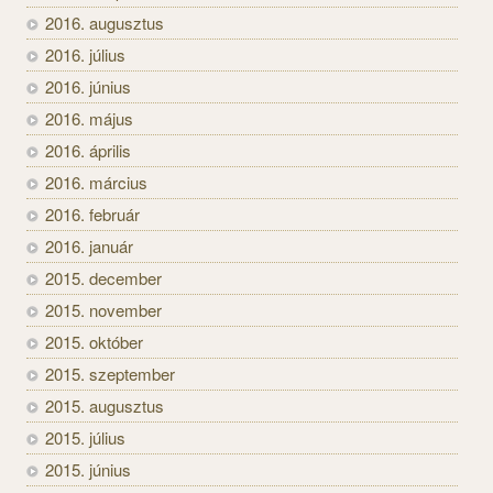
2016. augusztus
2016. július
2016. június
2016. május
2016. április
2016. március
2016. február
2016. január
2015. december
2015. november
2015. október
2015. szeptember
2015. augusztus
2015. július
2015. június