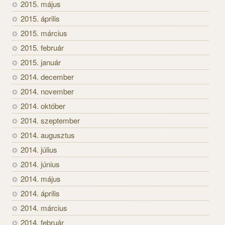
2015. május
2015. április
2015. március
2015. február
2015. január
2014. december
2014. november
2014. október
2014. szeptember
2014. augusztus
2014. július
2014. június
2014. május
2014. április
2014. március
2014. február