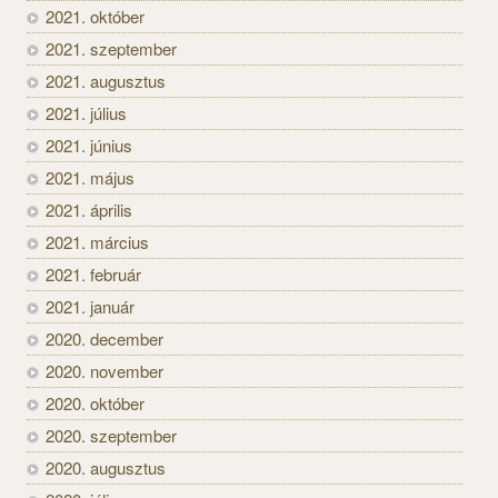
2021. október
2021. szeptember
2021. augusztus
2021. július
2021. június
2021. május
2021. április
2021. március
2021. február
2021. január
2020. december
2020. november
2020. október
2020. szeptember
2020. augusztus