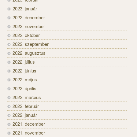
2023. január
2022. december
2022. november
2022. október
2022. szeptember
2022. augusztus
2022. július
2022. június
2022. május
2022. április
2022. március
2022. február
2022. január
2021. december
2021. november