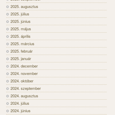
2025. augusztus
2025. július
2025. június
2025. május
2025. április
2025. március
2025. február
2025. január
2024. december
2024. november
2024. október
2024. szeptember
2024. augusztus
2024. július
2024. június