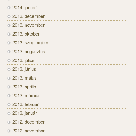
2014. január
2013. december
2013. november
2013. október
2013. szeptember
2013. augusztus
2013. július
2013. június
2013. május
2013. április
2013. március
2013. február
2013. január
2012. december
2012. november