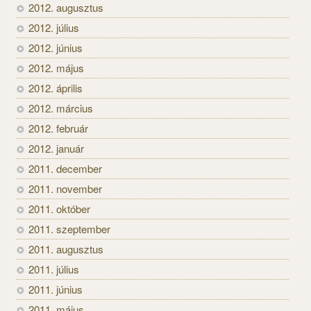
2012. augusztus
2012. július
2012. június
2012. május
2012. április
2012. március
2012. február
2012. január
2011. december
2011. november
2011. október
2011. szeptember
2011. augusztus
2011. július
2011. június
2011. május