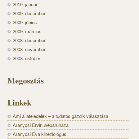
2010. január
2009. december
2009. június
2009. március
2008. december
2008. november
2008. október
Megosztás
Linkek
Ami állateledelek – a tudatos gazdik választása
Aranyosi Ervin webáruháza
Aranyosi Éva kineziológus