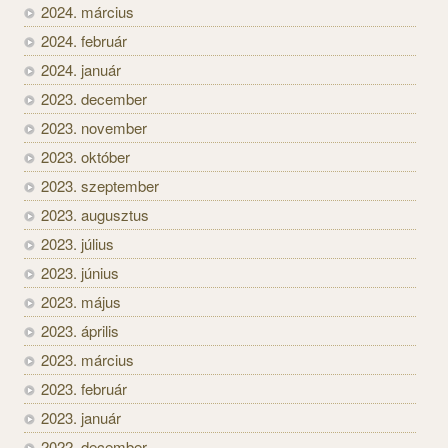
2024. március
2024. február
2024. január
2023. december
2023. november
2023. október
2023. szeptember
2023. augusztus
2023. július
2023. június
2023. május
2023. április
2023. március
2023. február
2023. január
2022. december