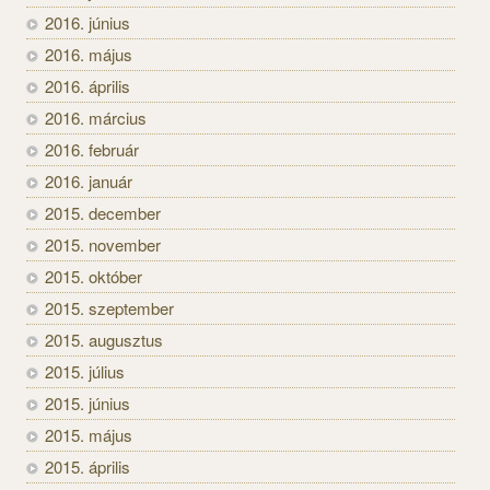
2016. június
2016. május
2016. április
2016. március
2016. február
2016. január
2015. december
2015. november
2015. október
2015. szeptember
2015. augusztus
2015. július
2015. június
2015. május
2015. április