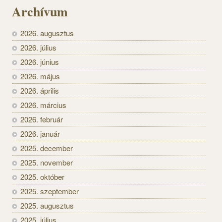
Archívum
2026. augusztus
2026. július
2026. június
2026. május
2026. április
2026. március
2026. február
2026. január
2025. december
2025. november
2025. október
2025. szeptember
2025. augusztus
2025. július