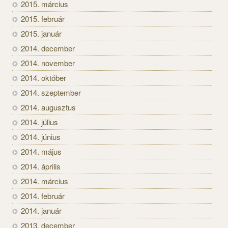
2015. március
2015. február
2015. január
2014. december
2014. november
2014. október
2014. szeptember
2014. augusztus
2014. július
2014. június
2014. május
2014. április
2014. március
2014. február
2014. január
2013. december