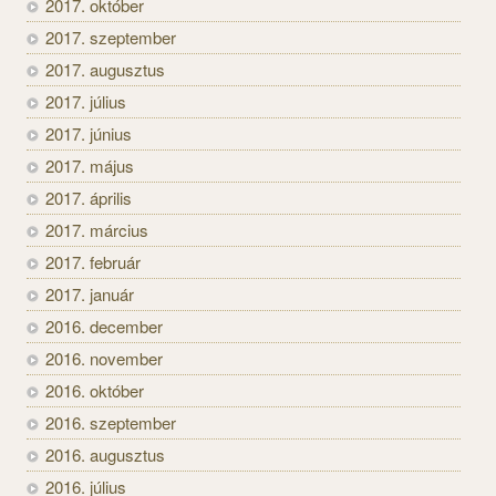
2017. október
2017. szeptember
2017. augusztus
2017. július
2017. június
2017. május
2017. április
2017. március
2017. február
2017. január
2016. december
2016. november
2016. október
2016. szeptember
2016. augusztus
2016. július