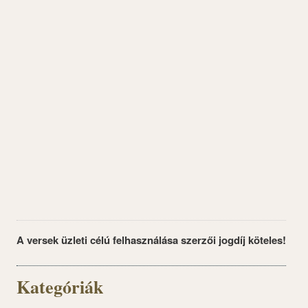
A versek üzleti célú felhasználása szerzői jogdíj köteles!
Kategóriák