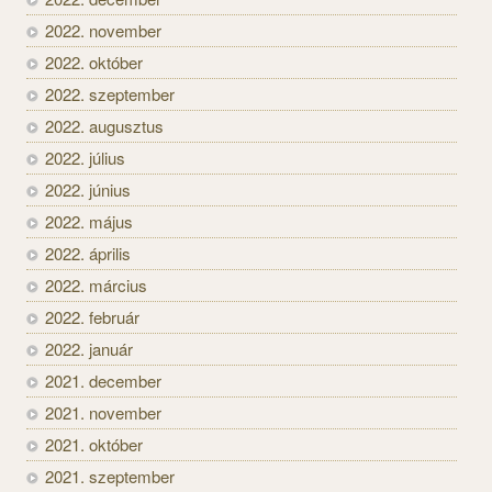
2022. november
2022. október
2022. szeptember
2022. augusztus
2022. július
2022. június
2022. május
2022. április
2022. március
2022. február
2022. január
2021. december
2021. november
2021. október
2021. szeptember