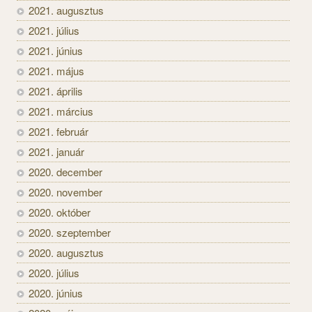
2021. augusztus
2021. július
2021. június
2021. május
2021. április
2021. március
2021. február
2021. január
2020. december
2020. november
2020. október
2020. szeptember
2020. augusztus
2020. július
2020. június