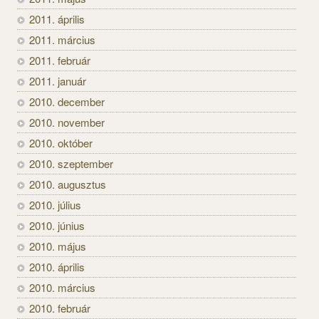
2011. április
2011. március
2011. február
2011. január
2010. december
2010. november
2010. október
2010. szeptember
2010. augusztus
2010. július
2010. június
2010. május
2010. április
2010. március
2010. február