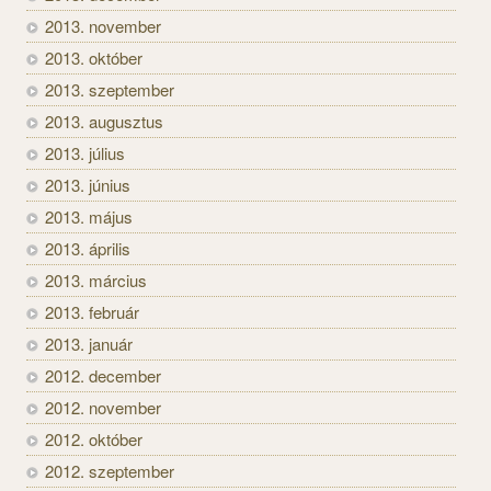
2013. november
2013. október
2013. szeptember
2013. augusztus
2013. július
2013. június
2013. május
2013. április
2013. március
2013. február
2013. január
2012. december
2012. november
2012. október
2012. szeptember