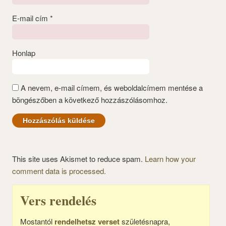
E-mail cím
*
Honlap
A nevem, e-mail címem, és weboldalcímem mentése a
böngészőben a következő hozzászólásomhoz.
This site uses Akismet to reduce spam.
Learn how your
comment data is processed.
Vers rendelés
Mostantól
rendelhetsz verset
születésnapra,