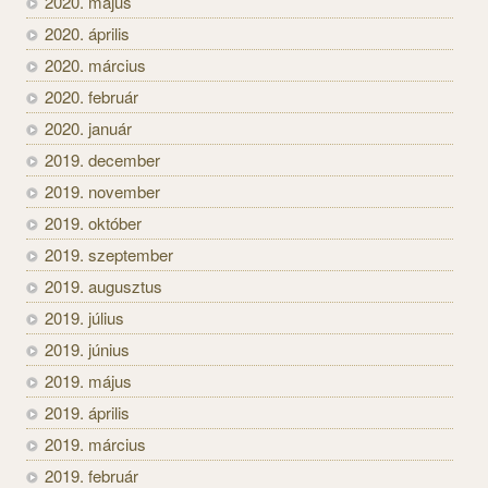
2020. május
2020. április
2020. március
2020. február
2020. január
2019. december
2019. november
2019. október
2019. szeptember
2019. augusztus
2019. július
2019. június
2019. május
2019. április
2019. március
2019. február