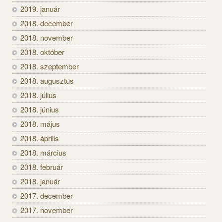
2019. január
2018. december
2018. november
2018. október
2018. szeptember
2018. augusztus
2018. július
2018. június
2018. május
2018. április
2018. március
2018. február
2018. január
2017. december
2017. november