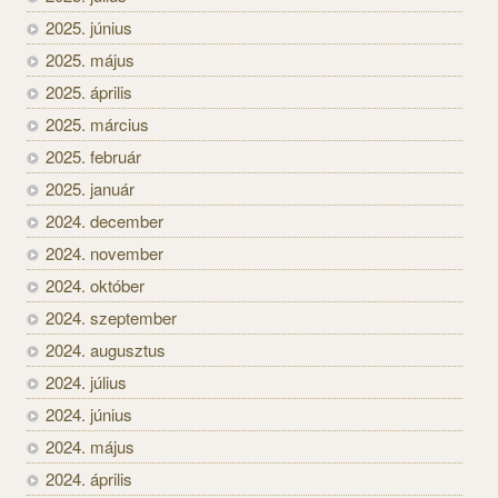
2025. június
2025. május
2025. április
2025. március
2025. február
2025. január
2024. december
2024. november
2024. október
2024. szeptember
2024. augusztus
2024. július
2024. június
2024. május
2024. április