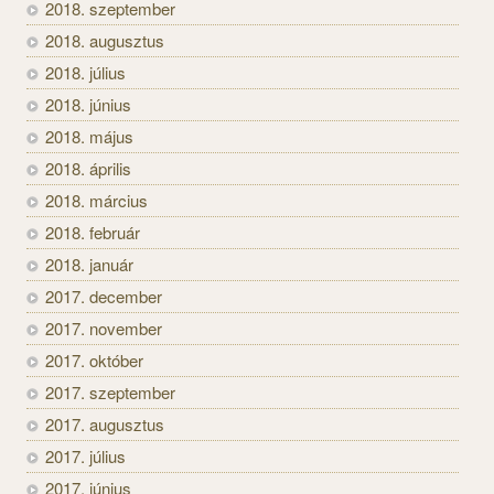
2018. szeptember
2018. augusztus
2018. július
2018. június
2018. május
2018. április
2018. március
2018. február
2018. január
2017. december
2017. november
2017. október
2017. szeptember
2017. augusztus
2017. július
2017. június