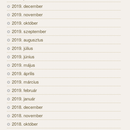
2019. december
2019. november
2019. október
2019. szeptember
2019. augusztus
2019. július
2019. június
2019. május
2019. április
2019. március
2019. február
2019. január
2018. december
2018. november
2018. október