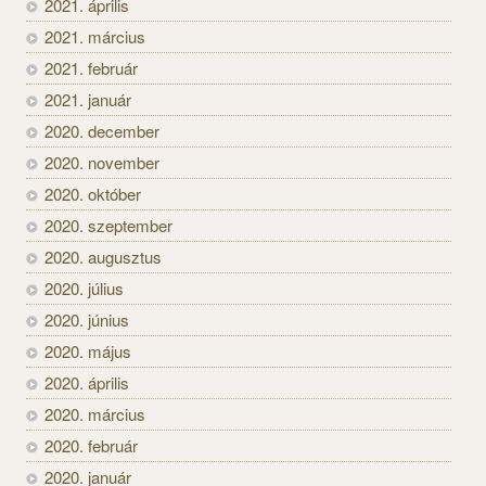
2021. április
2021. március
2021. február
2021. január
2020. december
2020. november
2020. október
2020. szeptember
2020. augusztus
2020. július
2020. június
2020. május
2020. április
2020. március
2020. február
2020. január