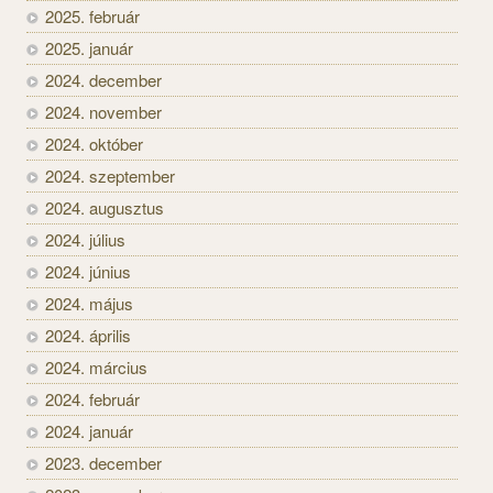
2025. február
2025. január
2024. december
2024. november
2024. október
2024. szeptember
2024. augusztus
2024. július
2024. június
2024. május
2024. április
2024. március
2024. február
2024. január
2023. december