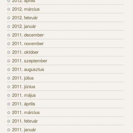
2012. április
2012. március
2012. február
2012. január
2011. december
2011. november
2011. október
2011. szeptember
2011. augusztus
2011. július
2011. június
2011. május
2011. április
2011. március
2011. február
2011. január