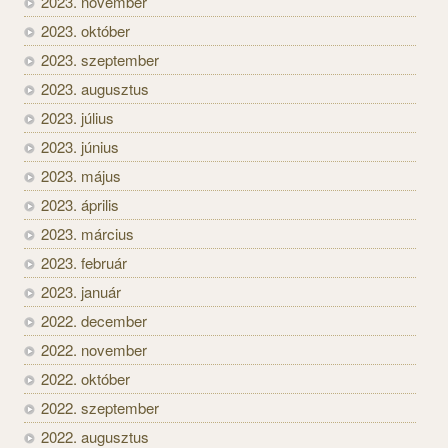
2023. november
2023. október
2023. szeptember
2023. augusztus
2023. július
2023. június
2023. május
2023. április
2023. március
2023. február
2023. január
2022. december
2022. november
2022. október
2022. szeptember
2022. augusztus