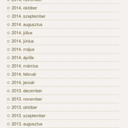
2014. október
2014. szeptember
2014. augusztus
2014. július
2014. június
2014. május
2014. április
2014. március
2014. február
2014. január
2013. december
2013. november
2013. október
2013. szeptember
2013. augusztus