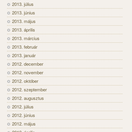
2013. július
2013. június
2013. május
2013. április
2013. március
2013. február
2013. január
2012. december
2012. november
2012. október
2012. szeptember
2012. augusztus
2012. július
2012. június
2012. május