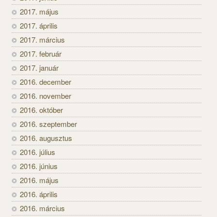
2017. május
2017. április
2017. március
2017. február
2017. január
2016. december
2016. november
2016. október
2016. szeptember
2016. augusztus
2016. július
2016. június
2016. május
2016. április
2016. március