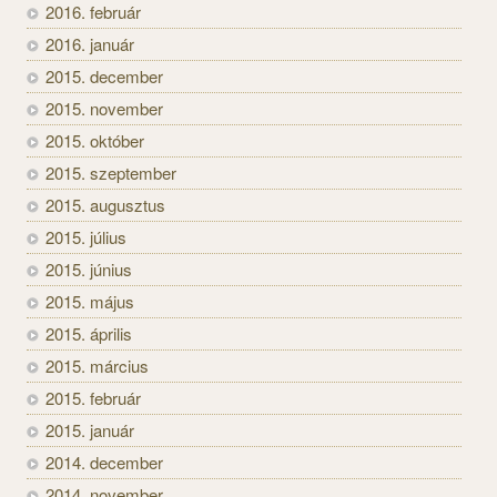
2016. február
2016. január
2015. december
2015. november
2015. október
2015. szeptember
2015. augusztus
2015. július
2015. június
2015. május
2015. április
2015. március
2015. február
2015. január
2014. december
2014. november