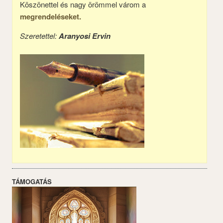
Köszönettel és nagy örömmel várom a
megrendeléseket.
Szeretettel:
Aranyosi Ervin
TÁMOGATÁS