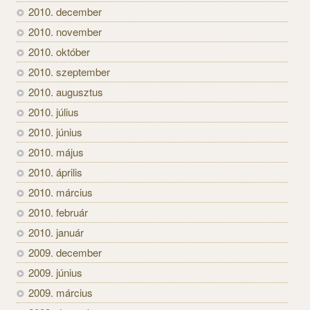
2010. december
2010. november
2010. október
2010. szeptember
2010. augusztus
2010. július
2010. június
2010. május
2010. április
2010. március
2010. február
2010. január
2009. december
2009. június
2009. március