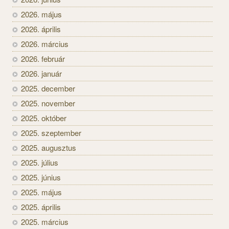
2026. május
2026. április
2026. március
2026. február
2026. január
2025. december
2025. november
2025. október
2025. szeptember
2025. augusztus
2025. július
2025. június
2025. május
2025. április
2025. március