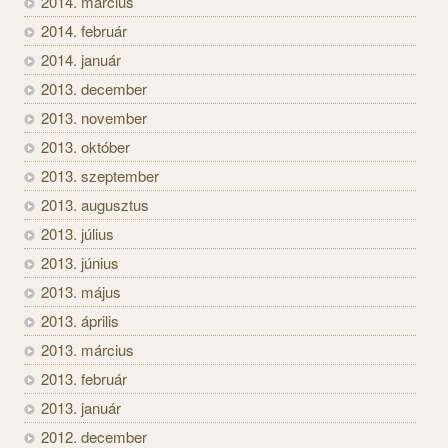
2014. március
2014. február
2014. január
2013. december
2013. november
2013. október
2013. szeptember
2013. augusztus
2013. július
2013. június
2013. május
2013. április
2013. március
2013. február
2013. január
2012. december