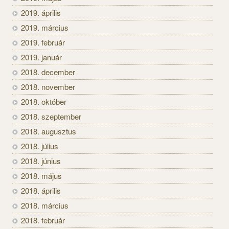
2019. április
2019. március
2019. február
2019. január
2018. december
2018. november
2018. október
2018. szeptember
2018. augusztus
2018. július
2018. június
2018. május
2018. április
2018. március
2018. február