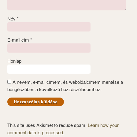
Név
*
E-mail cím
*
Honlap
A nevem, e-mail címem, és weboldalcímem mentése a
böngészőben a következő hozzászólásomhoz.
This site uses Akismet to reduce spam.
Learn how your
comment data is processed.