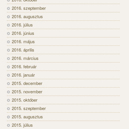
2016. szeptember
2016. augusztus
2016. július
2016. június
2016. május
2016. április
2016. március
2016. február
2016. január
2015. december
2015. november
2015. október
2015. szeptember
2015. augusztus
2015. július