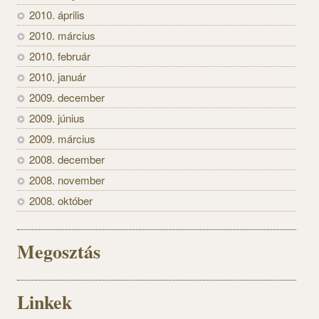
2010. április
2010. március
2010. február
2010. január
2009. december
2009. június
2009. március
2008. december
2008. november
2008. október
Megosztás
Linkek