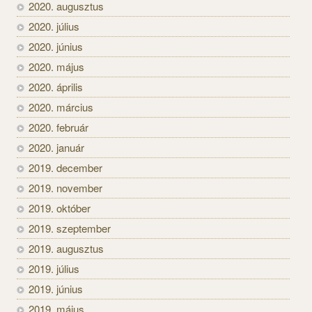
2020. augusztus
2020. július
2020. június
2020. május
2020. április
2020. március
2020. február
2020. január
2019. december
2019. november
2019. október
2019. szeptember
2019. augusztus
2019. július
2019. június
2019. május