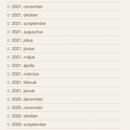
2021. november
2021. október
2021. szeptember
2021. augusztus
2021. július
2021. június
2021. május
2021. április
2021. március
2021. február
2021. január
2020. december
2020. november
2020. október
2020. szeptember