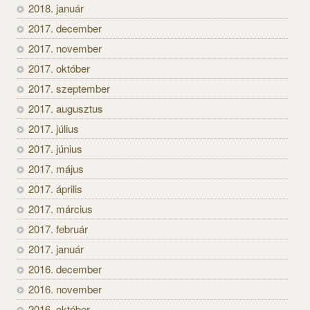
2018. január
2017. december
2017. november
2017. október
2017. szeptember
2017. augusztus
2017. július
2017. június
2017. május
2017. április
2017. március
2017. február
2017. január
2016. december
2016. november
2016. október