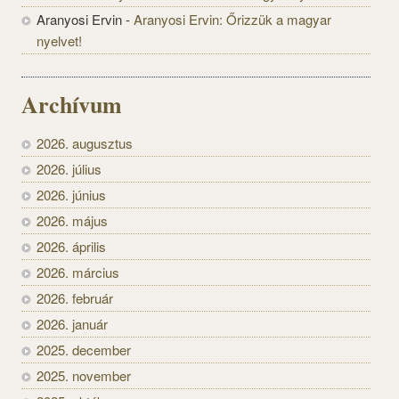
Aranyosi Ervin
-
Aranyosi Ervin: Őrizzük a magyar
nyelvet!
Archívum
2026. augusztus
2026. július
2026. június
2026. május
2026. április
2026. március
2026. február
2026. január
2025. december
2025. november