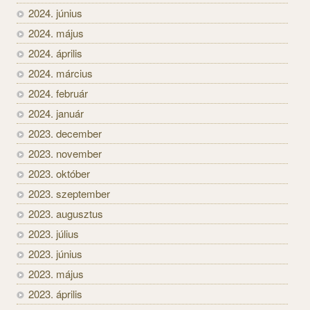
2024. június
2024. május
2024. április
2024. március
2024. február
2024. január
2023. december
2023. november
2023. október
2023. szeptember
2023. augusztus
2023. július
2023. június
2023. május
2023. április