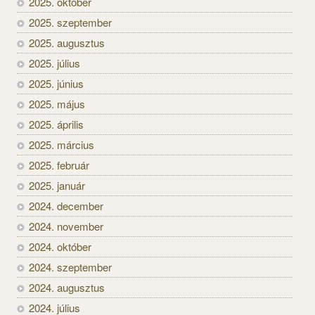
2025. október
2025. szeptember
2025. augusztus
2025. július
2025. június
2025. május
2025. április
2025. március
2025. február
2025. január
2024. december
2024. november
2024. október
2024. szeptember
2024. augusztus
2024. július