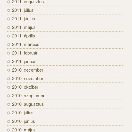
2011. augusztus
2011. július
2011. június
2011. május
2011. április
2011. március
2011. február
2011. január
2010. december
2010. november
2010. október
2010. szeptember
2010. augusztus
2010. július
2010. június
2010. május