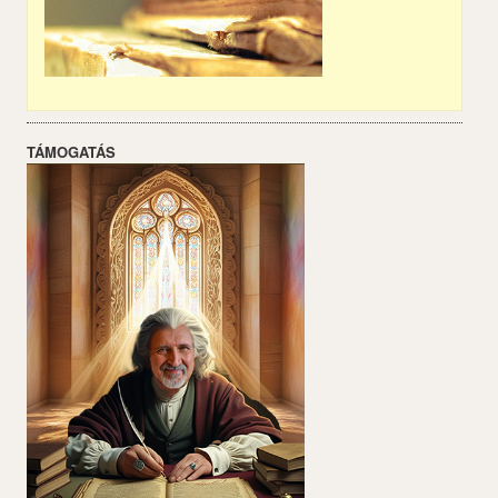
TÁMOGATÁS