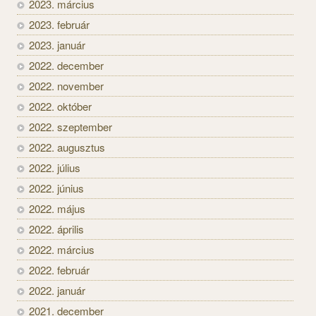
2023. március
2023. február
2023. január
2022. december
2022. november
2022. október
2022. szeptember
2022. augusztus
2022. július
2022. június
2022. május
2022. április
2022. március
2022. február
2022. január
2021. december