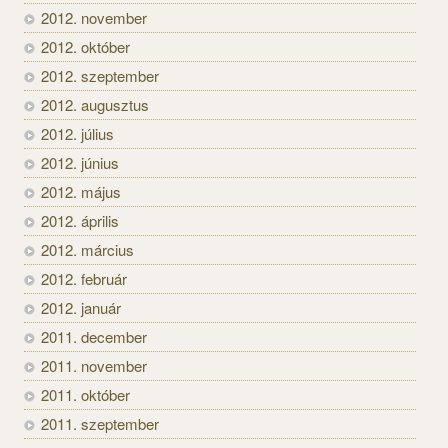
2012. november
2012. október
2012. szeptember
2012. augusztus
2012. július
2012. június
2012. május
2012. április
2012. március
2012. február
2012. január
2011. december
2011. november
2011. október
2011. szeptember