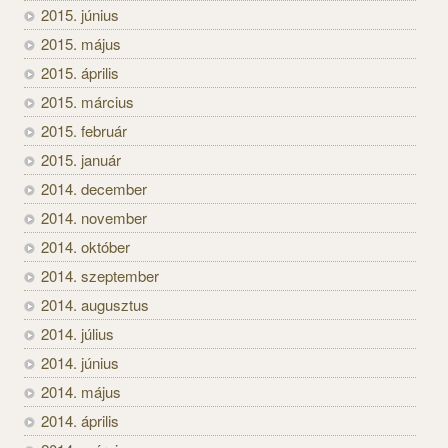
2015. június
2015. május
2015. április
2015. március
2015. február
2015. január
2014. december
2014. november
2014. október
2014. szeptember
2014. augusztus
2014. július
2014. június
2014. május
2014. április