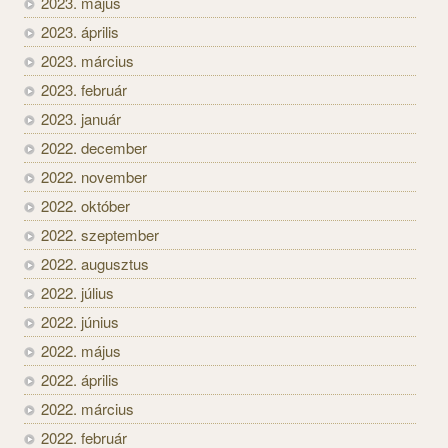
2023. május
2023. április
2023. március
2023. február
2023. január
2022. december
2022. november
2022. október
2022. szeptember
2022. augusztus
2022. július
2022. június
2022. május
2022. április
2022. március
2022. február