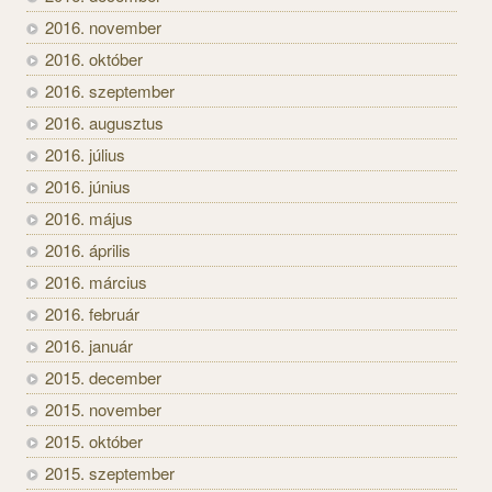
2016. november
2016. október
2016. szeptember
2016. augusztus
2016. július
2016. június
2016. május
2016. április
2016. március
2016. február
2016. január
2015. december
2015. november
2015. október
2015. szeptember