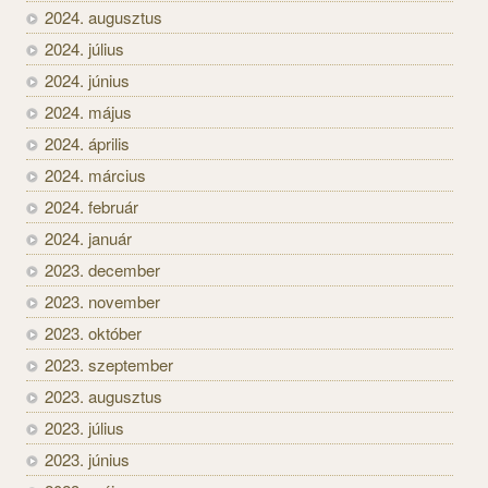
2024. augusztus
2024. július
2024. június
2024. május
2024. április
2024. március
2024. február
2024. január
2023. december
2023. november
2023. október
2023. szeptember
2023. augusztus
2023. július
2023. június