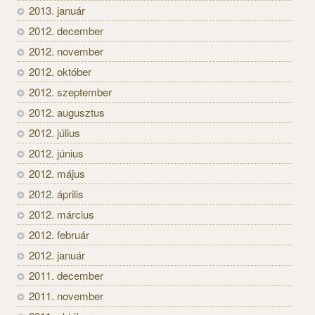
2013. január
2012. december
2012. november
2012. október
2012. szeptember
2012. augusztus
2012. július
2012. június
2012. május
2012. április
2012. március
2012. február
2012. január
2011. december
2011. november