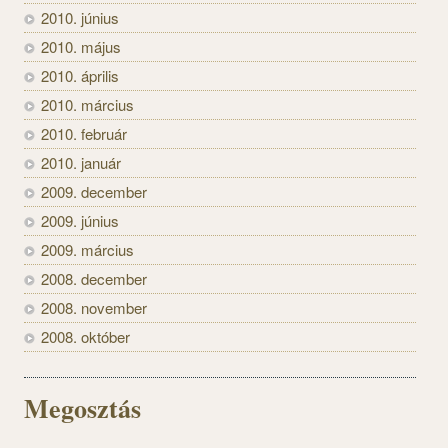
2010. június
2010. május
2010. április
2010. március
2010. február
2010. január
2009. december
2009. június
2009. március
2008. december
2008. november
2008. október
Megosztás