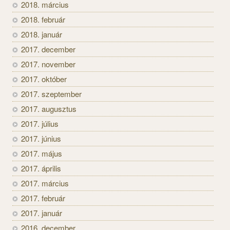
2018. március
2018. február
2018. január
2017. december
2017. november
2017. október
2017. szeptember
2017. augusztus
2017. július
2017. június
2017. május
2017. április
2017. március
2017. február
2017. január
2016. december