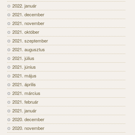
2022. január
2021. december
2021. november
2021. október
2021. szeptember
2021. augusztus
2021. július
2021. június
2021. május
2021. április
2021. március
2021. február
2021. január
2020. december
2020. november