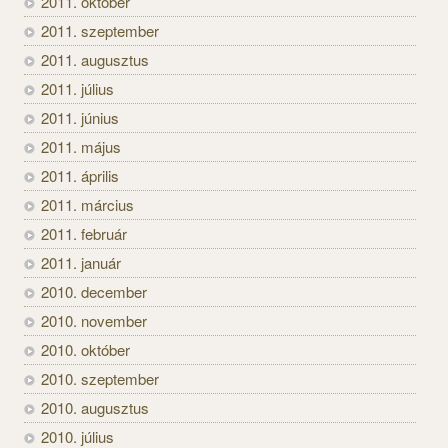
2011. október
2011. szeptember
2011. augusztus
2011. július
2011. június
2011. május
2011. április
2011. március
2011. február
2011. január
2010. december
2010. november
2010. október
2010. szeptember
2010. augusztus
2010. július