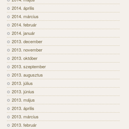
2014. április
2014. március
2014. február
2014. január
2013. december
2013. november
2013. október
2013. szeptember
2013. augusztus
2013. július
2013. június
2013. május
2013. április
2013. március
2013. február