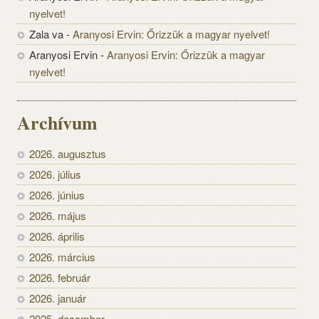
nyelvet!
Zala va
-
Aranyosi Ervin: Őrizzük a magyar nyelvet!
Aranyosi Ervin
-
Aranyosi Ervin: Őrizzük a magyar
nyelvet!
Archívum
2026. augusztus
2026. július
2026. június
2026. május
2026. április
2026. március
2026. február
2026. január
2025. december