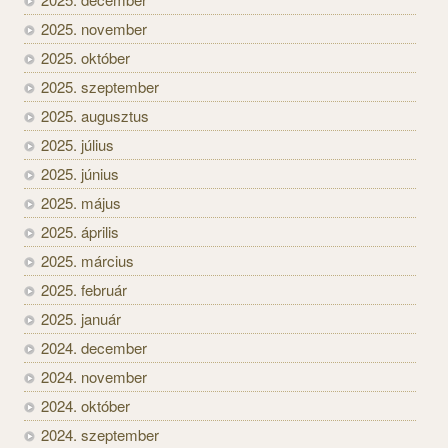
2025. november
2025. október
2025. szeptember
2025. augusztus
2025. július
2025. június
2025. május
2025. április
2025. március
2025. február
2025. január
2024. december
2024. november
2024. október
2024. szeptember