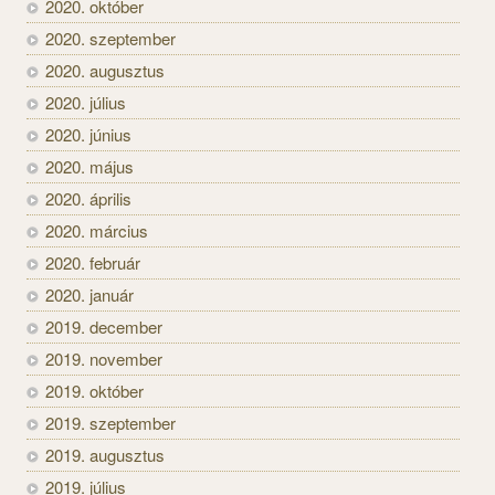
2020. október
2020. szeptember
2020. augusztus
2020. július
2020. június
2020. május
2020. április
2020. március
2020. február
2020. január
2019. december
2019. november
2019. október
2019. szeptember
2019. augusztus
2019. július