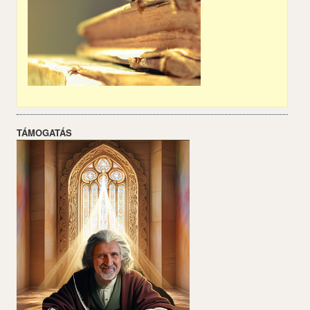
TÁMOGATÁS