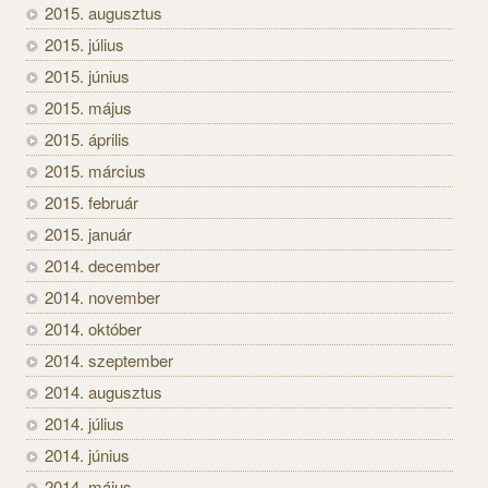
2015. augusztus
2015. július
2015. június
2015. május
2015. április
2015. március
2015. február
2015. január
2014. december
2014. november
2014. október
2014. szeptember
2014. augusztus
2014. július
2014. június
2014. május