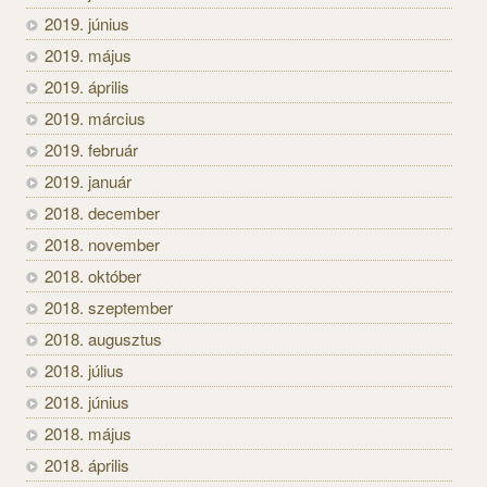
2019. június
2019. május
2019. április
2019. március
2019. február
2019. január
2018. december
2018. november
2018. október
2018. szeptember
2018. augusztus
2018. július
2018. június
2018. május
2018. április