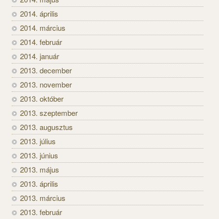
2014. április
2014. március
2014. február
2014. január
2013. december
2013. november
2013. október
2013. szeptember
2013. augusztus
2013. július
2013. június
2013. május
2013. április
2013. március
2013. február