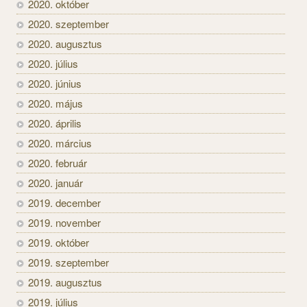
2020. október
2020. szeptember
2020. augusztus
2020. július
2020. június
2020. május
2020. április
2020. március
2020. február
2020. január
2019. december
2019. november
2019. október
2019. szeptember
2019. augusztus
2019. július