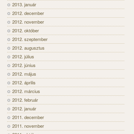
2013. január
2012. december
2012. november
2012. október
2012. szeptember
2012. augusztus
2012. július
2012. június
2012. május
2012. április
2012. március
2012. február
2012. január
2011. december
2011. november