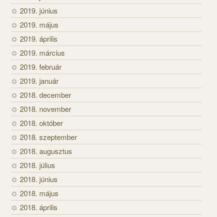
2019. június
2019. május
2019. április
2019. március
2019. február
2019. január
2018. december
2018. november
2018. október
2018. szeptember
2018. augusztus
2018. július
2018. június
2018. május
2018. április