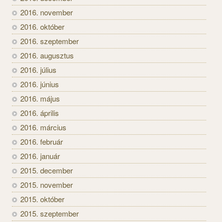
2016. november
2016. október
2016. szeptember
2016. augusztus
2016. július
2016. június
2016. május
2016. április
2016. március
2016. február
2016. január
2015. december
2015. november
2015. október
2015. szeptember