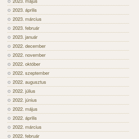
2023. május
2023. április
2023. március
2023. február
2023. január
2022. december
2022. november
2022. október
2022. szeptember
2022. augusztus
2022. július
2022. június
2022. május
2022. április
2022. március
2022. február