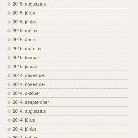
2015. augusztus
2015. július
2015. június
2015. május
2015. április
2015. március
2015. február
2015. január
2014. december
2014. november
2014. október
2014. szeptember
2014. augusztus
2014. július
2014. június
2014. május