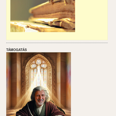
TÁMOGATÁS