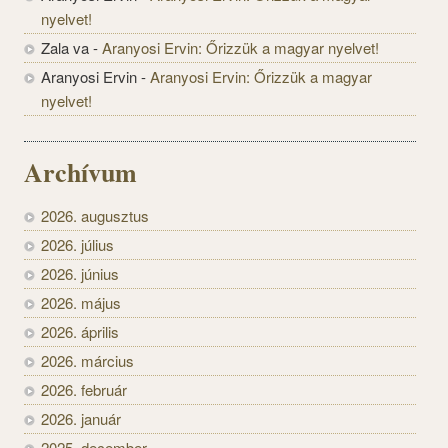
nyelvet!
Zala va
-
Aranyosi Ervin: Őrizzük a magyar nyelvet!
Aranyosi Ervin
-
Aranyosi Ervin: Őrizzük a magyar
nyelvet!
Archívum
2026. augusztus
2026. július
2026. június
2026. május
2026. április
2026. március
2026. február
2026. január
2025. december