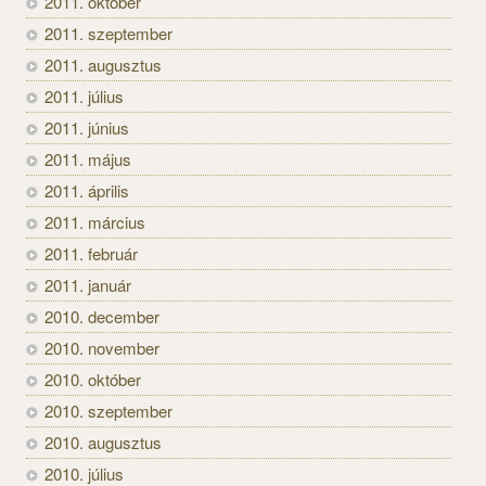
2011. október
2011. szeptember
2011. augusztus
2011. július
2011. június
2011. május
2011. április
2011. március
2011. február
2011. január
2010. december
2010. november
2010. október
2010. szeptember
2010. augusztus
2010. július