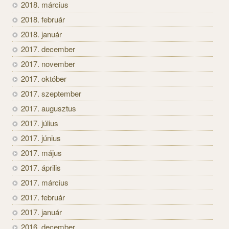
2018. március
2018. február
2018. január
2017. december
2017. november
2017. október
2017. szeptember
2017. augusztus
2017. július
2017. június
2017. május
2017. április
2017. március
2017. február
2017. január
2016. december