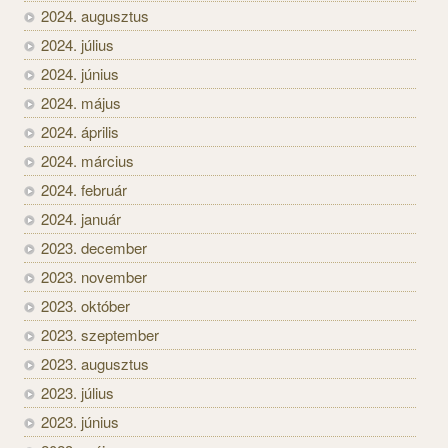
2024. augusztus
2024. július
2024. június
2024. május
2024. április
2024. március
2024. február
2024. január
2023. december
2023. november
2023. október
2023. szeptember
2023. augusztus
2023. július
2023. június