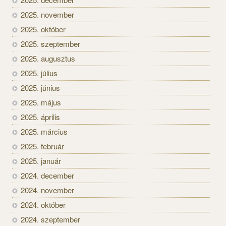
2025. november
2025. október
2025. szeptember
2025. augusztus
2025. július
2025. június
2025. május
2025. április
2025. március
2025. február
2025. január
2024. december
2024. november
2024. október
2024. szeptember