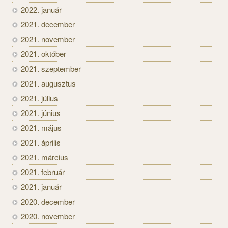
2022. január
2021. december
2021. november
2021. október
2021. szeptember
2021. augusztus
2021. július
2021. június
2021. május
2021. április
2021. március
2021. február
2021. január
2020. december
2020. november