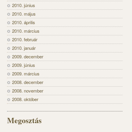
2010. június
2010. május
2010. április
2010. március
2010. február
2010. január
2009. december
2009. június
2009. március
2008. december
2008. november
2008. október
Megosztás