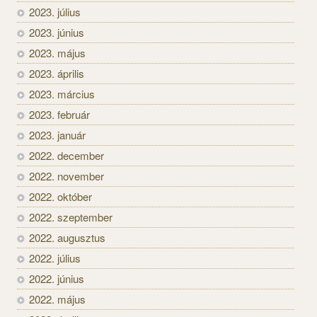
2023. július
2023. június
2023. május
2023. április
2023. március
2023. február
2023. január
2022. december
2022. november
2022. október
2022. szeptember
2022. augusztus
2022. július
2022. június
2022. május