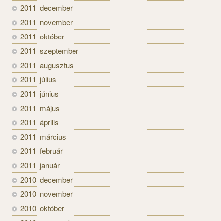
2011. december
2011. november
2011. október
2011. szeptember
2011. augusztus
2011. július
2011. június
2011. május
2011. április
2011. március
2011. február
2011. január
2010. december
2010. november
2010. október