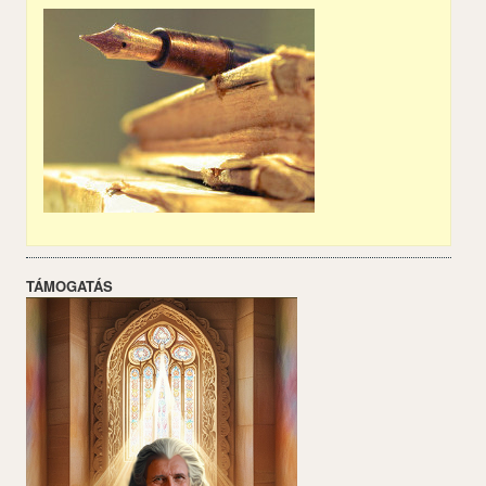
TÁMOGATÁS