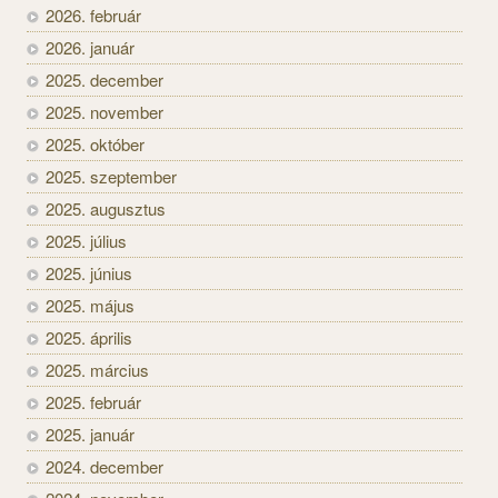
2026. február
2026. január
2025. december
2025. november
2025. október
2025. szeptember
2025. augusztus
2025. július
2025. június
2025. május
2025. április
2025. március
2025. február
2025. január
2024. december