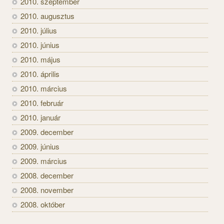
2010. szeptember
2010. augusztus
2010. július
2010. június
2010. május
2010. április
2010. március
2010. február
2010. január
2009. december
2009. június
2009. március
2008. december
2008. november
2008. október