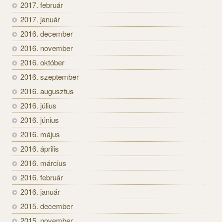
2017. február
2017. január
2016. december
2016. november
2016. október
2016. szeptember
2016. augusztus
2016. július
2016. június
2016. május
2016. április
2016. március
2016. február
2016. január
2015. december
2015. november