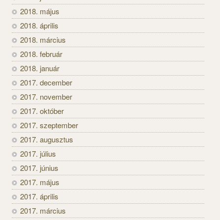
2018. május
2018. április
2018. március
2018. február
2018. január
2017. december
2017. november
2017. október
2017. szeptember
2017. augusztus
2017. július
2017. június
2017. május
2017. április
2017. március