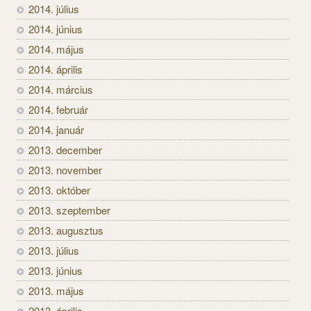
2014. július
2014. június
2014. május
2014. április
2014. március
2014. február
2014. január
2013. december
2013. november
2013. október
2013. szeptember
2013. augusztus
2013. július
2013. június
2013. május
2013. április