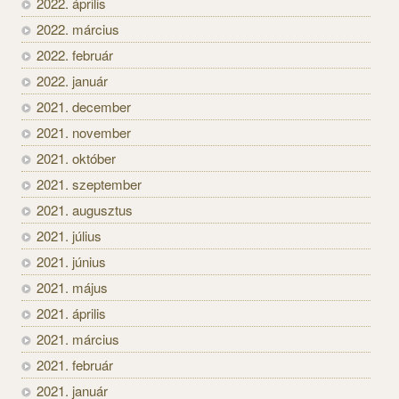
2022. április
2022. március
2022. február
2022. január
2021. december
2021. november
2021. október
2021. szeptember
2021. augusztus
2021. július
2021. június
2021. május
2021. április
2021. március
2021. február
2021. január