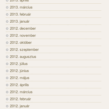
2013. március
2013. február
2013. január
2012. december
2012. november
2012. október
2012. szeptember
2012. augusztus
2012. július
2012. június
2012. május
2012. április
2012. március
2012. február
2012. január