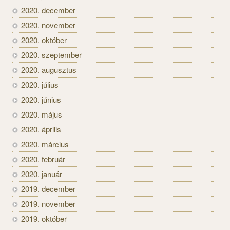
2020. december
2020. november
2020. október
2020. szeptember
2020. augusztus
2020. július
2020. június
2020. május
2020. április
2020. március
2020. február
2020. január
2019. december
2019. november
2019. október