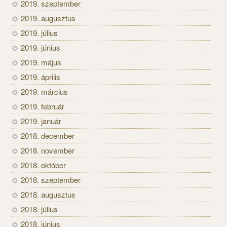
2019. szeptember
2019. augusztus
2019. július
2019. június
2019. május
2019. április
2019. március
2019. február
2019. január
2018. december
2018. november
2018. október
2018. szeptember
2018. augusztus
2018. július
2018. június