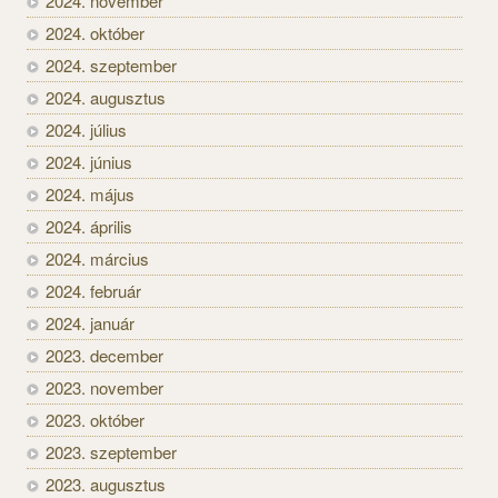
2024. november
2024. október
2024. szeptember
2024. augusztus
2024. július
2024. június
2024. május
2024. április
2024. március
2024. február
2024. január
2023. december
2023. november
2023. október
2023. szeptember
2023. augusztus