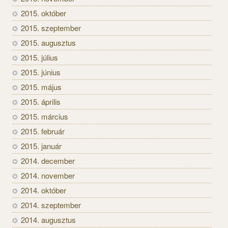
2015. október
2015. szeptember
2015. augusztus
2015. július
2015. június
2015. május
2015. április
2015. március
2015. február
2015. január
2014. december
2014. november
2014. október
2014. szeptember
2014. augusztus