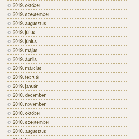
2019. október
2019. szeptember
2019. augusztus
2019. július
2019. június
2019. május
2019. április
2019. március
2019. február
2019. január
2018. december
2018. november
2018. október
2018. szeptember
2018. augusztus