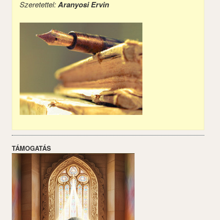
Szeretettel:
Aranyosi Ervin
TÁMOGATÁS