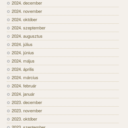
2024. december
2024. november
2024. október
2024. szeptember
2024. augusztus
2024. július
2024. június
2024. május
2024. április
2024. március
2024. február
2024. január
2023. december
2023. november
2023. október
2023. szeptember