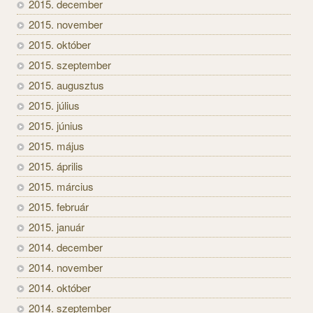
2015. december
2015. november
2015. október
2015. szeptember
2015. augusztus
2015. július
2015. június
2015. május
2015. április
2015. március
2015. február
2015. január
2014. december
2014. november
2014. október
2014. szeptember