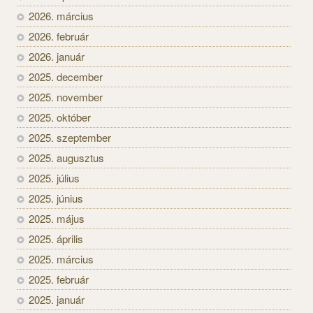
2026. március
2026. február
2026. január
2025. december
2025. november
2025. október
2025. szeptember
2025. augusztus
2025. július
2025. június
2025. május
2025. április
2025. március
2025. február
2025. január