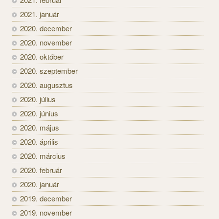
2021. január
2020. december
2020. november
2020. október
2020. szeptember
2020. augusztus
2020. július
2020. június
2020. május
2020. április
2020. március
2020. február
2020. január
2019. december
2019. november