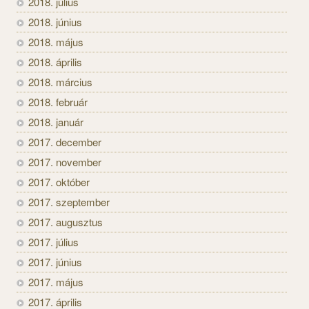
2018. július
2018. június
2018. május
2018. április
2018. március
2018. február
2018. január
2017. december
2017. november
2017. október
2017. szeptember
2017. augusztus
2017. július
2017. június
2017. május
2017. április