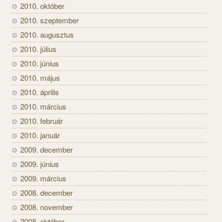
2010. október
2010. szeptember
2010. augusztus
2010. július
2010. június
2010. május
2010. április
2010. március
2010. február
2010. január
2009. december
2009. június
2009. március
2008. december
2008. november
2008. október