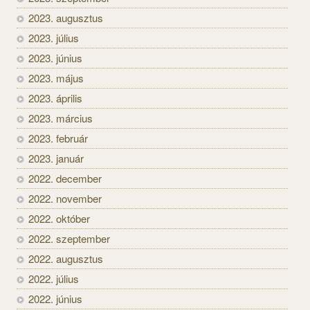
2023. augusztus
2023. július
2023. június
2023. május
2023. április
2023. március
2023. február
2023. január
2022. december
2022. november
2022. október
2022. szeptember
2022. augusztus
2022. július
2022. június