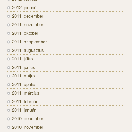
2012. január
2011. december
2011. november
2011. október
2011. szeptember
2011. augusztus
2011. július
2011. június
2011. május
2011. április
2011. március
2011. február
2011. január
2010. december
2010. november