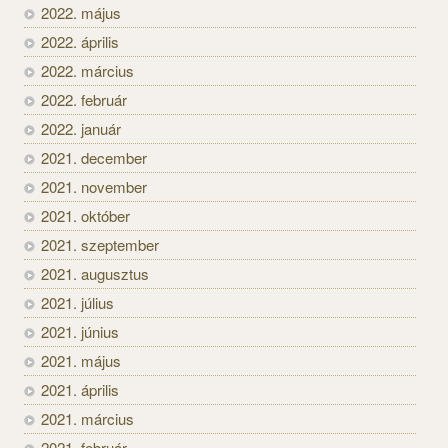
2022. május
2022. április
2022. március
2022. február
2022. január
2021. december
2021. november
2021. október
2021. szeptember
2021. augusztus
2021. július
2021. június
2021. május
2021. április
2021. március
2021. február