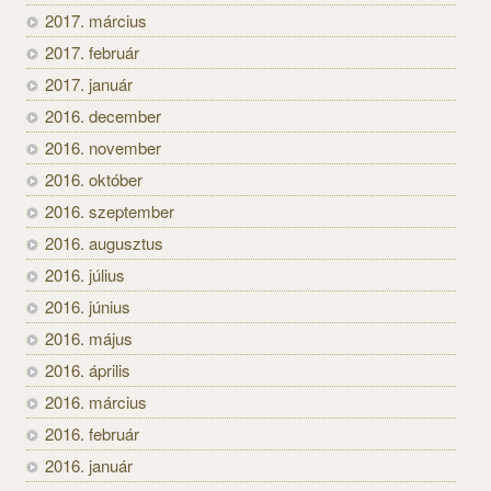
2017. március
2017. február
2017. január
2016. december
2016. november
2016. október
2016. szeptember
2016. augusztus
2016. július
2016. június
2016. május
2016. április
2016. március
2016. február
2016. január