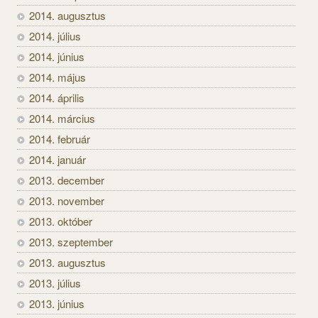
2014. augusztus
2014. július
2014. június
2014. május
2014. április
2014. március
2014. február
2014. január
2013. december
2013. november
2013. október
2013. szeptember
2013. augusztus
2013. július
2013. június