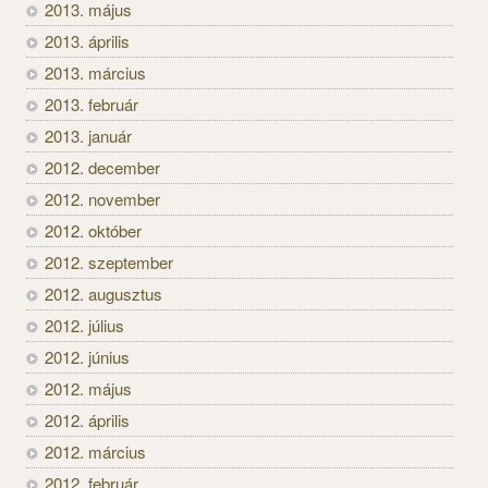
2013. május
2013. április
2013. március
2013. február
2013. január
2012. december
2012. november
2012. október
2012. szeptember
2012. augusztus
2012. július
2012. június
2012. május
2012. április
2012. március
2012. február