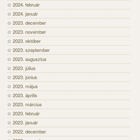
2024. február
2024. január
2023. december
2023. november
2023. október
2023. szeptember
2023. augusztus
2023. július
2023. június
2023. május
2023. április
2023. március
2023. február
2023. január
2022. december