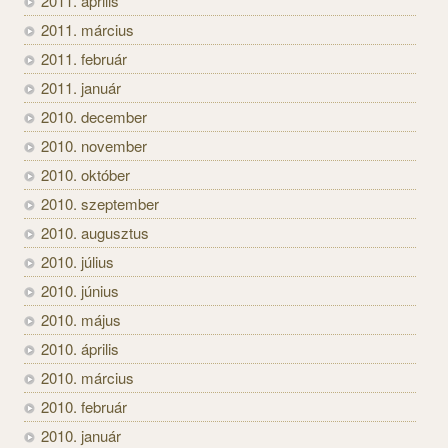
2011. április
2011. március
2011. február
2011. január
2010. december
2010. november
2010. október
2010. szeptember
2010. augusztus
2010. július
2010. június
2010. május
2010. április
2010. március
2010. február
2010. január