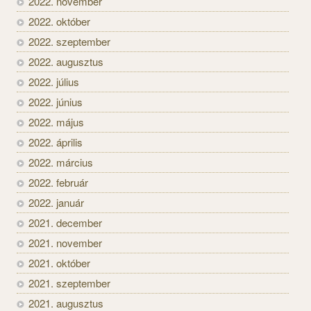
2022. november
2022. október
2022. szeptember
2022. augusztus
2022. július
2022. június
2022. május
2022. április
2022. március
2022. február
2022. január
2021. december
2021. november
2021. október
2021. szeptember
2021. augusztus