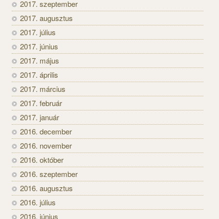
2017. szeptember
2017. augusztus
2017. július
2017. június
2017. május
2017. április
2017. március
2017. február
2017. január
2016. december
2016. november
2016. október
2016. szeptember
2016. augusztus
2016. július
2016. június