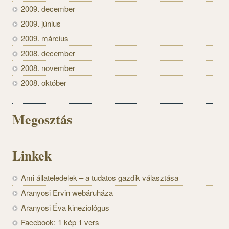
2009. december
2009. június
2009. március
2008. december
2008. november
2008. október
Megosztás
Linkek
Ami állateledelek – a tudatos gazdik választása
Aranyosi Ervin webáruháza
Aranyosi Éva kineziológus
Facebook: 1 kép 1 vers