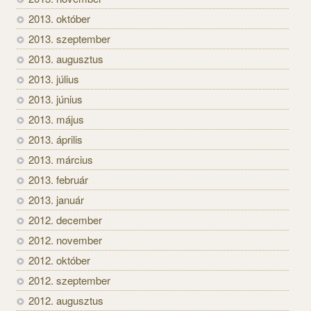
2013. október
2013. szeptember
2013. augusztus
2013. július
2013. június
2013. május
2013. április
2013. március
2013. február
2013. január
2012. december
2012. november
2012. október
2012. szeptember
2012. augusztus