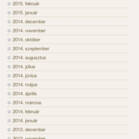
2015. február
2015. január
2014. december
2014. november
2014. október
2014. szeptember
2014. augusztus
2014. július
2014. június
2014. május
2014. április
2014. március
2014. február
2014. január
2013. december
2013. november