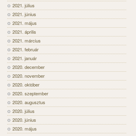
2021. július
2021. június
2021. május
2021. április
2021. március
2021. február
2021. január
2020. december
2020. november
2020. október
2020. szeptember
2020. augusztus
2020. július
2020. június
2020. május