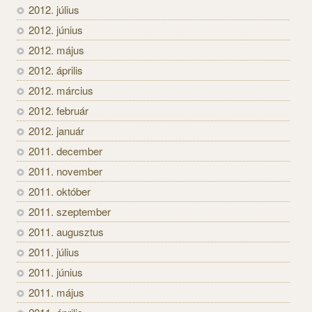
2012. július
2012. június
2012. május
2012. április
2012. március
2012. február
2012. január
2011. december
2011. november
2011. október
2011. szeptember
2011. augusztus
2011. július
2011. június
2011. május