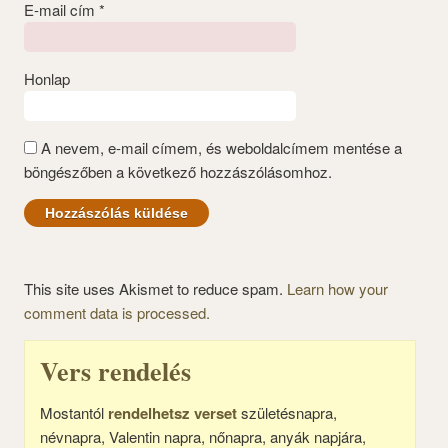
E-mail cím
*
Honlap
A nevem, e-mail címem, és weboldalcímem mentése a
böngészőben a következő hozzászólásomhoz.
This site uses Akismet to reduce spam.
Learn how your
comment data is processed.
Vers rendelés
Mostantól
rendelhetsz verset
születésnapra,
névnapra, Valentin napra, nőnapra, anyák napjára,