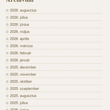
2026. augusztus
2026. július
2026. június
2026. május
2026. április
2026. március
2026. február
2026. január
2025. december
2025. november
2025. október
2025. szeptember
2025. augusztus
2025. július
2025. június