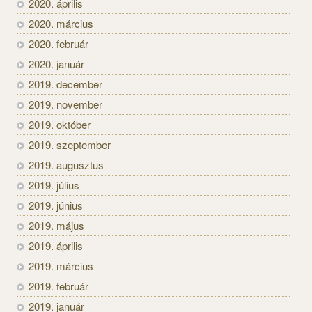
2020. április
2020. március
2020. február
2020. január
2019. december
2019. november
2019. október
2019. szeptember
2019. augusztus
2019. július
2019. június
2019. május
2019. április
2019. március
2019. február
2019. január