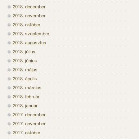
2018. december
2018. november
2018. október
2018. szeptember
2018. augusztus
2018. július
2018. június
2018. május
2018. április
2018. március
2018. február
2018. január
2017. december
2017. november
2017. október