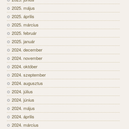
2025. május
2025. április
2025. március
2025. február
2025. január
2024. december
2024. november
2024. október
2024. szeptember
2024. augusztus
2024. július
2024. június
2024. május
2024. április
2024. március