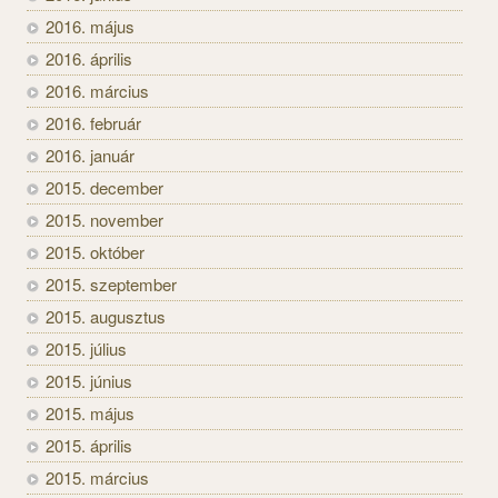
2016. május
2016. április
2016. március
2016. február
2016. január
2015. december
2015. november
2015. október
2015. szeptember
2015. augusztus
2015. július
2015. június
2015. május
2015. április
2015. március