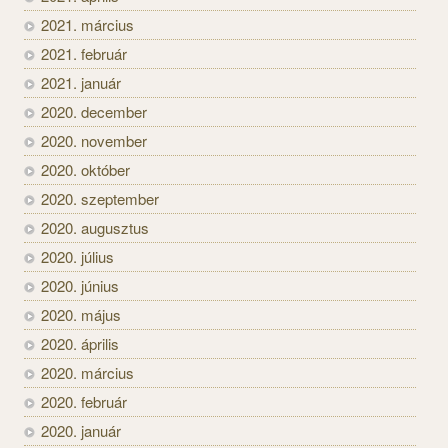
2021. március
2021. február
2021. január
2020. december
2020. november
2020. október
2020. szeptember
2020. augusztus
2020. július
2020. június
2020. május
2020. április
2020. március
2020. február
2020. január