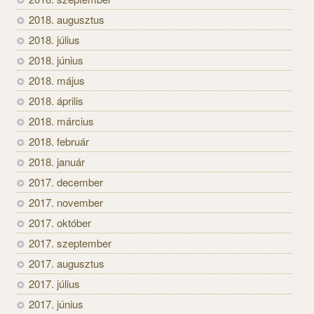
2018. augusztus
2018. július
2018. június
2018. május
2018. április
2018. március
2018. február
2018. január
2017. december
2017. november
2017. október
2017. szeptember
2017. augusztus
2017. július
2017. június