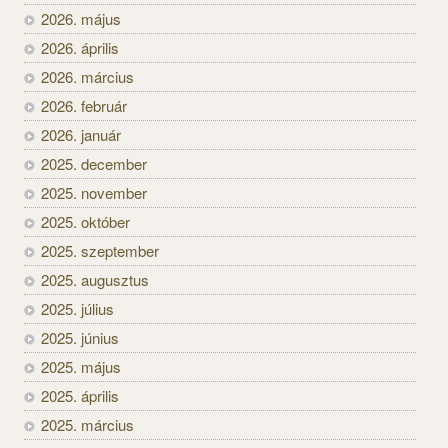
2026. május
2026. április
2026. március
2026. február
2026. január
2025. december
2025. november
2025. október
2025. szeptember
2025. augusztus
2025. július
2025. június
2025. május
2025. április
2025. március