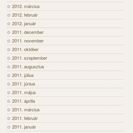
2012. március
2012. február
2012. január
2011. december
2011. november
2011. október
2011. szeptember
2011. augusztus
2011. július
2011. június
2011. május
2011. április
2011. március
2011. február
2011. január