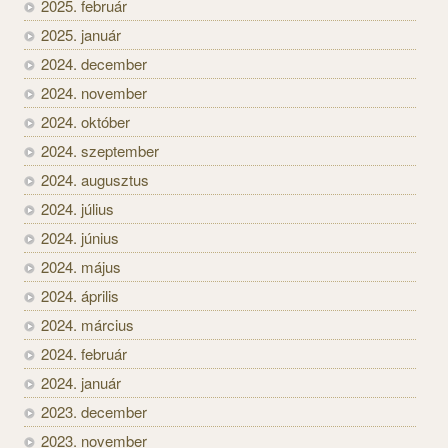
2025. február
2025. január
2024. december
2024. november
2024. október
2024. szeptember
2024. augusztus
2024. július
2024. június
2024. május
2024. április
2024. március
2024. február
2024. január
2023. december
2023. november