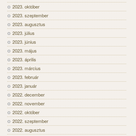
2023. október
2023. szeptember
2023. augusztus
2023. július
2023. június
2023. május
2023. április
2023. március
2023. február
2023. január
2022. december
2022. november
2022. október
2022. szeptember
2022. augusztus