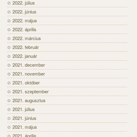
2022. július
2022. június
2022. május
2022. április
2022. március
2022. február
2022. január
2021. december
2021. november
2021. október
2021. szeptember
2021. augusztus
2021. július
2021. június
2021. május
2021. április