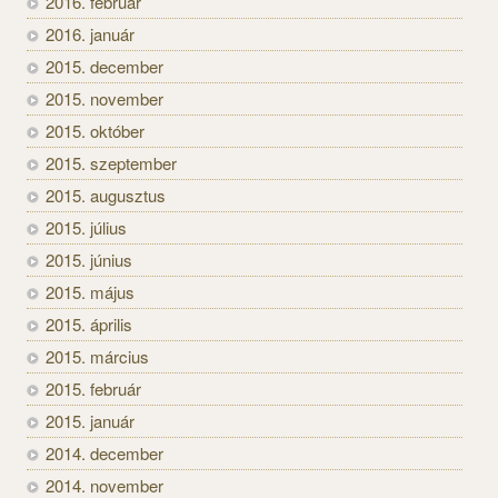
2016. február
2016. január
2015. december
2015. november
2015. október
2015. szeptember
2015. augusztus
2015. július
2015. június
2015. május
2015. április
2015. március
2015. február
2015. január
2014. december
2014. november