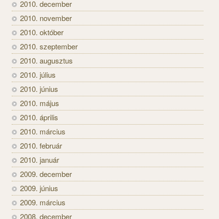
2010. december
2010. november
2010. október
2010. szeptember
2010. augusztus
2010. július
2010. június
2010. május
2010. április
2010. március
2010. február
2010. január
2009. december
2009. június
2009. március
2008. december