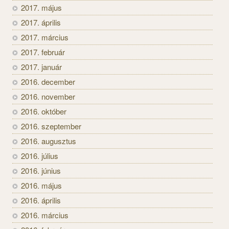
2017. május
2017. április
2017. március
2017. február
2017. január
2016. december
2016. november
2016. október
2016. szeptember
2016. augusztus
2016. július
2016. június
2016. május
2016. április
2016. március