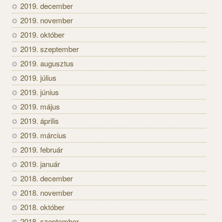
2019. december
2019. november
2019. október
2019. szeptember
2019. augusztus
2019. július
2019. június
2019. május
2019. április
2019. március
2019. február
2019. január
2018. december
2018. november
2018. október
2018. szeptember