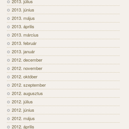
2013. július
2013. június
2013. május
2013. április
2013. március
2013. február
2013. január
2012. december
2012. november
2012. október
2012. szeptember
2012. augusztus
2012. július
2012. június
2012. május
2012. április