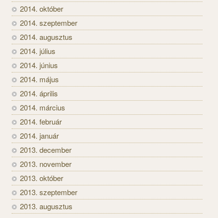
2014. október
2014. szeptember
2014. augusztus
2014. július
2014. június
2014. május
2014. április
2014. március
2014. február
2014. január
2013. december
2013. november
2013. október
2013. szeptember
2013. augusztus