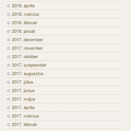
2018. április
2018. március
2018. február
2018. január
2017. december
2017. november
2017. október
2017. szeptember
2017. augusztus
2017. július
2017. június
2017. május
2017. április
2017. március
2017. február