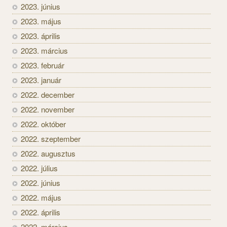
2023. június
2023. május
2023. április
2023. március
2023. február
2023. január
2022. december
2022. november
2022. október
2022. szeptember
2022. augusztus
2022. július
2022. június
2022. május
2022. április
2022. március