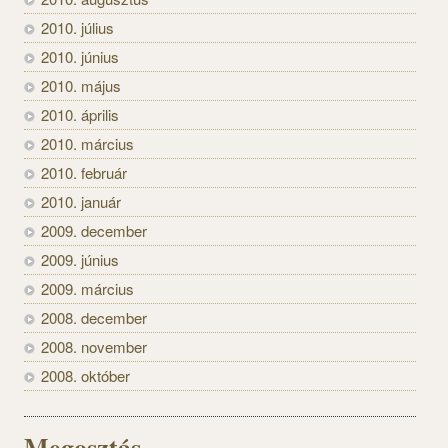
2010. július
2010. június
2010. május
2010. április
2010. március
2010. február
2010. január
2009. december
2009. június
2009. március
2008. december
2008. november
2008. október
Megosztás