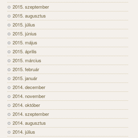
2015. szeptember
2015. augusztus
2015. július
2015. június
2015. május
2015. április
2015. március
2015. február
2015. január
2014. december
2014. november
2014. október
2014. szeptember
2014. augusztus
2014. július