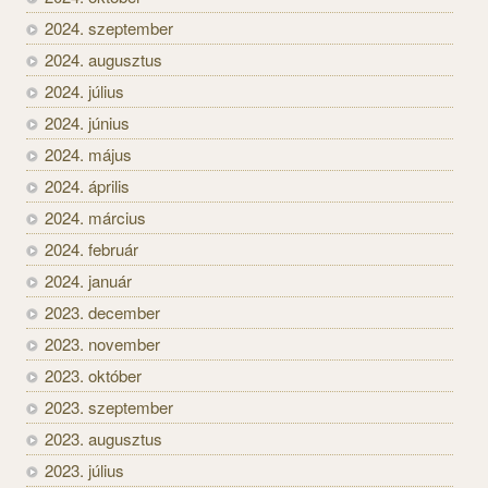
2024. szeptember
2024. augusztus
2024. július
2024. június
2024. május
2024. április
2024. március
2024. február
2024. január
2023. december
2023. november
2023. október
2023. szeptember
2023. augusztus
2023. július