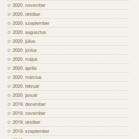
2020. november
2020. október
2020. szeptember
2020. augusztus
2020. július
2020. június
2020. május
2020. április
2020. március
2020. február
2020. január
2019. december
2019. november
2019. október
2019. szeptember