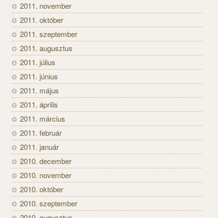
2011. november
2011. október
2011. szeptember
2011. augusztus
2011. július
2011. június
2011. május
2011. április
2011. március
2011. február
2011. január
2010. december
2010. november
2010. október
2010. szeptember
2010. augusztus