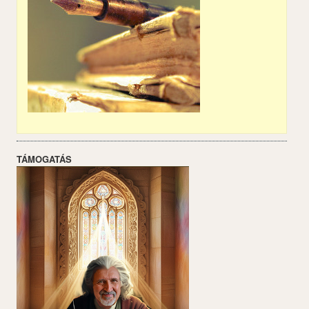
TÁMOGATÁS