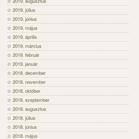
2019. augusztus
2019. július
2019. június
2019. május
2019. április
2019. március
2019. február
2019. január
2018. december
2018. november
2018. október
2018. szeptember
2018. augusztus
2018. július
2018. június
2018. május