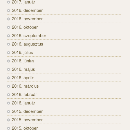
2017. január
2016. december
2016. november
2016. október
2016. szeptember
2016. augusztus
2016. július
2016. június
2016. május
2016. április
2016. március
2016. február
2016. január
2015. december
2015. november
2015. október