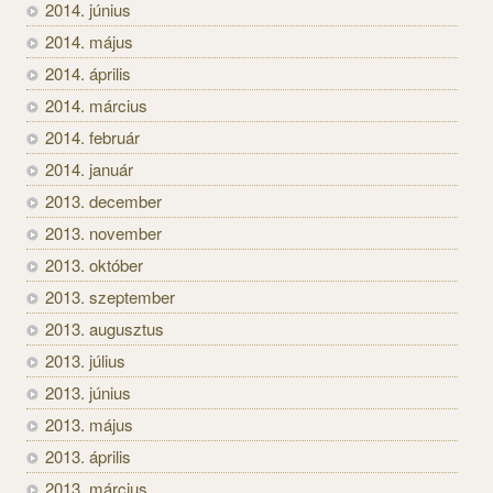
2014. június
2014. május
2014. április
2014. március
2014. február
2014. január
2013. december
2013. november
2013. október
2013. szeptember
2013. augusztus
2013. július
2013. június
2013. május
2013. április
2013. március