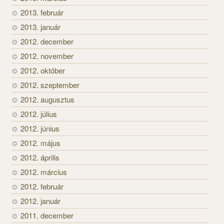
2013. február
2013. január
2012. december
2012. november
2012. október
2012. szeptember
2012. augusztus
2012. július
2012. június
2012. május
2012. április
2012. március
2012. február
2012. január
2011. december