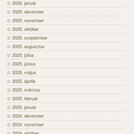
2026. január
2025. december
2025. november
2025. október
2025. szeptember
2025. augusztus
2025. július
2025. június
2025. május
2025. április
2025. március
2025. február
2025. január
2024. december
2024. november
2024. október