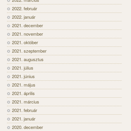
2022. február
2022. január
2021. december
2021. november
2021. október
2021. szeptember
2021. augusztus
2021. július
2021. június
2021. május
2021. április
2021. március
2021. február
2021. január
2020. december