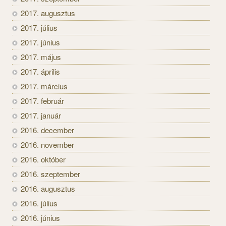
2017. augusztus
2017. július
2017. június
2017. május
2017. április
2017. március
2017. február
2017. január
2016. december
2016. november
2016. október
2016. szeptember
2016. augusztus
2016. július
2016. június