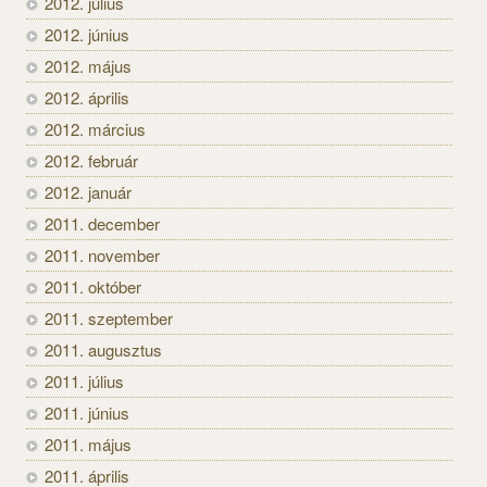
2012. július
2012. június
2012. május
2012. április
2012. március
2012. február
2012. január
2011. december
2011. november
2011. október
2011. szeptember
2011. augusztus
2011. július
2011. június
2011. május
2011. április