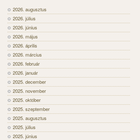
2026. augusztus
2026. július
2026. június
2026. május
2026. április
2026. március
2026. február
2026. január
2025. december
2025. november
2025. október
2025. szeptember
2025. augusztus
2025. július
2025. június