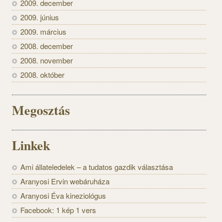
2009. december
2009. június
2009. március
2008. december
2008. november
2008. október
Megosztás
Linkek
Ami állateledelek – a tudatos gazdik választása
Aranyosi Ervin webáruháza
Aranyosi Éva kineziológus
Facebook: 1 kép 1 vers