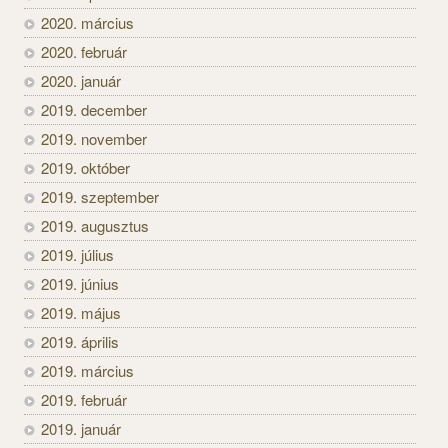
2020. március
2020. február
2020. január
2019. december
2019. november
2019. október
2019. szeptember
2019. augusztus
2019. július
2019. június
2019. május
2019. április
2019. március
2019. február
2019. január