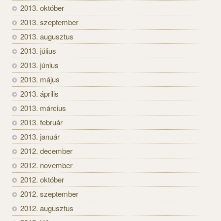
2013. október
2013. szeptember
2013. augusztus
2013. július
2013. június
2013. május
2013. április
2013. március
2013. február
2013. január
2012. december
2012. november
2012. október
2012. szeptember
2012. augusztus