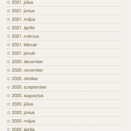
2021. július
2021. június
2021. május
2021. április
2021. március
2021. február
2021. január
2020. december
2020. november
2020. október
2020. szeptember
2020. augusztus
2020. július
2020. június
2020. május
2020. április