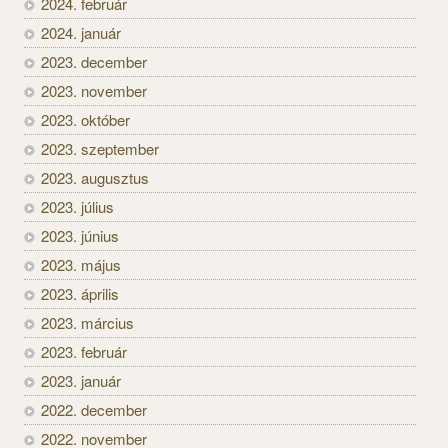
2024. február
2024. január
2023. december
2023. november
2023. október
2023. szeptember
2023. augusztus
2023. július
2023. június
2023. május
2023. április
2023. március
2023. február
2023. január
2022. december
2022. november