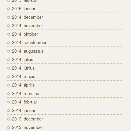
2015. január
2014. december
2014. november
2014. október
2014. szeptember
2014. augusztus
2014. július
2014. június
2014. május
2014. április
2014. március
2014. február
2014. január
2013. december
2013. november