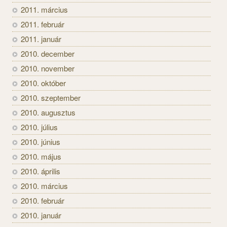
2011. március
2011. február
2011. január
2010. december
2010. november
2010. október
2010. szeptember
2010. augusztus
2010. július
2010. június
2010. május
2010. április
2010. március
2010. február
2010. január