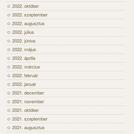
2022. október
2022. szeptember
2022. augusztus
2022. július
2022. június
2022. május
2022. április
2022. március
2022. február
2022. január
2021. december
2021. november
2021. október
2021. szeptember
2021. augusztus