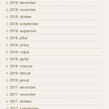
2018. december
2018. november
2018. október
2018. szeptember
2018. augusztus
2018. július
2018. június
2018. május
2018. április
2018. március
2018. február
2018. január
2017. december
2017. november
2017. október
2017. szeptember