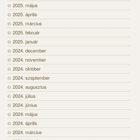
2025. május
2025. április
2025. március
2025. február
2025. január
2024. december
2024. november
2024. október
2024. szeptember
2024. augusztus
2024. július
2024. június
2024. május
2024. április
2024. március