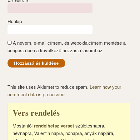
Honlap
A nevem, e-mail címem, és weboldalcímem mentése a
böngészőben a következő hozzászólásomhoz.
This site uses Akismet to reduce spam.
Learn how your
comment data is processed.
Vers rendelés
Mostantól
rendelhetsz verset
születésnapra,
névnapra, Valentin napra, nőnapra, anyák napjára,