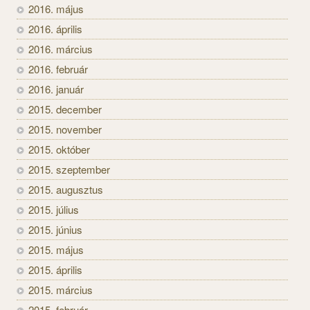
2016. május
2016. április
2016. március
2016. február
2016. január
2015. december
2015. november
2015. október
2015. szeptember
2015. augusztus
2015. július
2015. június
2015. május
2015. április
2015. március
2015. február