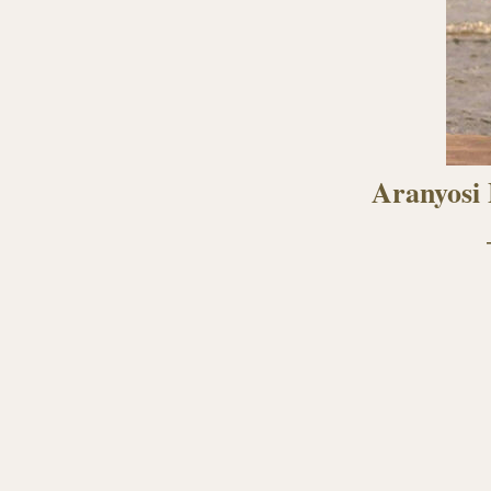
Aranyosi 