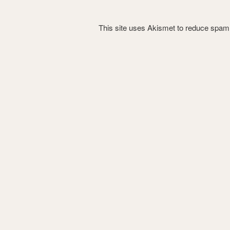
This site uses Akismet to reduce spa