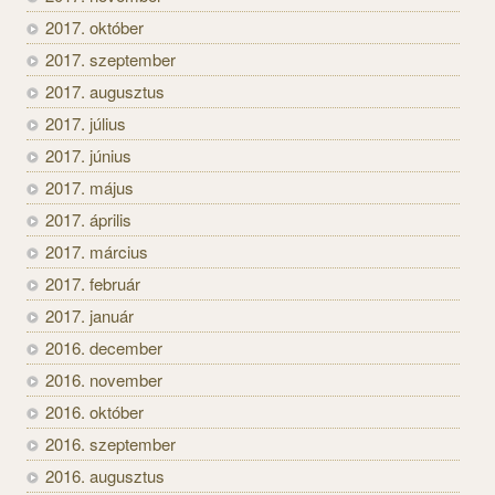
2017. október
2017. szeptember
2017. augusztus
2017. július
2017. június
2017. május
2017. április
2017. március
2017. február
2017. január
2016. december
2016. november
2016. október
2016. szeptember
2016. augusztus