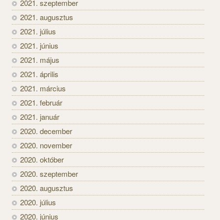
2021. szeptember
2021. augusztus
2021. július
2021. június
2021. május
2021. április
2021. március
2021. február
2021. január
2020. december
2020. november
2020. október
2020. szeptember
2020. augusztus
2020. július
2020. június