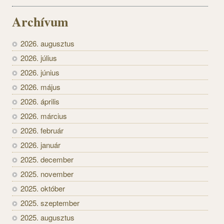
Archívum
2026. augusztus
2026. július
2026. június
2026. május
2026. április
2026. március
2026. február
2026. január
2025. december
2025. november
2025. október
2025. szeptember
2025. augusztus