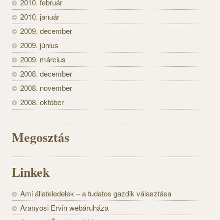
2010. február
2010. január
2009. december
2009. június
2009. március
2008. december
2008. november
2008. október
Megosztás
Linkek
Ami állateledelek – a tudatos gazdik választása
Aranyosi Ervin webáruháza