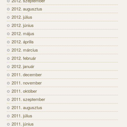
2012. szeptember
2012. augusztus
2012. július
2012. június
2012. május
2012. április
2012. március
2012. február
2012. január
2011. december
2011. november
2011. október
2011. szeptember
2011. augusztus
2011. július
2011. június