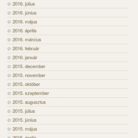
2016. július
2016. június
2016. május
2016. április
2016. március
2016. február
2016. január
2015. december
2015. november
2015. október
2015. szeptember
2015. augusztus
2015. július
2015. június
2015. május
2015. április