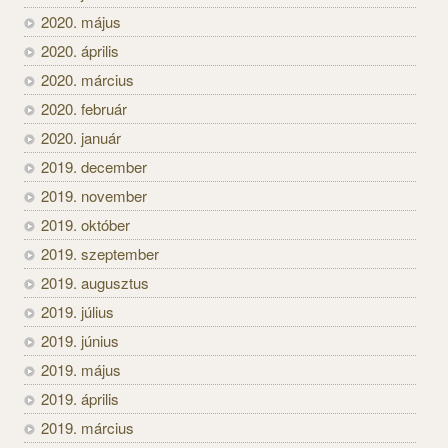
2020. május
2020. április
2020. március
2020. február
2020. január
2019. december
2019. november
2019. október
2019. szeptember
2019. augusztus
2019. július
2019. június
2019. május
2019. április
2019. március