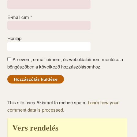
E-mail cím
*
Honlap
A nevem, e-mail címem, és weboldalcímem mentése a
böngészőben a következő hozzászólásomhoz.
This site uses Akismet to reduce spam.
Learn how your
comment data is processed.
Vers rendelés