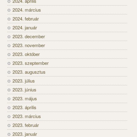
2024. április
2024. március
2024. február
2024. január
2023. december
2023. november
2023. október
2023. szeptember
2023. augusztus
2023. július
2023. június
2023. május
2023. április
2023. március
2023. február
2023. január