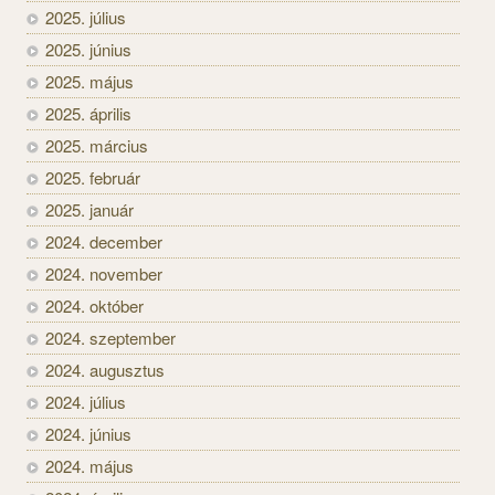
2025. július
2025. június
2025. május
2025. április
2025. március
2025. február
2025. január
2024. december
2024. november
2024. október
2024. szeptember
2024. augusztus
2024. július
2024. június
2024. május