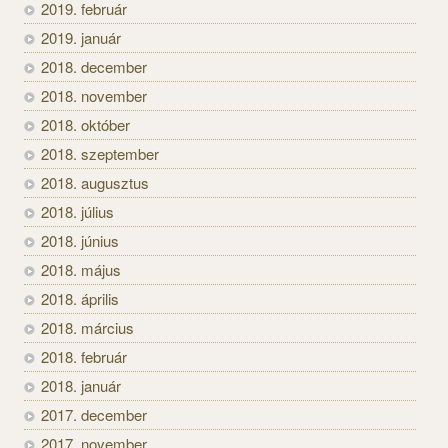
2019. február
2019. január
2018. december
2018. november
2018. október
2018. szeptember
2018. augusztus
2018. július
2018. június
2018. május
2018. április
2018. március
2018. február
2018. január
2017. december
2017. november