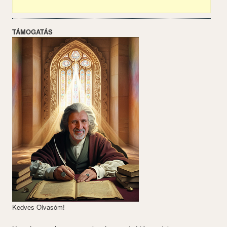
TÁMOGATÁS
Kedves Olvasóm!