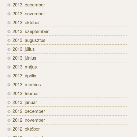
2013. december
2013. november
2013. október
2013. szeptember
2013. augusztus
2013. július
2013. június
2013. május
2013. április
2013. március
2013. február
2013. január
2012. december
2012. november
2012. október