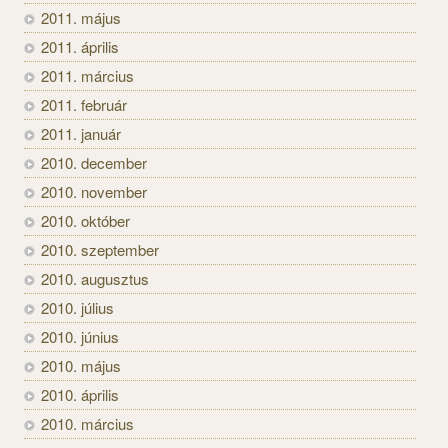
2011. május
2011. április
2011. március
2011. február
2011. január
2010. december
2010. november
2010. október
2010. szeptember
2010. augusztus
2010. július
2010. június
2010. május
2010. április
2010. március