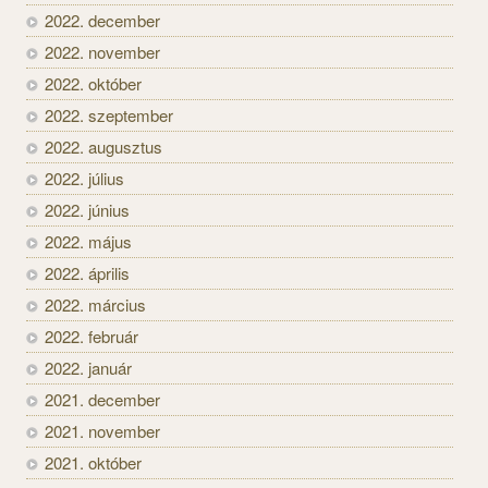
2022. december
2022. november
2022. október
2022. szeptember
2022. augusztus
2022. július
2022. június
2022. május
2022. április
2022. március
2022. február
2022. január
2021. december
2021. november
2021. október