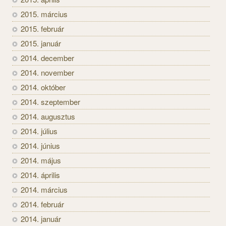
2015. március
2015. február
2015. január
2014. december
2014. november
2014. október
2014. szeptember
2014. augusztus
2014. július
2014. június
2014. május
2014. április
2014. március
2014. február
2014. január