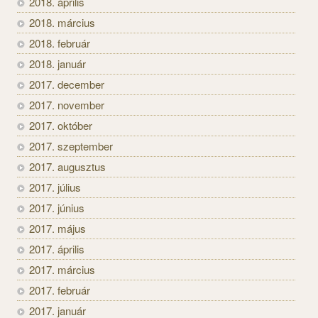
2018. április
2018. március
2018. február
2018. január
2017. december
2017. november
2017. október
2017. szeptember
2017. augusztus
2017. július
2017. június
2017. május
2017. április
2017. március
2017. február
2017. január