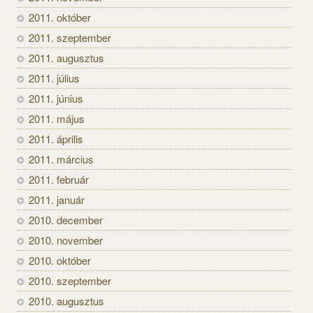
2011. október
2011. szeptember
2011. augusztus
2011. július
2011. június
2011. május
2011. április
2011. március
2011. február
2011. január
2010. december
2010. november
2010. október
2010. szeptember
2010. augusztus