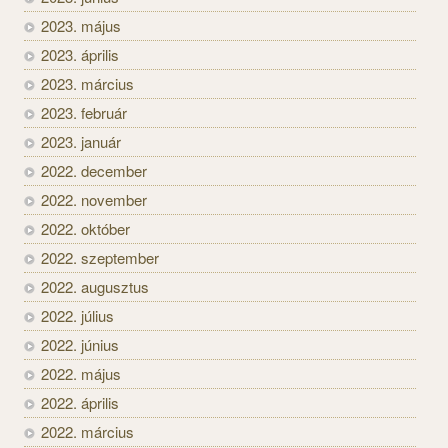
2023. május
2023. április
2023. március
2023. február
2023. január
2022. december
2022. november
2022. október
2022. szeptember
2022. augusztus
2022. július
2022. június
2022. május
2022. április
2022. március