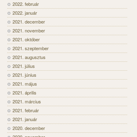
2022. február
2022. január
2021. december
2021. november
2021. október
2021. szeptember
2021. augusztus
2021. július
2021. június
2021. május
2021. április
2021. március
2021. február
2021. január
2020. december
2020. november