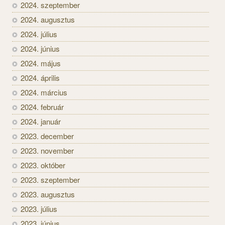
2024. szeptember
2024. augusztus
2024. július
2024. június
2024. május
2024. április
2024. március
2024. február
2024. január
2023. december
2023. november
2023. október
2023. szeptember
2023. augusztus
2023. július
2023. június