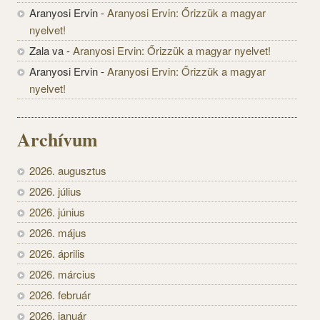
Aranyosi Ervin
-
Aranyosi Ervin: Őrizzük a magyar
nyelvet!
Zala va
-
Aranyosi Ervin: Őrizzük a magyar nyelvet!
Aranyosi Ervin
-
Aranyosi Ervin: Őrizzük a magyar
nyelvet!
Archívum
2026. augusztus
2026. július
2026. június
2026. május
2026. április
2026. március
2026. február
2026. január