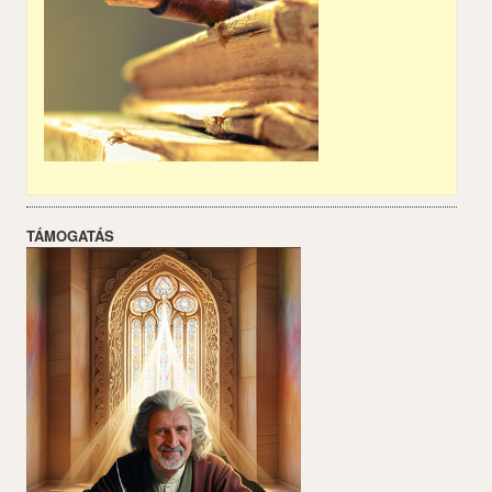
TÁMOGATÁS