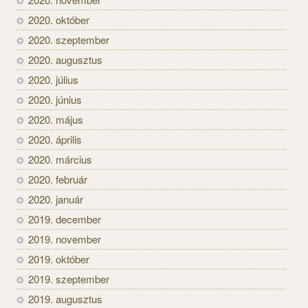
2020. október
2020. szeptember
2020. augusztus
2020. július
2020. június
2020. május
2020. április
2020. március
2020. február
2020. január
2019. december
2019. november
2019. október
2019. szeptember
2019. augusztus