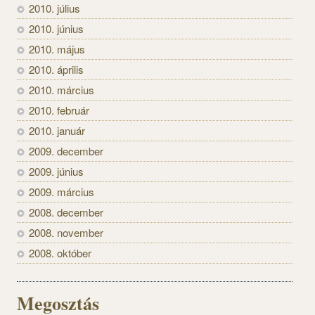
2010. július
2010. június
2010. május
2010. április
2010. március
2010. február
2010. január
2009. december
2009. június
2009. március
2008. december
2008. november
2008. október
Megosztás