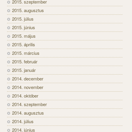
2015. szeptember
2015. augusztus
2015. július
2015. június
2015. május
2015. április
2015. március
2015. február
2015. január
2014. december
2014. november
2014. október
2014. szeptember
2014. augusztus
2014. július
2014. június