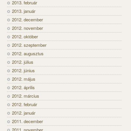
2013. február
2013. január
2012. december
2012. november
2012. október
2012. szeptember
2012. augusztus
2012. július
2012. június
2012. május
2012. április
2012. március
2012. február
2012. január
2011. december
2011. november