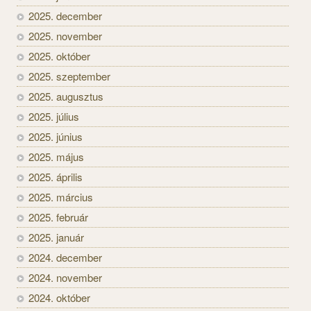
2025. december
2025. november
2025. október
2025. szeptember
2025. augusztus
2025. július
2025. június
2025. május
2025. április
2025. március
2025. február
2025. január
2024. december
2024. november
2024. október