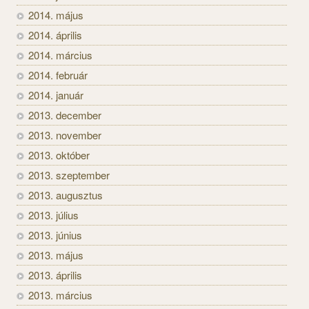
2014. május
2014. április
2014. március
2014. február
2014. január
2013. december
2013. november
2013. október
2013. szeptember
2013. augusztus
2013. július
2013. június
2013. május
2013. április
2013. március