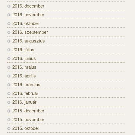
2016. december
2016. november
2016. október
2016. szeptember
2016. augusztus
2016. július
2016. június
2016. május
2016. április
2016. március
2016. február
2016. január
2015. december
2015. november
2015. október