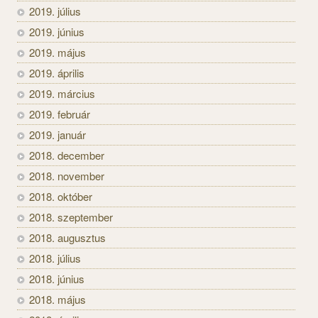
2019. július
2019. június
2019. május
2019. április
2019. március
2019. február
2019. január
2018. december
2018. november
2018. október
2018. szeptember
2018. augusztus
2018. július
2018. június
2018. május