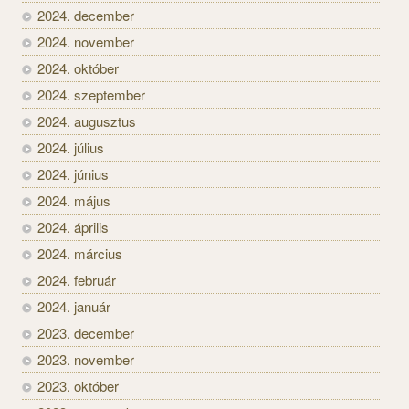
2024. december
2024. november
2024. október
2024. szeptember
2024. augusztus
2024. július
2024. június
2024. május
2024. április
2024. március
2024. február
2024. január
2023. december
2023. november
2023. október