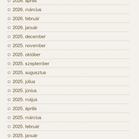
2026. április
2026. március
2026. február
2026. január
2025. december
2025. november
2025. október
2025. szeptember
2025. augusztus
2025. július
2025. június
2025. május
2025. április
2025. március
2025. február
2025. január