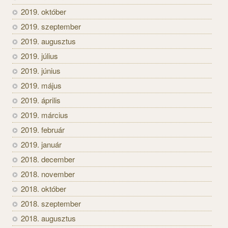
2019. október
2019. szeptember
2019. augusztus
2019. július
2019. június
2019. május
2019. április
2019. március
2019. február
2019. január
2018. december
2018. november
2018. október
2018. szeptember
2018. augusztus