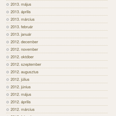
2013. május
2013. április
2013. március
2013. február
2013. január
2012. december
2012. november
2012. október
2012. szeptember
2012. augusztus
2012. július
2012. június
2012. május
2012. április
2012. március