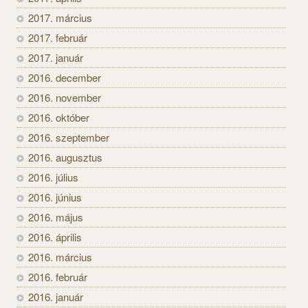
2017. március
2017. február
2017. január
2016. december
2016. november
2016. október
2016. szeptember
2016. augusztus
2016. július
2016. június
2016. május
2016. április
2016. március
2016. február
2016. január