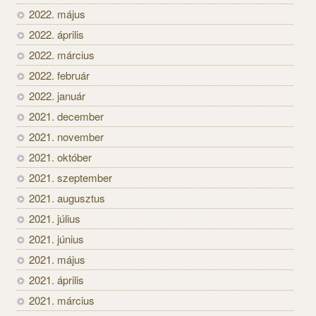
2022. május
2022. április
2022. március
2022. február
2022. január
2021. december
2021. november
2021. október
2021. szeptember
2021. augusztus
2021. július
2021. június
2021. május
2021. április
2021. március