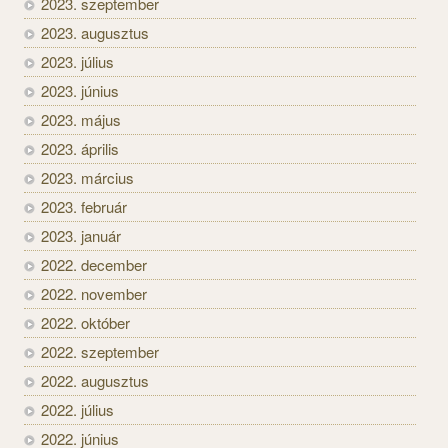
2023. szeptember
2023. augusztus
2023. július
2023. június
2023. május
2023. április
2023. március
2023. február
2023. január
2022. december
2022. november
2022. október
2022. szeptember
2022. augusztus
2022. július
2022. június