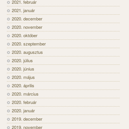
2021. február
2021. január
2020. december
2020. november
2020. október
2020. szeptember
2020. augusztus
2020. július
2020. június
2020. május
2020. április
2020. március
2020. február
2020. január
2019. december
2019. november