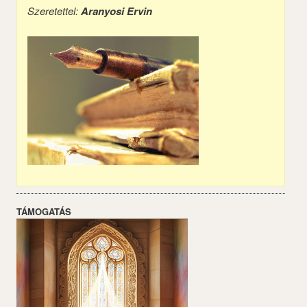
Szeretettel:
Aranyosi Ervin
TÁMOGATÁS