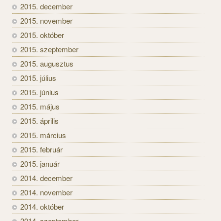
2015. december
2015. november
2015. október
2015. szeptember
2015. augusztus
2015. július
2015. június
2015. május
2015. április
2015. március
2015. február
2015. január
2014. december
2014. november
2014. október
2014. szeptember