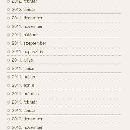
2012. február
2012. január
2011. december
2011. november
2011. október
2011. szeptember
2011. augusztus
2011. július
2011. június
2011. május
2011. április
2011. március
2011. február
2011. január
2010. december
2010. november