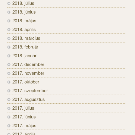
2018. július
2018. június
2018. május
2018. április
2018. március
2018. február
2018. január
2017. december
2017. november
2017. október
2017. szeptember
2017. augusztus
2017. július
2017. június
2017. május
2017. április