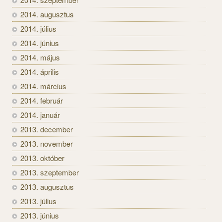
2014. augusztus
2014. július
2014. június
2014. május
2014. április
2014. március
2014. február
2014. január
2013. december
2013. november
2013. október
2013. szeptember
2013. augusztus
2013. július
2013. június