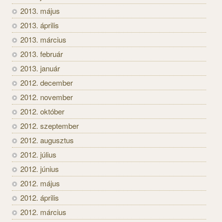
2013. május
2013. április
2013. március
2013. február
2013. január
2012. december
2012. november
2012. október
2012. szeptember
2012. augusztus
2012. július
2012. június
2012. május
2012. április
2012. március