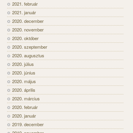
2021. február
2021. január
2020. december
2020. november
2020. október
2020. szeptember
2020. augusztus
2020. július
2020. június
2020. május
2020. április
2020. március
2020. február
2020. január
2019. december
2019. november