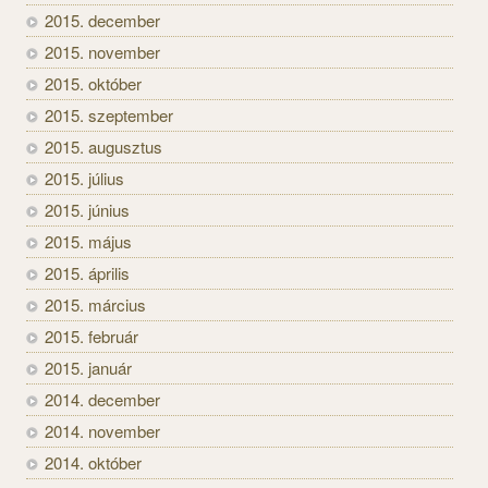
2015. december
2015. november
2015. október
2015. szeptember
2015. augusztus
2015. július
2015. június
2015. május
2015. április
2015. március
2015. február
2015. január
2014. december
2014. november
2014. október