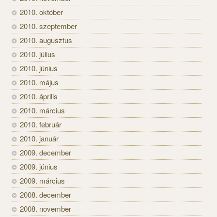
2010. október
2010. szeptember
2010. augusztus
2010. július
2010. június
2010. május
2010. április
2010. március
2010. február
2010. január
2009. december
2009. június
2009. március
2008. december
2008. november