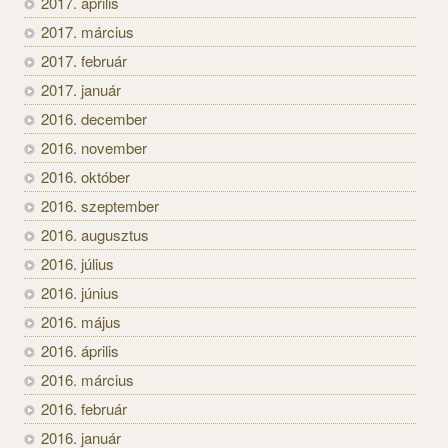
2017. április
2017. március
2017. február
2017. január
2016. december
2016. november
2016. október
2016. szeptember
2016. augusztus
2016. július
2016. június
2016. május
2016. április
2016. március
2016. február
2016. január