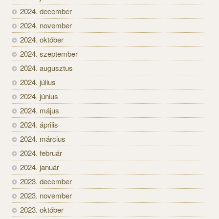
2024. december
2024. november
2024. október
2024. szeptember
2024. augusztus
2024. július
2024. június
2024. május
2024. április
2024. március
2024. február
2024. január
2023. december
2023. november
2023. október