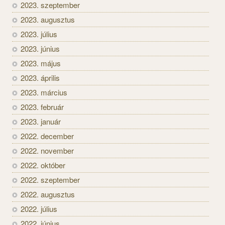
2023. szeptember
2023. augusztus
2023. július
2023. június
2023. május
2023. április
2023. március
2023. február
2023. január
2022. december
2022. november
2022. október
2022. szeptember
2022. augusztus
2022. július
2022. június