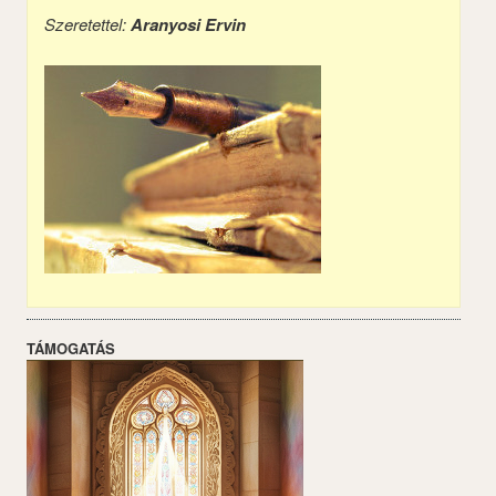
Szeretettel:
Aranyosi Ervin
TÁMOGATÁS