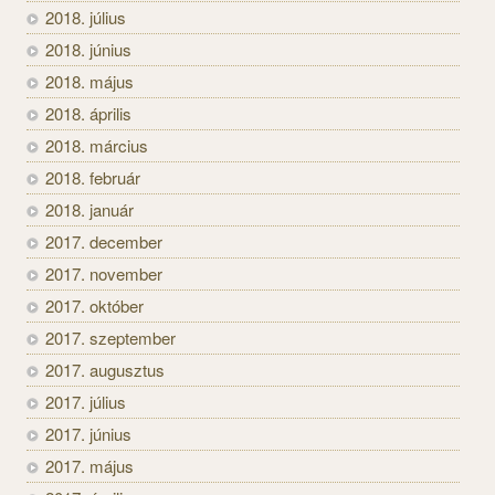
2018. július
2018. június
2018. május
2018. április
2018. március
2018. február
2018. január
2017. december
2017. november
2017. október
2017. szeptember
2017. augusztus
2017. július
2017. június
2017. május