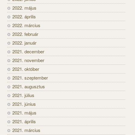
2022. május
2022. április
2022. március
2022. február
2022. január
2021. december
2021. november
2021. október
2021. szeptember
2021. augusztus
2021. július
2021. június
2021. május
2021. április
2021. március