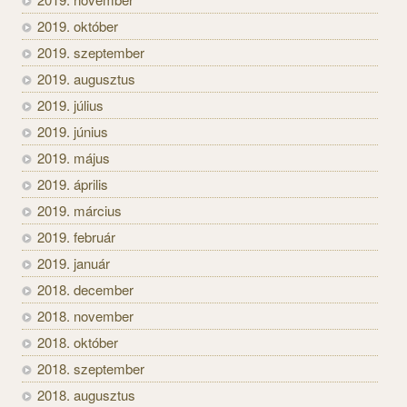
2019. október
2019. szeptember
2019. augusztus
2019. július
2019. június
2019. május
2019. április
2019. március
2019. február
2019. január
2018. december
2018. november
2018. október
2018. szeptember
2018. augusztus