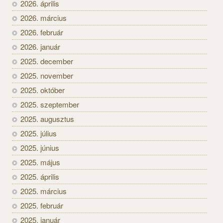
2026. április
2026. március
2026. február
2026. január
2025. december
2025. november
2025. október
2025. szeptember
2025. augusztus
2025. július
2025. június
2025. május
2025. április
2025. március
2025. február
2025. január