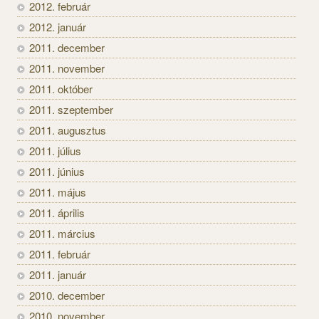
2012. február
2012. január
2011. december
2011. november
2011. október
2011. szeptember
2011. augusztus
2011. július
2011. június
2011. május
2011. április
2011. március
2011. február
2011. január
2010. december
2010. november