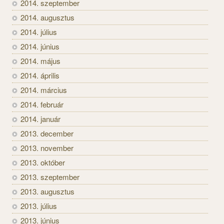
2014. szeptember
2014. augusztus
2014. július
2014. június
2014. május
2014. április
2014. március
2014. február
2014. január
2013. december
2013. november
2013. október
2013. szeptember
2013. augusztus
2013. július
2013. június