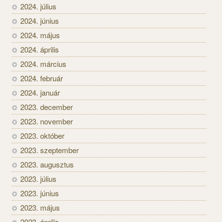
2024. július
2024. június
2024. május
2024. április
2024. március
2024. február
2024. január
2023. december
2023. november
2023. október
2023. szeptember
2023. augusztus
2023. július
2023. június
2023. május
2023. április