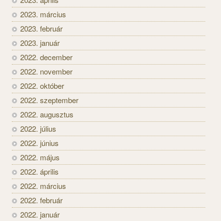
2023. március
2023. február
2023. január
2022. december
2022. november
2022. október
2022. szeptember
2022. augusztus
2022. július
2022. június
2022. május
2022. április
2022. március
2022. február
2022. január