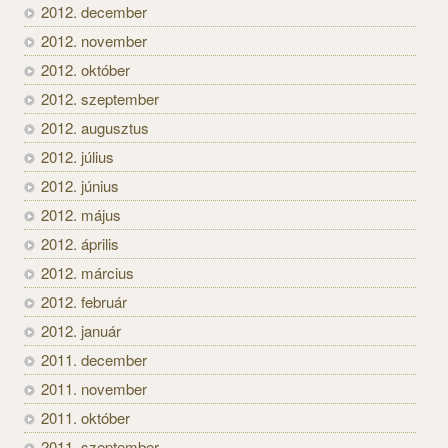
2012. december
2012. november
2012. október
2012. szeptember
2012. augusztus
2012. július
2012. június
2012. május
2012. április
2012. március
2012. február
2012. január
2011. december
2011. november
2011. október
2011. szeptember