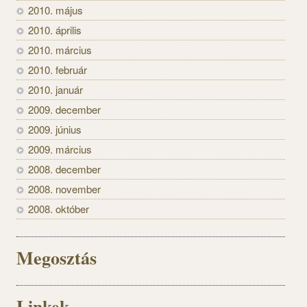
2010. május
2010. április
2010. március
2010. február
2010. január
2009. december
2009. június
2009. március
2008. december
2008. november
2008. október
Megosztás
Linkek