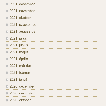
2021. december
2021. november
2021. október
2021. szeptember
2021. augusztus
2021. július
2021. június
2021. május
2021. április
2021. március
2021. február
2021. január
2020. december
2020. november
2020. október