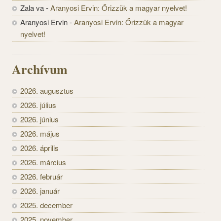
Zala va
-
Aranyosi Ervin: Őrizzük a magyar nyelvet!
Aranyosi Ervin
-
Aranyosi Ervin: Őrizzük a magyar
nyelvet!
Archívum
2026. augusztus
2026. július
2026. június
2026. május
2026. április
2026. március
2026. február
2026. január
2025. december
2025. november