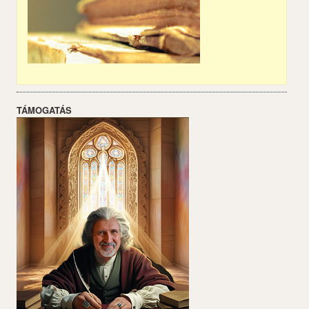
TÁMOGATÁS