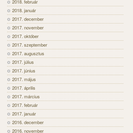
2018. február
2018. január
2017. december
2017. november
2017. október
2017. szeptember
2017. augusztus
2017. július
2017. június
2017. május
2017. április
2017. március
2017. február
2017. január
2016. december
2016. november