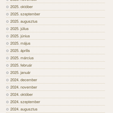
2025. október
2025. szeptember
2025. augusztus
2025. július
2025. június
2025. május
2025. április
2025. március
2025. február
2025. január
2024. december
2024. november
2024. október
2024. szeptember
2024. augusztus