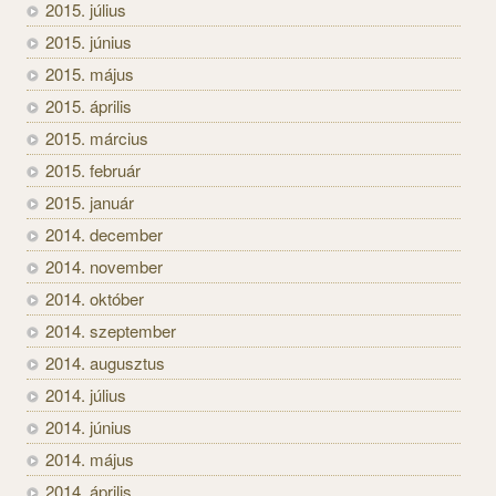
2015. július
2015. június
2015. május
2015. április
2015. március
2015. február
2015. január
2014. december
2014. november
2014. október
2014. szeptember
2014. augusztus
2014. július
2014. június
2014. május
2014. április