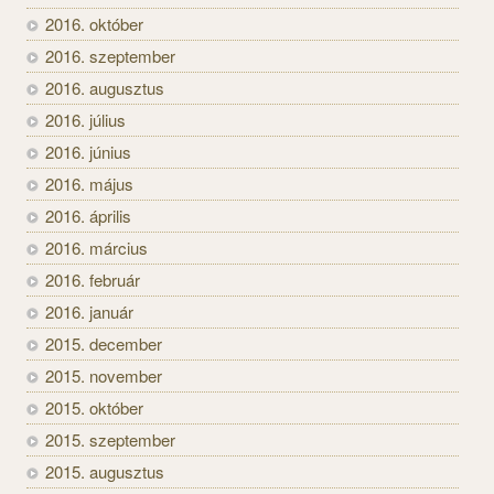
2016. október
2016. szeptember
2016. augusztus
2016. július
2016. június
2016. május
2016. április
2016. március
2016. február
2016. január
2015. december
2015. november
2015. október
2015. szeptember
2015. augusztus