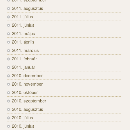
2011. augusztus
2011. július
2011. június
2011. május
2011. április
2011. március
2011. február
2011. január
2010. december
2010. november
2010. október
2010. szeptember
2010. augusztus
2010. július
2010. június