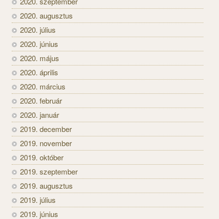
2020. szeptember
2020. augusztus
2020. július
2020. június
2020. május
2020. április
2020. március
2020. február
2020. január
2019. december
2019. november
2019. október
2019. szeptember
2019. augusztus
2019. július
2019. június