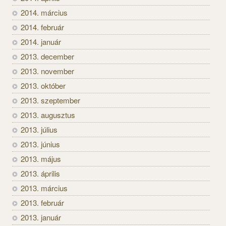
2014. március
2014. február
2014. január
2013. december
2013. november
2013. október
2013. szeptember
2013. augusztus
2013. július
2013. június
2013. május
2013. április
2013. március
2013. február
2013. január