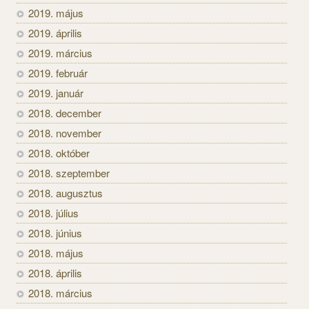
2019. május
2019. április
2019. március
2019. február
2019. január
2018. december
2018. november
2018. október
2018. szeptember
2018. augusztus
2018. július
2018. június
2018. május
2018. április
2018. március