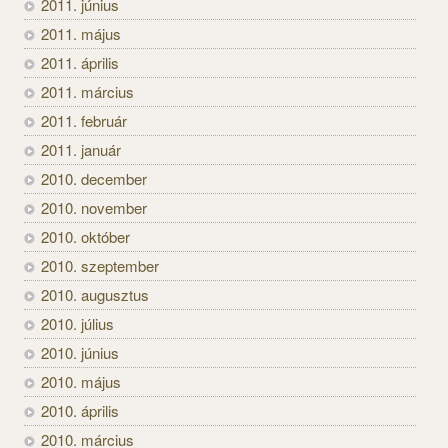
2011. június
2011. május
2011. április
2011. március
2011. február
2011. január
2010. december
2010. november
2010. október
2010. szeptember
2010. augusztus
2010. július
2010. június
2010. május
2010. április
2010. március