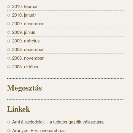
2010. február
2010. január
2009. december
2009. június
2009. március
2008. december
2008. november
2008. október
Megosztás
Linkek
Ami állateledelek – a tudatos gazdik választása
Aranyosi Ervin webáruháza