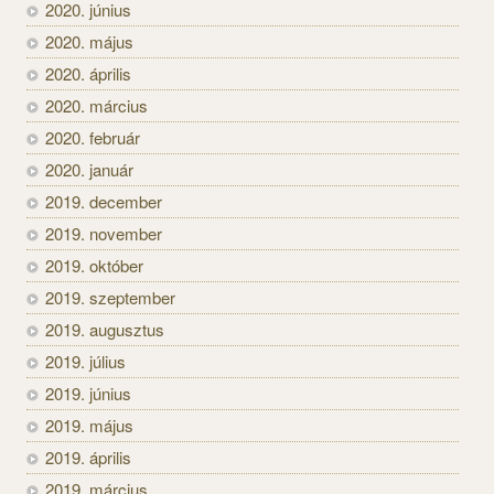
2020. június
2020. május
2020. április
2020. március
2020. február
2020. január
2019. december
2019. november
2019. október
2019. szeptember
2019. augusztus
2019. július
2019. június
2019. május
2019. április
2019. március