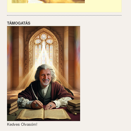
TÁMOGATÁS
Kedves Olvasóm!