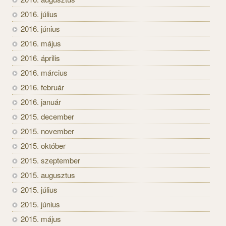
2016. július
2016. június
2016. május
2016. április
2016. március
2016. február
2016. január
2015. december
2015. november
2015. október
2015. szeptember
2015. augusztus
2015. július
2015. június
2015. május