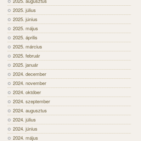
2025. augusztus
2025. július
2025. június
2025. május
2025. április
2025. március
2025. február
2025. január
2024. december
2024. november
2024. október
2024. szeptember
2024. augusztus
2024. július
2024. június
2024. május