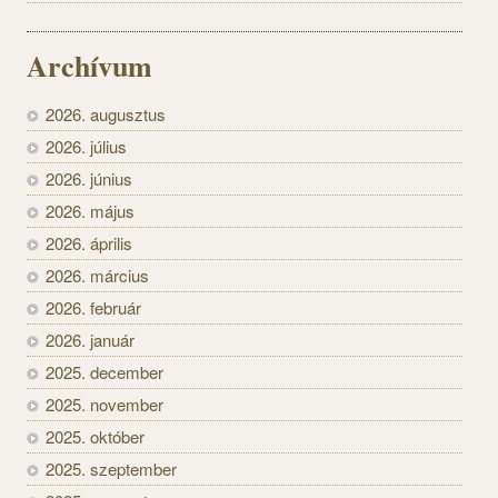
Archívum
2026. augusztus
2026. július
2026. június
2026. május
2026. április
2026. március
2026. február
2026. január
2025. december
2025. november
2025. október
2025. szeptember