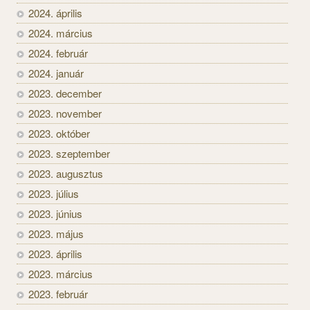
2024. április
2024. március
2024. február
2024. január
2023. december
2023. november
2023. október
2023. szeptember
2023. augusztus
2023. július
2023. június
2023. május
2023. április
2023. március
2023. február