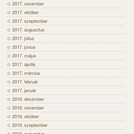
2017. november
2017. október
2017. szeptember
2017. augusztus
2017. július
2017. június
2017. május
2017. április
2017. március
2017. február
2017. január
2016. december
2016. november
2016. október
2016. szeptember
2016. augusztus