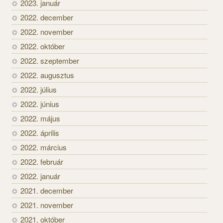
2023. január
2022. december
2022. november
2022. október
2022. szeptember
2022. augusztus
2022. július
2022. június
2022. május
2022. április
2022. március
2022. február
2022. január
2021. december
2021. november
2021. október