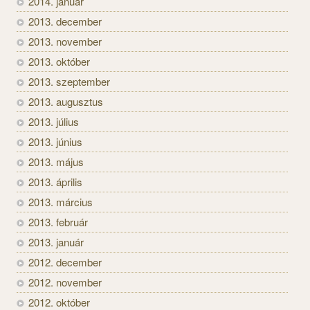
2014. január
2013. december
2013. november
2013. október
2013. szeptember
2013. augusztus
2013. július
2013. június
2013. május
2013. április
2013. március
2013. február
2013. január
2012. december
2012. november
2012. október