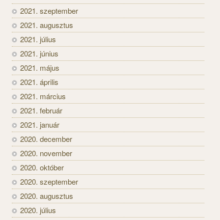
2021. szeptember
2021. augusztus
2021. július
2021. június
2021. május
2021. április
2021. március
2021. február
2021. január
2020. december
2020. november
2020. október
2020. szeptember
2020. augusztus
2020. július