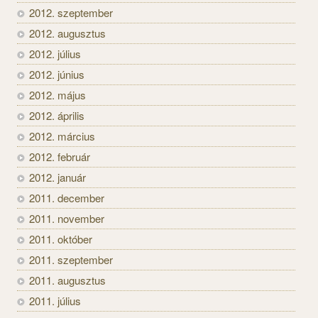
2012. szeptember
2012. augusztus
2012. július
2012. június
2012. május
2012. április
2012. március
2012. február
2012. január
2011. december
2011. november
2011. október
2011. szeptember
2011. augusztus
2011. július