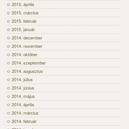
2015. április
2015. március
2015. február
2015. január
2014. december
2014. november
2014. október
2014. szeptember
2014. augusztus
2014. július
2014. június
2014. május
2014. április
2014. március
2014. február