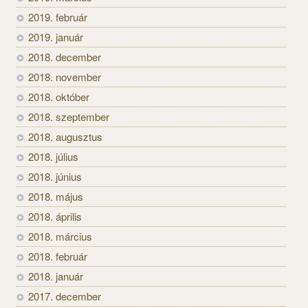
2019. február
2019. január
2018. december
2018. november
2018. október
2018. szeptember
2018. augusztus
2018. július
2018. június
2018. május
2018. április
2018. március
2018. február
2018. január
2017. december