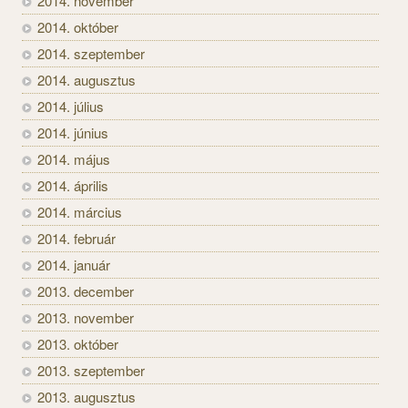
2014. november
2014. október
2014. szeptember
2014. augusztus
2014. július
2014. június
2014. május
2014. április
2014. március
2014. február
2014. január
2013. december
2013. november
2013. október
2013. szeptember
2013. augusztus