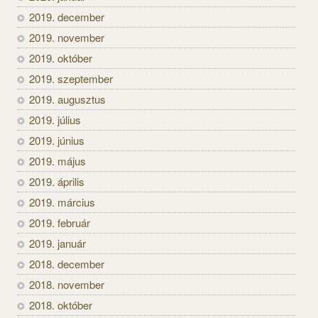
2019. december
2019. november
2019. október
2019. szeptember
2019. augusztus
2019. július
2019. június
2019. május
2019. április
2019. március
2019. február
2019. január
2018. december
2018. november
2018. október