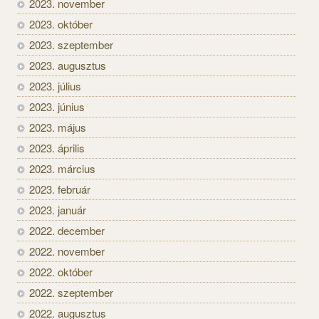
2023. november
2023. október
2023. szeptember
2023. augusztus
2023. július
2023. június
2023. május
2023. április
2023. március
2023. február
2023. január
2022. december
2022. november
2022. október
2022. szeptember
2022. augusztus