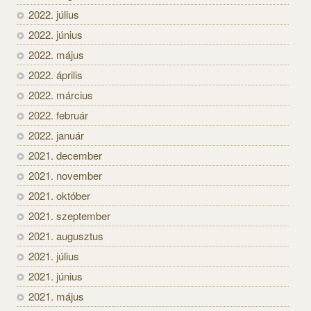
2022. július
2022. június
2022. május
2022. április
2022. március
2022. február
2022. január
2021. december
2021. november
2021. október
2021. szeptember
2021. augusztus
2021. július
2021. június
2021. május