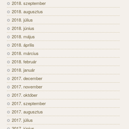
2018. szeptember
2018. augusztus
2018. július
2018. június
2018. május
2018. április
2018. március
2018. február
2018. január
2017. december
2017. november
2017. október
2017. szeptember
2017. augusztus
2017. július
2017. június