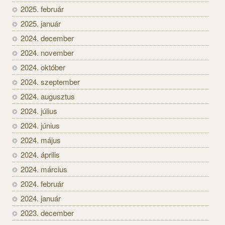
2025. február
2025. január
2024. december
2024. november
2024. október
2024. szeptember
2024. augusztus
2024. július
2024. június
2024. május
2024. április
2024. március
2024. február
2024. január
2023. december