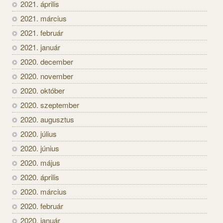
2021. április
2021. március
2021. február
2021. január
2020. december
2020. november
2020. október
2020. szeptember
2020. augusztus
2020. július
2020. június
2020. május
2020. április
2020. március
2020. február
2020. január