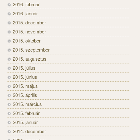
2016. február
2016. január
2015. december
2015. november
2015. október
2015. szeptember
2015. augusztus
2015. július
2015. június
2015. május
2015. április
2015. március
2015. február
2015. január
2014. december