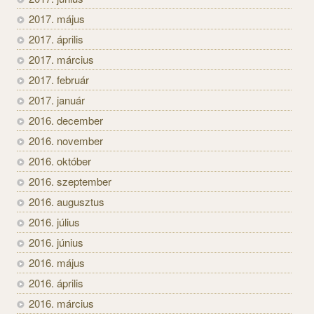
2017. május
2017. április
2017. március
2017. február
2017. január
2016. december
2016. november
2016. október
2016. szeptember
2016. augusztus
2016. július
2016. június
2016. május
2016. április
2016. március