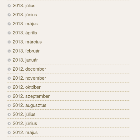
2013. július
2013. június
2013. május
2013. április
2013. március
2013. február
2013. január
2012. december
2012. november
2012. október
2012. szeptember
2012. augusztus
2012. július
2012. június
2012. május