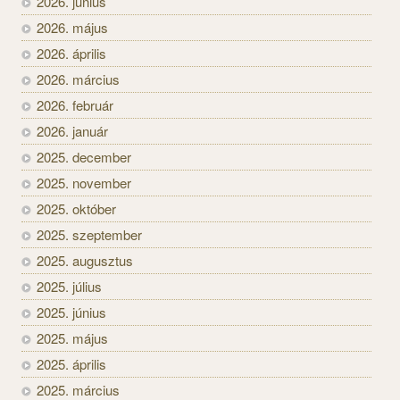
2026. június
2026. május
2026. április
2026. március
2026. február
2026. január
2025. december
2025. november
2025. október
2025. szeptember
2025. augusztus
2025. július
2025. június
2025. május
2025. április
2025. március