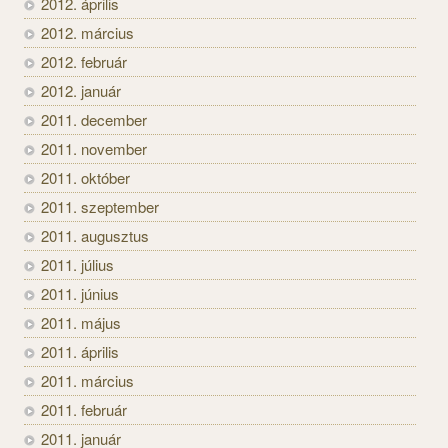
2012. április
2012. március
2012. február
2012. január
2011. december
2011. november
2011. október
2011. szeptember
2011. augusztus
2011. július
2011. június
2011. május
2011. április
2011. március
2011. február
2011. január