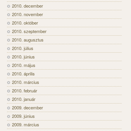
2010. december
2010. november
2010. október
2010. szeptember
2010. augusztus
2010. július
2010. június
2010. május
2010. április
2010. március
2010. február
2010. január
2009. december
2009. június
2009. március