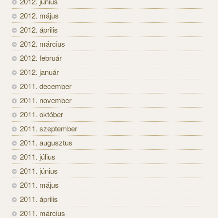
2012. június
2012. május
2012. április
2012. március
2012. február
2012. január
2011. december
2011. november
2011. október
2011. szeptember
2011. augusztus
2011. július
2011. június
2011. május
2011. április
2011. március