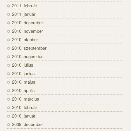
2011. február
2011. január
2010. december
2010. november
2010. október
2010. szeptember
2010. augusztus
2010. július
2010. június
2010. május
2010. április
2010. március
2010. február
2010. január
2009. december