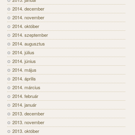
2014. december
2014. november
2014. október
2014. szeptember
2014. augusztus
2014. július
2014. június
2014. május
2014. április
2014. március
2014. február
2014. január
2013. december
2013. november
2013. október