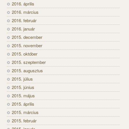
2016. április
2016. március
2016. február
2016. január
2015. december
2015. november
2015. október
2015. szeptember
2015. augusztus
2015. július
2015. június
2015. május
2015. április
2015. március
2015. február
2015. január