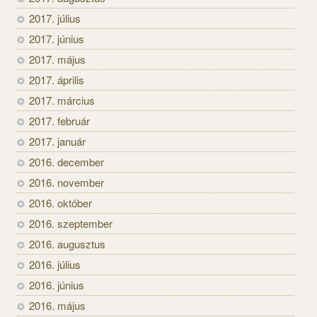
2017. július
2017. június
2017. május
2017. április
2017. március
2017. február
2017. január
2016. december
2016. november
2016. október
2016. szeptember
2016. augusztus
2016. július
2016. június
2016. május