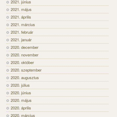
2021. június
2021. május
2021. április
2021. március
2021. február
2021. január
2020. december
2020. november
2020. október
2020. szeptember
2020. augusztus
2020. július
2020. június
2020. május
2020. április
2020. március