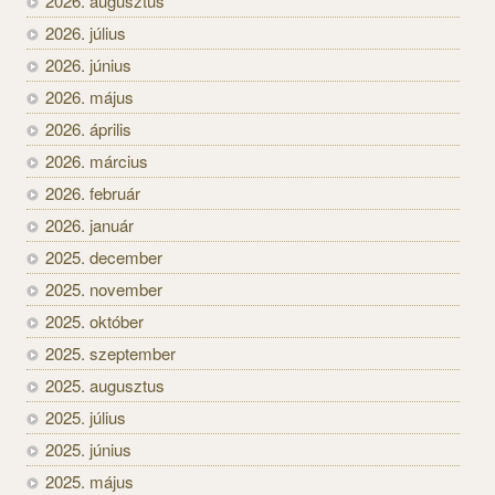
2026. augusztus
2026. július
2026. június
2026. május
2026. április
2026. március
2026. február
2026. január
2025. december
2025. november
2025. október
2025. szeptember
2025. augusztus
2025. július
2025. június
2025. május