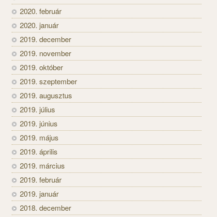
2020. február
2020. január
2019. december
2019. november
2019. október
2019. szeptember
2019. augusztus
2019. július
2019. június
2019. május
2019. április
2019. március
2019. február
2019. január
2018. december