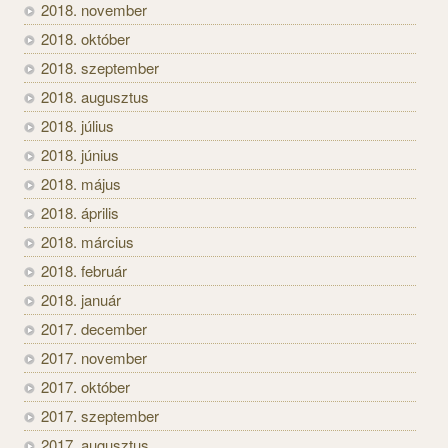
2018. november
2018. október
2018. szeptember
2018. augusztus
2018. július
2018. június
2018. május
2018. április
2018. március
2018. február
2018. január
2017. december
2017. november
2017. október
2017. szeptember
2017. augusztus