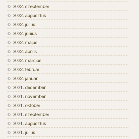
2022. szeptember
2022. augusztus
2022. július
2022. június
2022. május
2022. április
2022. március
2022. február
2022. január
2021. december
2021. november
2021. október
2021. szeptember
2021. augusztus
2021. július