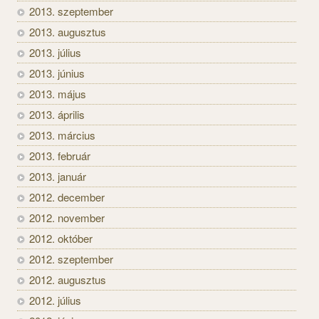
2013. szeptember
2013. augusztus
2013. július
2013. június
2013. május
2013. április
2013. március
2013. február
2013. január
2012. december
2012. november
2012. október
2012. szeptember
2012. augusztus
2012. július