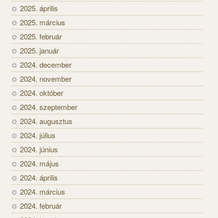
2025. április
2025. március
2025. február
2025. január
2024. december
2024. november
2024. október
2024. szeptember
2024. augusztus
2024. július
2024. június
2024. május
2024. április
2024. március
2024. február