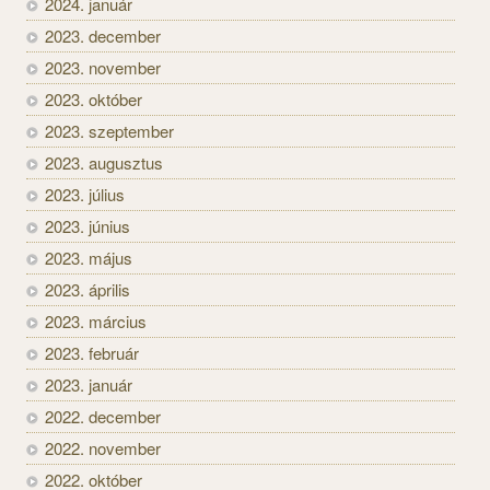
2024. január
2023. december
2023. november
2023. október
2023. szeptember
2023. augusztus
2023. július
2023. június
2023. május
2023. április
2023. március
2023. február
2023. január
2022. december
2022. november
2022. október