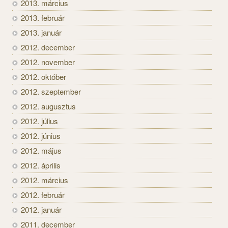
2013. március
2013. február
2013. január
2012. december
2012. november
2012. október
2012. szeptember
2012. augusztus
2012. július
2012. június
2012. május
2012. április
2012. március
2012. február
2012. január
2011. december