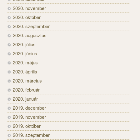
2020. november
2020. október
2020. szeptember
2020. augusztus
2020. július
2020. június
2020. május
2020. április
2020. március
2020. február
2020. január
2019. december
2019. november
2019. október
2019. szeptember