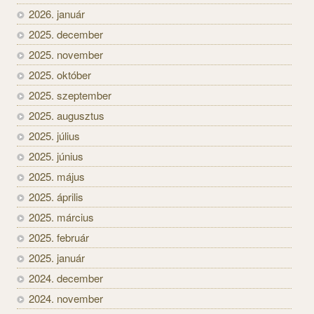
2026. január
2025. december
2025. november
2025. október
2025. szeptember
2025. augusztus
2025. július
2025. június
2025. május
2025. április
2025. március
2025. február
2025. január
2024. december
2024. november