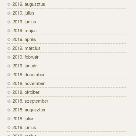
2019. augusztus
2019. július
2019. június
2019. május
2019. április
2019. március
2019. február
2019. január
2018. december
2018. november
2018. október
2018. szeptember
2018. augusztus
2018. július
2018. június
2018. május