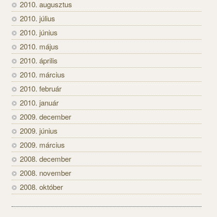
2010. augusztus
2010. július
2010. június
2010. május
2010. április
2010. március
2010. február
2010. január
2009. december
2009. június
2009. március
2008. december
2008. november
2008. október