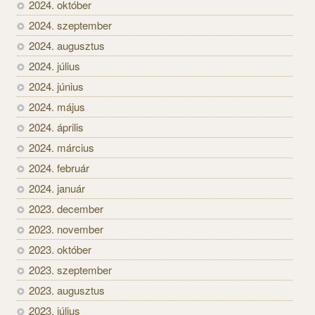
2024. október
2024. szeptember
2024. augusztus
2024. július
2024. június
2024. május
2024. április
2024. március
2024. február
2024. január
2023. december
2023. november
2023. október
2023. szeptember
2023. augusztus
2023. július