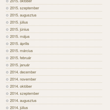
2015. október
2015. szeptember
2015. augusztus
2015. július
2015. június
2015. május
2015. április
2015. március
2015. február
2015. január
2014. december
2014. november
2014. október
2014. szeptember
2014. augusztus
2014. július