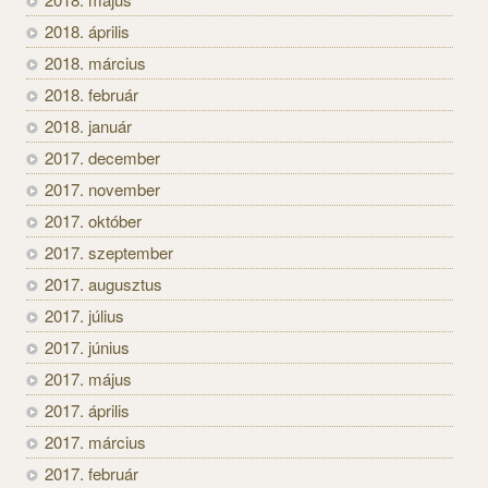
2018. április
2018. március
2018. február
2018. január
2017. december
2017. november
2017. október
2017. szeptember
2017. augusztus
2017. július
2017. június
2017. május
2017. április
2017. március
2017. február