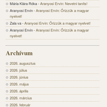
Mária Klára Róka
-
Aranyosi Ervin: Nevetni taníts!
Aranyosi Ervin
-
Aranyosi Ervin: Őrizzük a magyar
nyelvet!
Zala va
-
Aranyosi Ervin: Őrizzük a magyar nyelvet!
Aranyosi Ervin
-
Aranyosi Ervin: Őrizzük a magyar
nyelvet!
Archívum
2026. augusztus
2026. július
2026. június
2026. május
2026. április
2026. március
2026. február