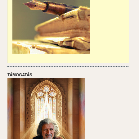
TÁMOGATÁS