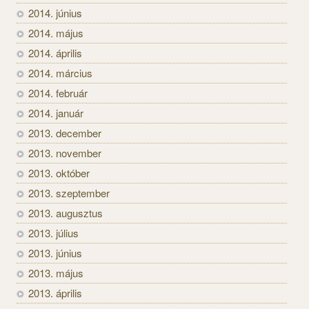
2014. június
2014. május
2014. április
2014. március
2014. február
2014. január
2013. december
2013. november
2013. október
2013. szeptember
2013. augusztus
2013. július
2013. június
2013. május
2013. április