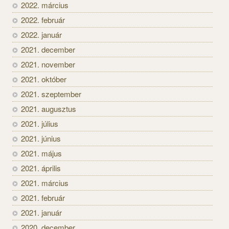
2022. március
2022. február
2022. január
2021. december
2021. november
2021. október
2021. szeptember
2021. augusztus
2021. július
2021. június
2021. május
2021. április
2021. március
2021. február
2021. január
2020. december