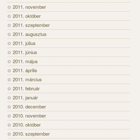
2011. november
2011. október
2011. szeptember
2011. augusztus
2011. július
2011. június
2011. május
2011. április
2011. március
2011. február
2011. január
2010. december
2010. november
2010. október
2010. szeptember