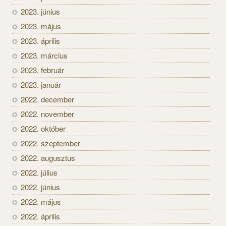
2023. június
2023. május
2023. április
2023. március
2023. február
2023. január
2022. december
2022. november
2022. október
2022. szeptember
2022. augusztus
2022. július
2022. június
2022. május
2022. április