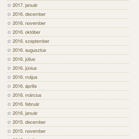
2017. január
2016. december
2016. november
2016. október
2016. szeptember
2016. augusztus
2016. július
2016. június
2016. május
2016. április
2016. március
2016. február
2016. január
2015. december
2015. november