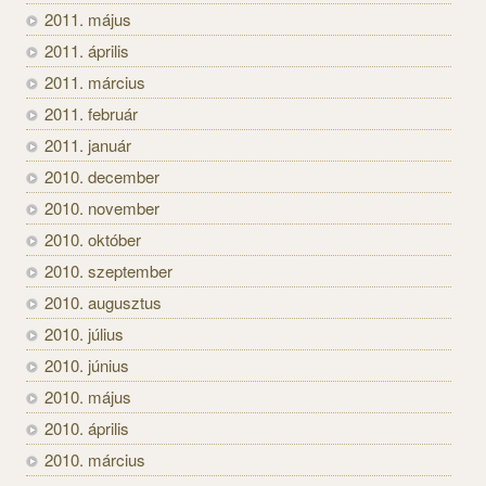
2011. május
2011. április
2011. március
2011. február
2011. január
2010. december
2010. november
2010. október
2010. szeptember
2010. augusztus
2010. július
2010. június
2010. május
2010. április
2010. március