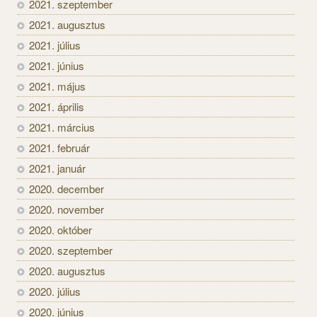
2021. szeptember
2021. augusztus
2021. július
2021. június
2021. május
2021. április
2021. március
2021. február
2021. január
2020. december
2020. november
2020. október
2020. szeptember
2020. augusztus
2020. július
2020. június