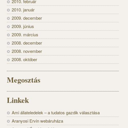
2010. február
2010. január
2009. december
2009. június
2009. március
2008. december
2008. november
2008. október
Megosztás
Linkek
Ami állateledelek – a tudatos gazdik választása
Aranyosi Ervin webáruháza