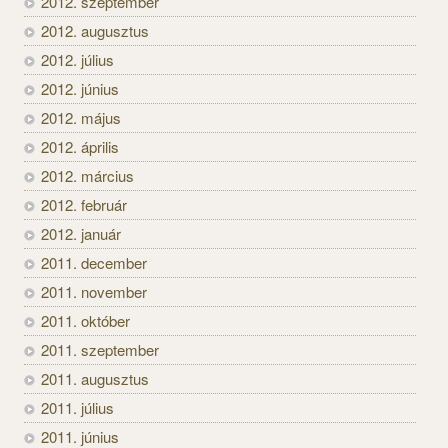
2012. szeptember
2012. augusztus
2012. július
2012. június
2012. május
2012. április
2012. március
2012. február
2012. január
2011. december
2011. november
2011. október
2011. szeptember
2011. augusztus
2011. július
2011. június