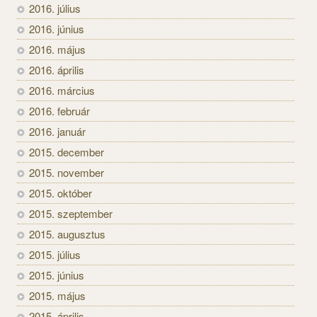
2016. július
2016. június
2016. május
2016. április
2016. március
2016. február
2016. január
2015. december
2015. november
2015. október
2015. szeptember
2015. augusztus
2015. július
2015. június
2015. május
2015. április