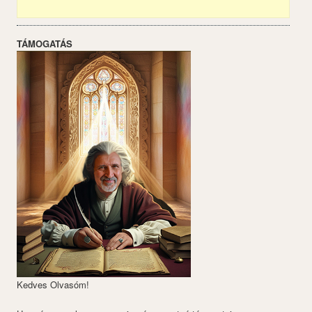
TÁMOGATÁS
Kedves Olvasóm!