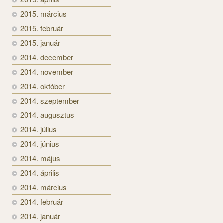
2015. március
2015. február
2015. január
2014. december
2014. november
2014. október
2014. szeptember
2014. augusztus
2014. július
2014. június
2014. május
2014. április
2014. március
2014. február
2014. január