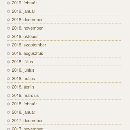
2019. február
2019. január
2018. december
2018. november
2018. október
2018. szeptember
2018. augusztus
2018. július
2018. június
2018. május
2018. április
2018. március
2018. február
2018. január
2017. december
2017. november