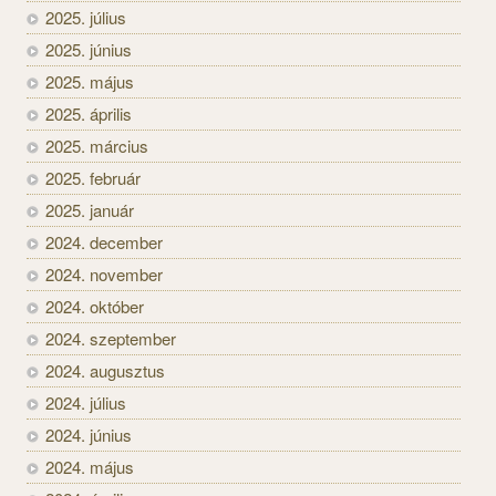
2025. július
2025. június
2025. május
2025. április
2025. március
2025. február
2025. január
2024. december
2024. november
2024. október
2024. szeptember
2024. augusztus
2024. július
2024. június
2024. május