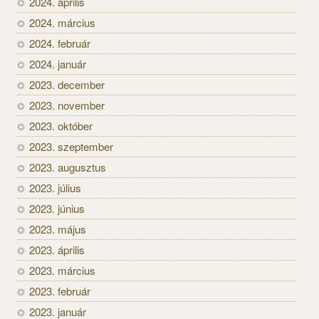
2024. április
2024. március
2024. február
2024. január
2023. december
2023. november
2023. október
2023. szeptember
2023. augusztus
2023. július
2023. június
2023. május
2023. április
2023. március
2023. február
2023. január