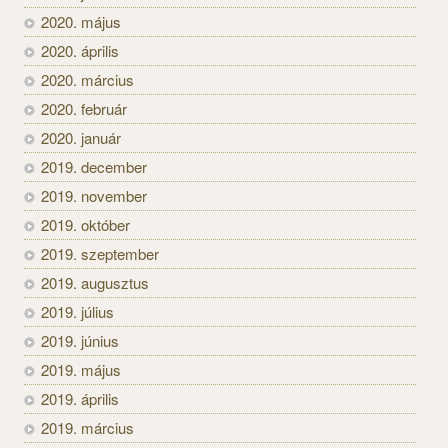
2020. május
2020. április
2020. március
2020. február
2020. január
2019. december
2019. november
2019. október
2019. szeptember
2019. augusztus
2019. július
2019. június
2019. május
2019. április
2019. március