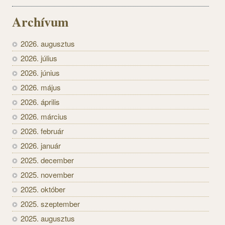
Archívum
2026. augusztus
2026. július
2026. június
2026. május
2026. április
2026. március
2026. február
2026. január
2025. december
2025. november
2025. október
2025. szeptember
2025. augusztus