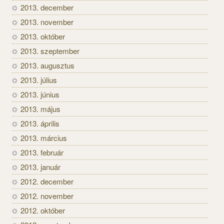
2013. december
2013. november
2013. október
2013. szeptember
2013. augusztus
2013. július
2013. június
2013. május
2013. április
2013. március
2013. február
2013. január
2012. december
2012. november
2012. október