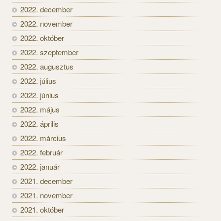
2022. december
2022. november
2022. október
2022. szeptember
2022. augusztus
2022. július
2022. június
2022. május
2022. április
2022. március
2022. február
2022. január
2021. december
2021. november
2021. október