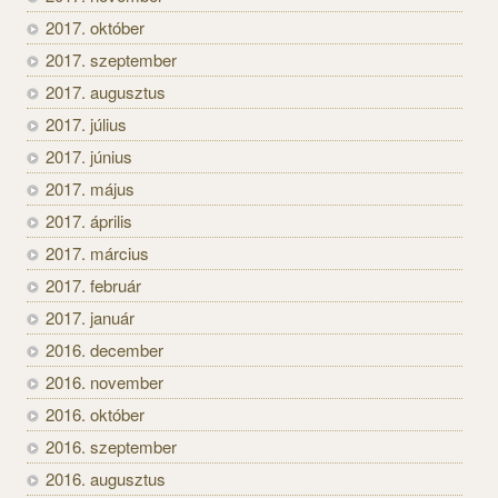
2017. október
2017. szeptember
2017. augusztus
2017. július
2017. június
2017. május
2017. április
2017. március
2017. február
2017. január
2016. december
2016. november
2016. október
2016. szeptember
2016. augusztus