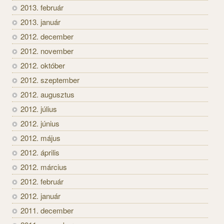
2013. február
2013. január
2012. december
2012. november
2012. október
2012. szeptember
2012. augusztus
2012. július
2012. június
2012. május
2012. április
2012. március
2012. február
2012. január
2011. december