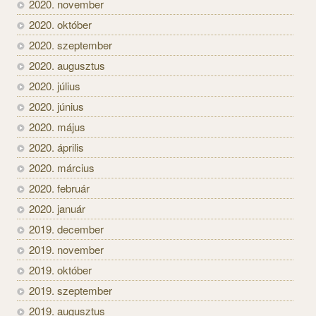
2020. november
2020. október
2020. szeptember
2020. augusztus
2020. július
2020. június
2020. május
2020. április
2020. március
2020. február
2020. január
2019. december
2019. november
2019. október
2019. szeptember
2019. augusztus