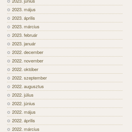
2023. június
2023. május
2023. április
2023. március
2023. február
2023. január
2022. december
2022. november
2022. október
2022. szeptember
2022. augusztus
2022. július
2022. június
2022. május
2022. április
2022. március