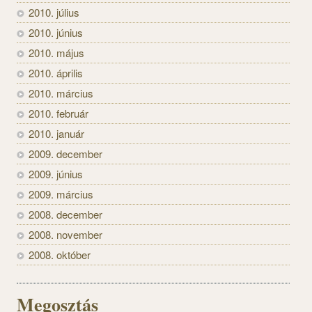
2010. július
2010. június
2010. május
2010. április
2010. március
2010. február
2010. január
2009. december
2009. június
2009. március
2008. december
2008. november
2008. október
Megosztás