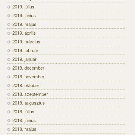
2019. július
2019. június
2019. május
2019. április
2019. március
2019. február
2019. január
2018. december
2018. november
2018. október
2018. szeptember
2018. augusztus
2018. július
2018. június
2018. május