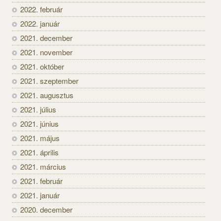
2022. február
2022. január
2021. december
2021. november
2021. október
2021. szeptember
2021. augusztus
2021. július
2021. június
2021. május
2021. április
2021. március
2021. február
2021. január
2020. december