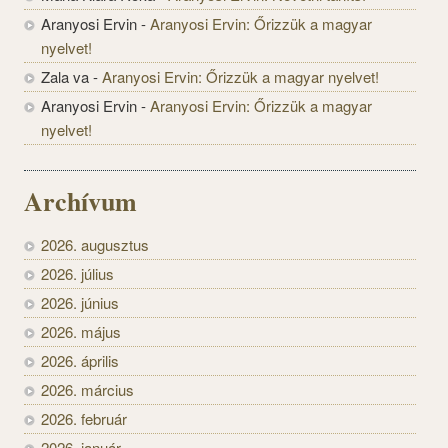
Aranyosi Ervin
-
Aranyosi Ervin: Őrizzük a magyar
nyelvet!
Zala va
-
Aranyosi Ervin: Őrizzük a magyar nyelvet!
Aranyosi Ervin
-
Aranyosi Ervin: Őrizzük a magyar
nyelvet!
Archívum
2026. augusztus
2026. július
2026. június
2026. május
2026. április
2026. március
2026. február
2026. január