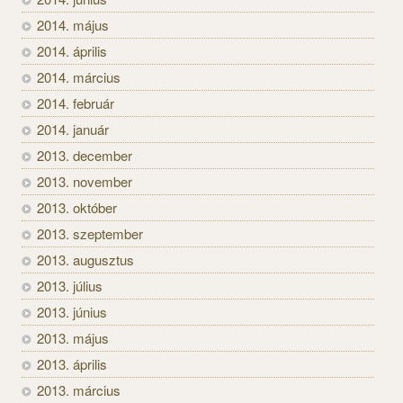
2014. május
2014. április
2014. március
2014. február
2014. január
2013. december
2013. november
2013. október
2013. szeptember
2013. augusztus
2013. július
2013. június
2013. május
2013. április
2013. március