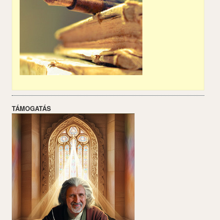
TÁMOGATÁS