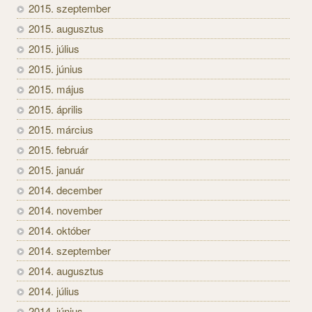
2015. szeptember
2015. augusztus
2015. július
2015. június
2015. május
2015. április
2015. március
2015. február
2015. január
2014. december
2014. november
2014. október
2014. szeptember
2014. augusztus
2014. július
2014. június