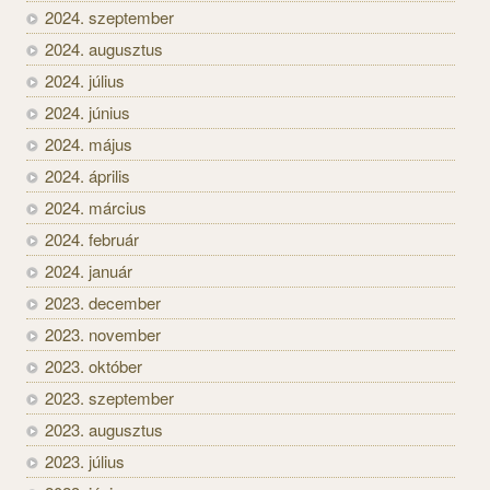
2024. szeptember
2024. augusztus
2024. július
2024. június
2024. május
2024. április
2024. március
2024. február
2024. január
2023. december
2023. november
2023. október
2023. szeptember
2023. augusztus
2023. július