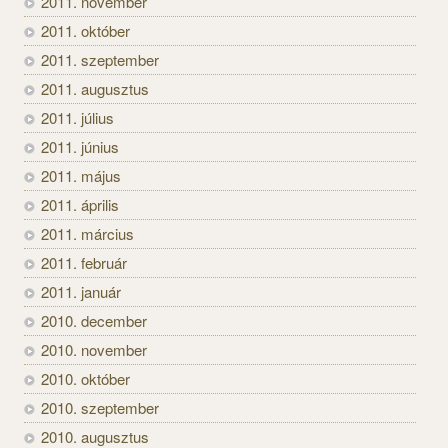
2011. november
2011. október
2011. szeptember
2011. augusztus
2011. július
2011. június
2011. május
2011. április
2011. március
2011. február
2011. január
2010. december
2010. november
2010. október
2010. szeptember
2010. augusztus