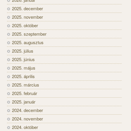
2025. december
2025. november
2025. október
2025. szeptember
2025. augusztus
2025. július
2025. június
2025. május
2025. április
2025. március
2025. február
2025. január
2024. december
2024. november
2024. október