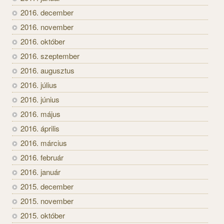
2016. december
2016. november
2016. október
2016. szeptember
2016. augusztus
2016. július
2016. június
2016. május
2016. április
2016. március
2016. február
2016. január
2015. december
2015. november
2015. október