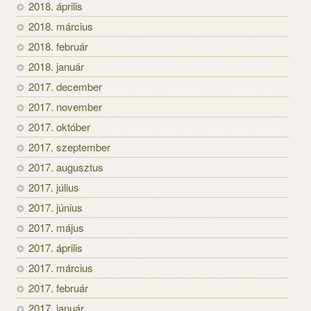
2018. április
2018. március
2018. február
2018. január
2017. december
2017. november
2017. október
2017. szeptember
2017. augusztus
2017. július
2017. június
2017. május
2017. április
2017. március
2017. február
2017. január