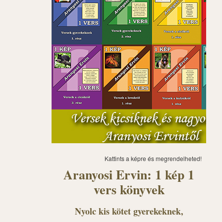
Kattints a képre és megrendelheted!
Aranyosi Ervin: 1 kép 1
vers könyvek
Nyolc kis kötet gyerekeknek,