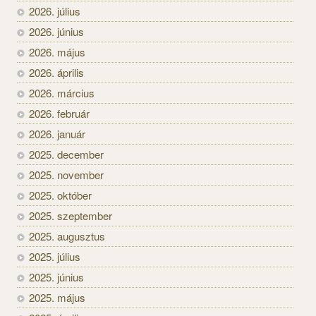
2026. július
2026. június
2026. május
2026. április
2026. március
2026. február
2026. január
2025. december
2025. november
2025. október
2025. szeptember
2025. augusztus
2025. július
2025. június
2025. május