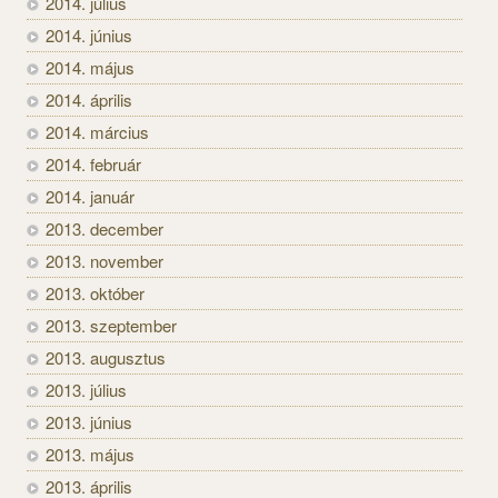
2014. július
2014. június
2014. május
2014. április
2014. március
2014. február
2014. január
2013. december
2013. november
2013. október
2013. szeptember
2013. augusztus
2013. július
2013. június
2013. május
2013. április