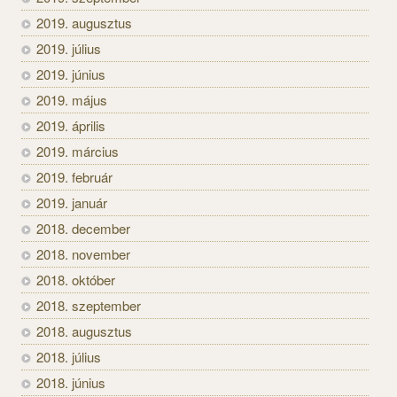
2019. augusztus
2019. július
2019. június
2019. május
2019. április
2019. március
2019. február
2019. január
2018. december
2018. november
2018. október
2018. szeptember
2018. augusztus
2018. július
2018. június