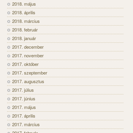
2018. május
2018. április
2018. március
2018. február
2018. január
2017. december
2017. november
2017. október
2017. szeptember
2017. augusztus
2017. július
2017. június
2017. május
2017. április
2017. március
2017. február