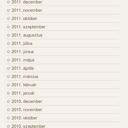
2011. december
2011. november
2011. október
2011. szeptember
2011. augusztus
2011. július
2011. június
2011. május
2011. április
2011. március
2011. február
2011. január
2010. december
2010. november
2010. október
2010. szeptember