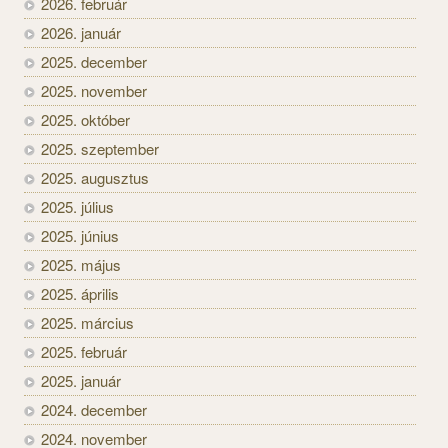
2026. február
2026. január
2025. december
2025. november
2025. október
2025. szeptember
2025. augusztus
2025. július
2025. június
2025. május
2025. április
2025. március
2025. február
2025. január
2024. december
2024. november