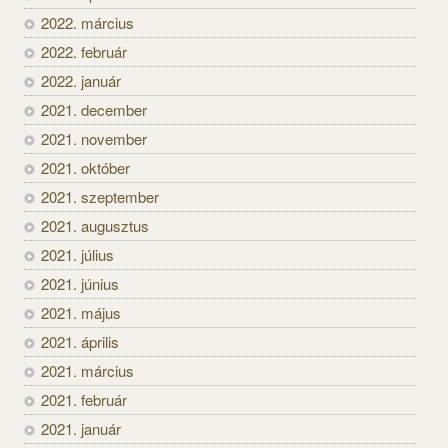
2022. március
2022. február
2022. január
2021. december
2021. november
2021. október
2021. szeptember
2021. augusztus
2021. július
2021. június
2021. május
2021. április
2021. március
2021. február
2021. január