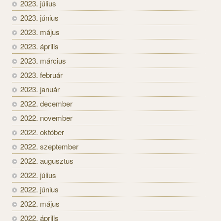
2023. július
2023. június
2023. május
2023. április
2023. március
2023. február
2023. január
2022. december
2022. november
2022. október
2022. szeptember
2022. augusztus
2022. július
2022. június
2022. május
2022. április