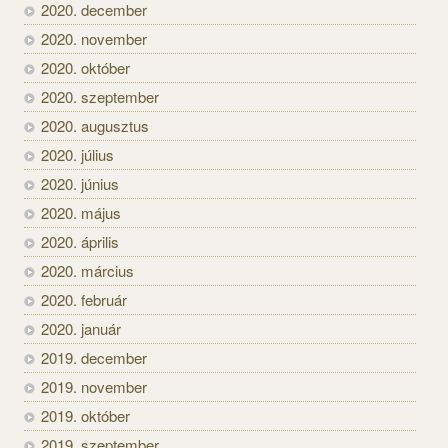
2020. december
2020. november
2020. október
2020. szeptember
2020. augusztus
2020. július
2020. június
2020. május
2020. április
2020. március
2020. február
2020. január
2019. december
2019. november
2019. október
2019. szeptember