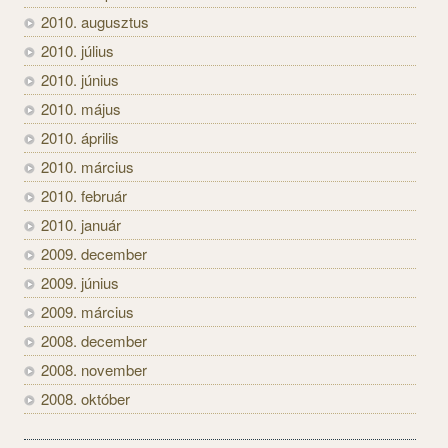
2010. augusztus
2010. július
2010. június
2010. május
2010. április
2010. március
2010. február
2010. január
2009. december
2009. június
2009. március
2008. december
2008. november
2008. október