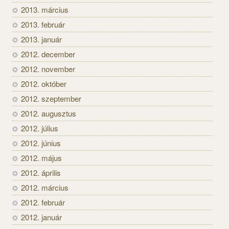
2013. március
2013. február
2013. január
2012. december
2012. november
2012. október
2012. szeptember
2012. augusztus
2012. július
2012. június
2012. május
2012. április
2012. március
2012. február
2012. január