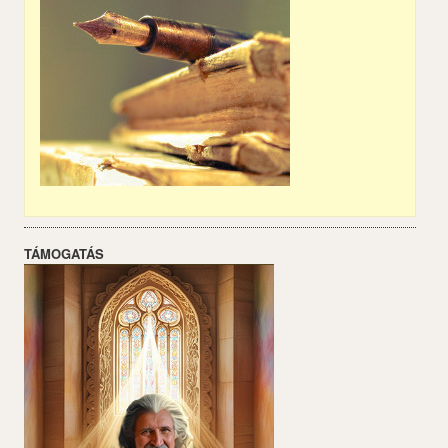
TÁMOGATÁS