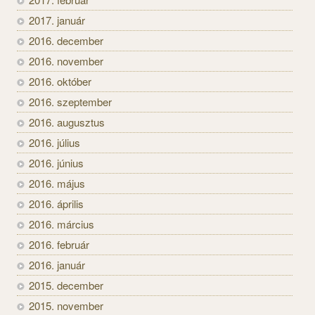
2017. január
2016. december
2016. november
2016. október
2016. szeptember
2016. augusztus
2016. július
2016. június
2016. május
2016. április
2016. március
2016. február
2016. január
2015. december
2015. november