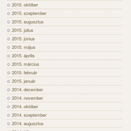
2015. október
2015. szeptember
2015. augusztus
2015. július
2015. június
2015. május
2015. április
2015. március
2015. február
2015. január
2014. december
2014. november
2014. október
2014. szeptember
2014. augusztus