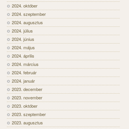
2024. október
2024. szeptember
2024. augusztus
2024. július
2024. június
2024. május
2024. április
2024. március
2024. február
2024. január
2023. december
2023. november
2023. október
2023. szeptember
2023. augusztus