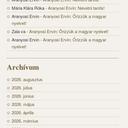
Mária Klára Róka
-
Aranyosi Ervin: Nevetni taníts!
Aranyosi Ervin
-
Aranyosi Ervin: Őrizzük a magyar
nyelvet!
Zala va
-
Aranyosi Ervin: Őrizzük a magyar nyelvet!
Aranyosi Ervin
-
Aranyosi Ervin: Őrizzük a magyar
nyelvet!
Archívum
2026. augusztus
2026. július
2026. június
2026. május
2026. április
2026. március