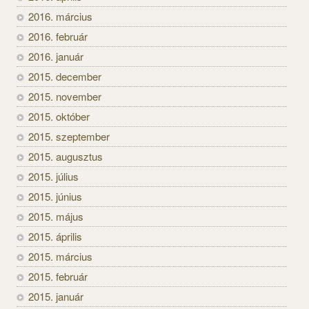
2016. március
2016. február
2016. január
2015. december
2015. november
2015. október
2015. szeptember
2015. augusztus
2015. július
2015. június
2015. május
2015. április
2015. március
2015. február
2015. január