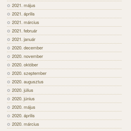
2021. május
2021. április
2021. március
2021. február
2021. január
2020. december
2020. november
2020. október
2020. szeptember
2020. augusztus
2020. július
2020. június
2020. május
2020. április
2020. március