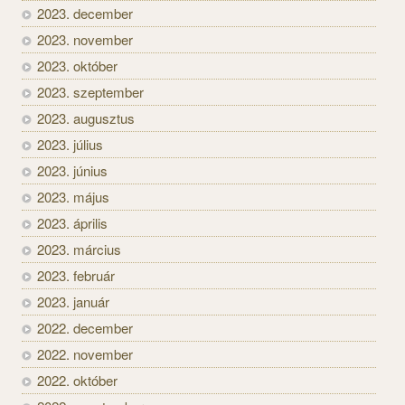
2023. december
2023. november
2023. október
2023. szeptember
2023. augusztus
2023. július
2023. június
2023. május
2023. április
2023. március
2023. február
2023. január
2022. december
2022. november
2022. október