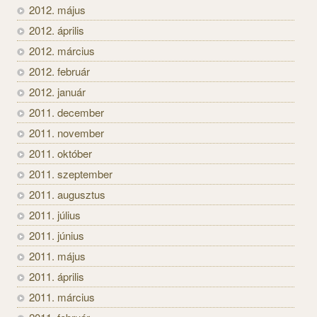
2012. május
2012. április
2012. március
2012. február
2012. január
2011. december
2011. november
2011. október
2011. szeptember
2011. augusztus
2011. július
2011. június
2011. május
2011. április
2011. március