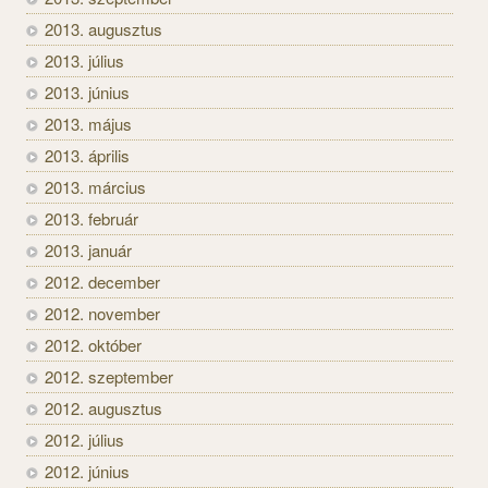
2013. augusztus
2013. július
2013. június
2013. május
2013. április
2013. március
2013. február
2013. január
2012. december
2012. november
2012. október
2012. szeptember
2012. augusztus
2012. július
2012. június