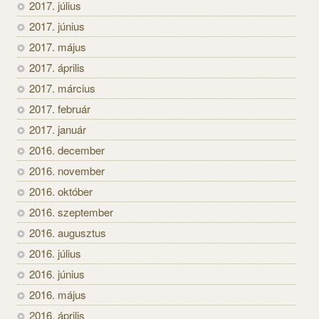
2017. július
2017. június
2017. május
2017. április
2017. március
2017. február
2017. január
2016. december
2016. november
2016. október
2016. szeptember
2016. augusztus
2016. július
2016. június
2016. május
2016. április