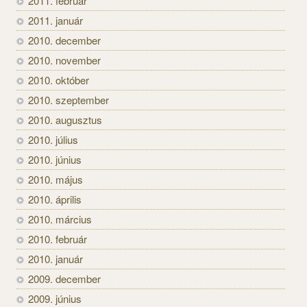
2011. február
2011. január
2010. december
2010. november
2010. október
2010. szeptember
2010. augusztus
2010. július
2010. június
2010. május
2010. április
2010. március
2010. február
2010. január
2009. december
2009. június