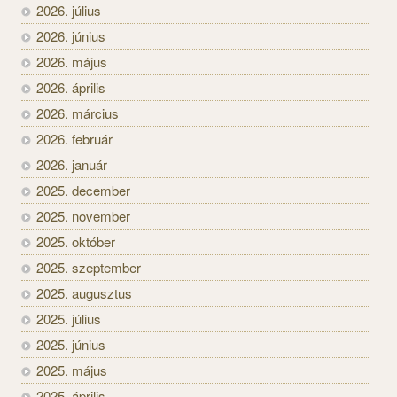
2026. július
2026. június
2026. május
2026. április
2026. március
2026. február
2026. január
2025. december
2025. november
2025. október
2025. szeptember
2025. augusztus
2025. július
2025. június
2025. május
2025. április