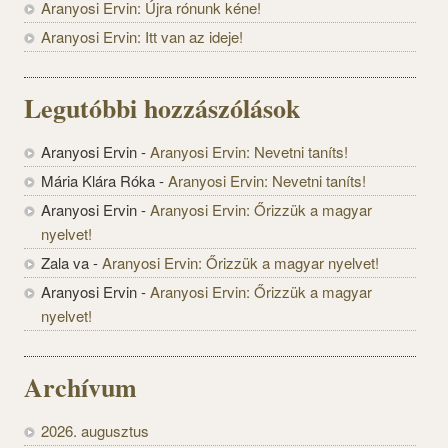
Aranyosi Ervin: Újra rónunk kéne!
Aranyosi Ervin: Itt van az ideje!
Legutóbbi hozzászólások
Aranyosi Ervin
-
Aranyosi Ervin: Nevetni taníts!
Mária Klára Róka
-
Aranyosi Ervin: Nevetni taníts!
Aranyosi Ervin
-
Aranyosi Ervin: Őrizzük a magyar
nyelvet!
Zala va
-
Aranyosi Ervin: Őrizzük a magyar nyelvet!
Aranyosi Ervin
-
Aranyosi Ervin: Őrizzük a magyar
nyelvet!
Archívum
2026. augusztus