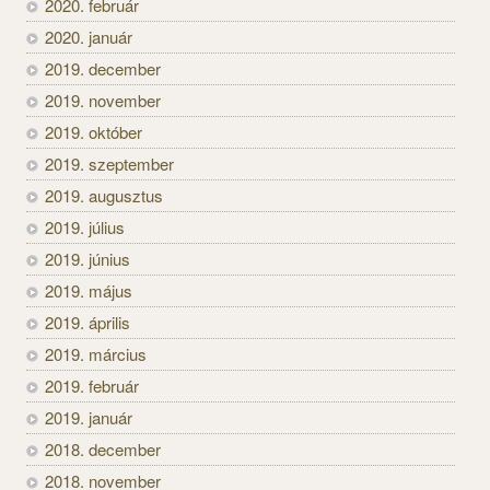
2020. február
2020. január
2019. december
2019. november
2019. október
2019. szeptember
2019. augusztus
2019. július
2019. június
2019. május
2019. április
2019. március
2019. február
2019. január
2018. december
2018. november