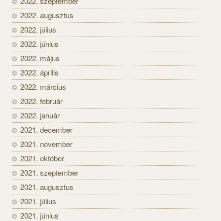
2022. szeptember
2022. augusztus
2022. július
2022. június
2022. május
2022. április
2022. március
2022. február
2022. január
2021. december
2021. november
2021. október
2021. szeptember
2021. augusztus
2021. július
2021. június