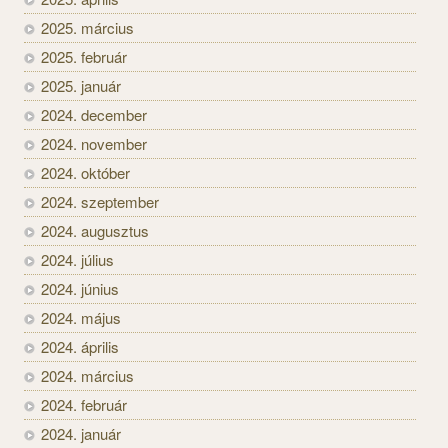
2025. március
2025. február
2025. január
2024. december
2024. november
2024. október
2024. szeptember
2024. augusztus
2024. július
2024. június
2024. május
2024. április
2024. március
2024. február
2024. január