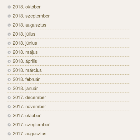
2018. október
2018. szeptember
2018. augusztus
2018. július
2018. június
2018. május
2018. április
2018. március
2018. február
2018. január
2017. december
2017. november
2017. október
2017. szeptember
2017. augusztus