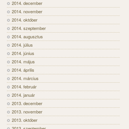
2014. december
2014. november
2014. október
2014. szeptember
2014. augusztus
2014. július
2014. június
2014. május
2014. április
2014. március
2014. február
2014. január
2013. december
2013. november
2013. október
2013. szeptember