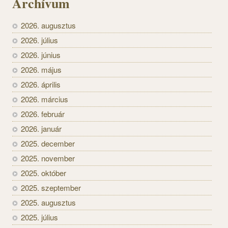
Archívum
2026. augusztus
2026. július
2026. június
2026. május
2026. április
2026. március
2026. február
2026. január
2025. december
2025. november
2025. október
2025. szeptember
2025. augusztus
2025. július