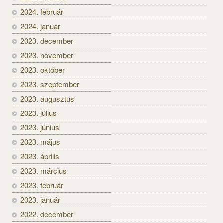
2024. február
2024. január
2023. december
2023. november
2023. október
2023. szeptember
2023. augusztus
2023. július
2023. június
2023. május
2023. április
2023. március
2023. február
2023. január
2022. december