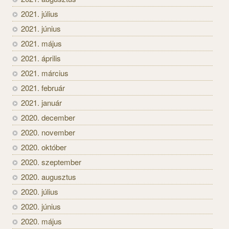
2021. július
2021. június
2021. május
2021. április
2021. március
2021. február
2021. január
2020. december
2020. november
2020. október
2020. szeptember
2020. augusztus
2020. július
2020. június
2020. május