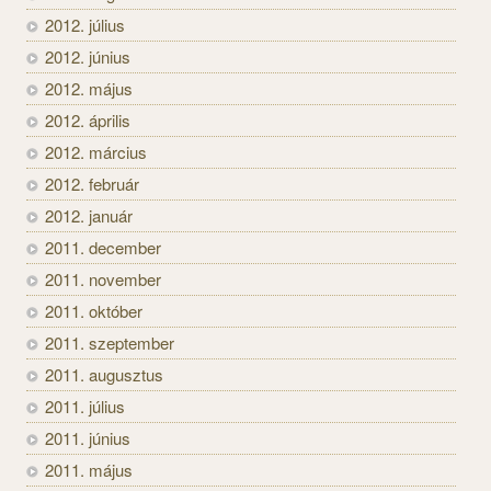
2012. július
2012. június
2012. május
2012. április
2012. március
2012. február
2012. január
2011. december
2011. november
2011. október
2011. szeptember
2011. augusztus
2011. július
2011. június
2011. május