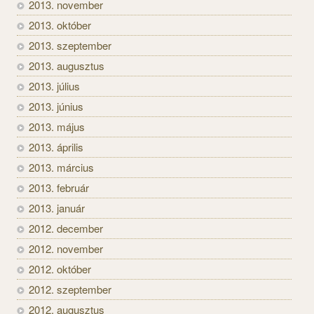
2013. november
2013. október
2013. szeptember
2013. augusztus
2013. július
2013. június
2013. május
2013. április
2013. március
2013. február
2013. január
2012. december
2012. november
2012. október
2012. szeptember
2012. augusztus