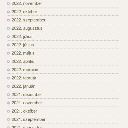
2022. november
2022. október
2022. szeptember
2022. augusztus
2022. július
2022. június
2022. május
2022. április
2022. március
2022. február
2022. január
2021. december
2021. november
2021. október
2021. szeptember
2021. augusztus