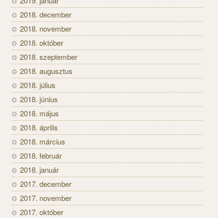
2019. január
2018. december
2018. november
2018. október
2018. szeptember
2018. augusztus
2018. július
2018. június
2018. május
2018. április
2018. március
2018. február
2018. január
2017. december
2017. november
2017. október