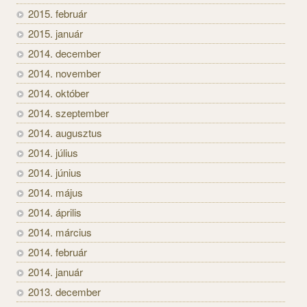
2015. február
2015. január
2014. december
2014. november
2014. október
2014. szeptember
2014. augusztus
2014. július
2014. június
2014. május
2014. április
2014. március
2014. február
2014. január
2013. december