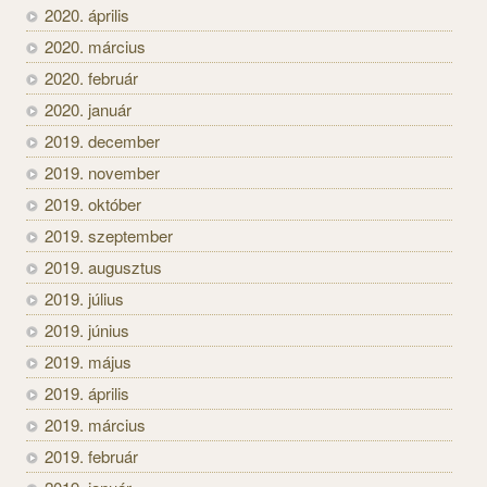
2020. április
2020. március
2020. február
2020. január
2019. december
2019. november
2019. október
2019. szeptember
2019. augusztus
2019. július
2019. június
2019. május
2019. április
2019. március
2019. február