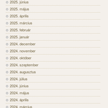
2025. június
2025. május
2025. április
2025. március
2025. február
2025. január
2024. december
2024. november
2024. október
2024. szeptember
2024. augusztus
2024. július
2024. június
2024. május
2024. április
2024. március