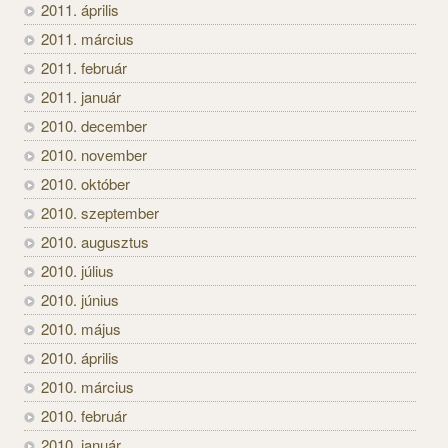
2011. április
2011. március
2011. február
2011. január
2010. december
2010. november
2010. október
2010. szeptember
2010. augusztus
2010. július
2010. június
2010. május
2010. április
2010. március
2010. február
2010. január