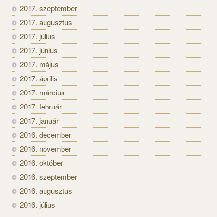
2017. szeptember
2017. augusztus
2017. július
2017. június
2017. május
2017. április
2017. március
2017. február
2017. január
2016. december
2016. november
2016. október
2016. szeptember
2016. augusztus
2016. július