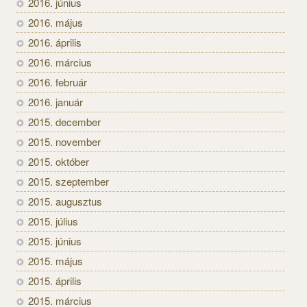
2016. június
2016. május
2016. április
2016. március
2016. február
2016. január
2015. december
2015. november
2015. október
2015. szeptember
2015. augusztus
2015. július
2015. június
2015. május
2015. április
2015. március