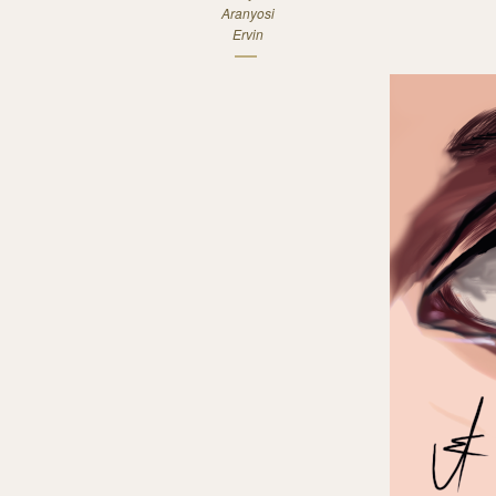
Aranyosi
Ervin