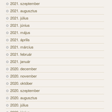
2021. szeptember
2021. augusztus
2021. július
2021. június
2021. május
2021. április
2021. március
2021. február
2021. január
2020. december
2020. november
2020. október
2020. szeptember
2020. augusztus
2020. július