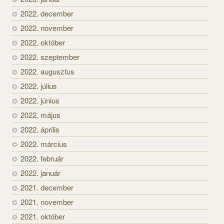
2022. december
2022. november
2022. október
2022. szeptember
2022. augusztus
2022. július
2022. június
2022. május
2022. április
2022. március
2022. február
2022. január
2021. december
2021. november
2021. október