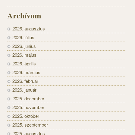
Archívum
2026. augusztus
2026. július
2026. június
2026. május
2026. április
2026. március
2026. február
2026. január
2025. december
2025. november
2025. október
2025. szeptember
2025. augusztus