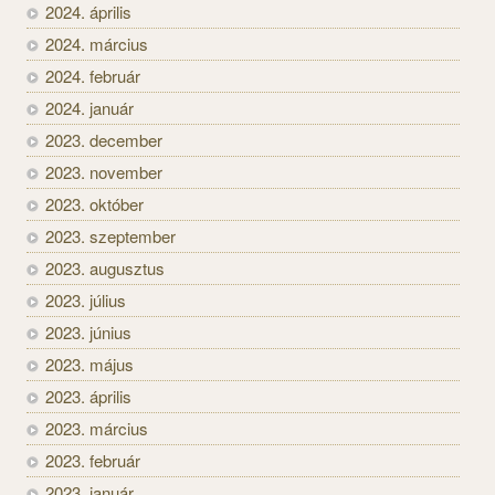
2024. április
2024. március
2024. február
2024. január
2023. december
2023. november
2023. október
2023. szeptember
2023. augusztus
2023. július
2023. június
2023. május
2023. április
2023. március
2023. február
2023. január