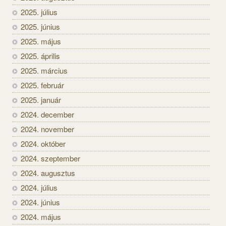
2025. július
2025. június
2025. május
2025. április
2025. március
2025. február
2025. január
2024. december
2024. november
2024. október
2024. szeptember
2024. augusztus
2024. július
2024. június
2024. május