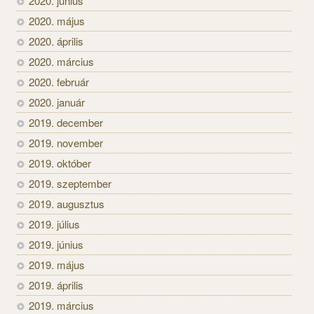
2020. június
2020. május
2020. április
2020. március
2020. február
2020. január
2019. december
2019. november
2019. október
2019. szeptember
2019. augusztus
2019. július
2019. június
2019. május
2019. április
2019. március