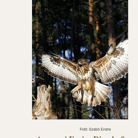
Fotó: Szabó Endre