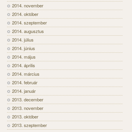
2014. november
2014. október
2014. szeptember
2014. augusztus
2014. július
2014. június
2014. május
2014. április
2014. március
2014. február
2014. január
2013. december
2013. november
2013. október
2013. szeptember