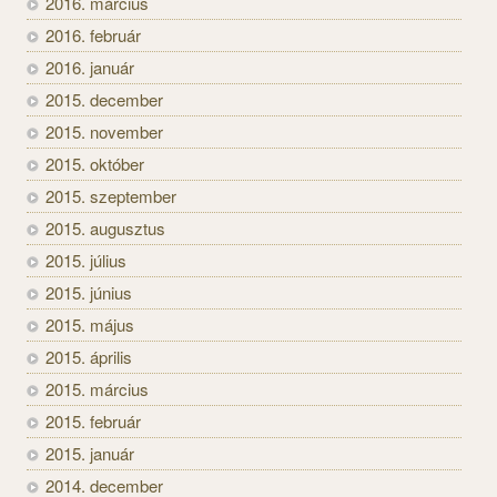
2016. március
2016. február
2016. január
2015. december
2015. november
2015. október
2015. szeptember
2015. augusztus
2015. július
2015. június
2015. május
2015. április
2015. március
2015. február
2015. január
2014. december