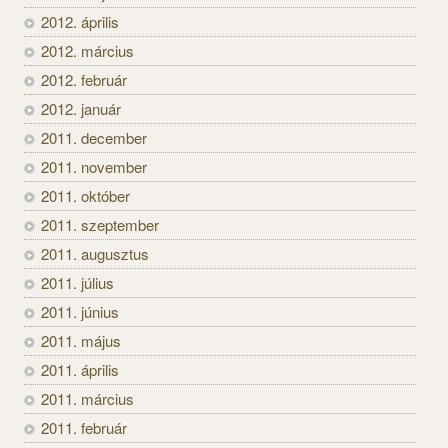
2012. április
2012. március
2012. február
2012. január
2011. december
2011. november
2011. október
2011. szeptember
2011. augusztus
2011. július
2011. június
2011. május
2011. április
2011. március
2011. február