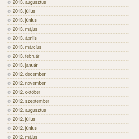
2013. augusztus
2013. július
2013. június
2013. május
2013. április
2013. március
2013. február
2013. január
2012. december
2012. november
2012. október
2012. szeptember
2012. augusztus
2012. július
2012. június
2012. május