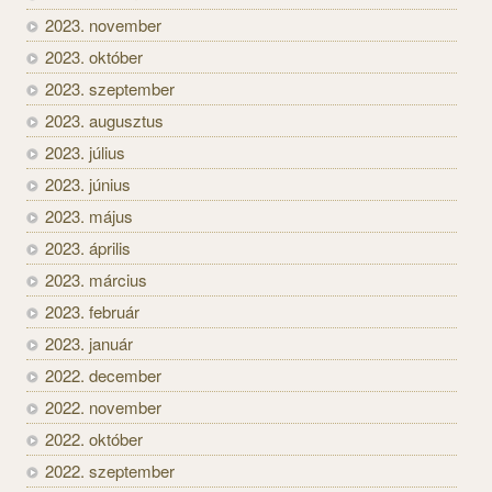
2023. november
2023. október
2023. szeptember
2023. augusztus
2023. július
2023. június
2023. május
2023. április
2023. március
2023. február
2023. január
2022. december
2022. november
2022. október
2022. szeptember