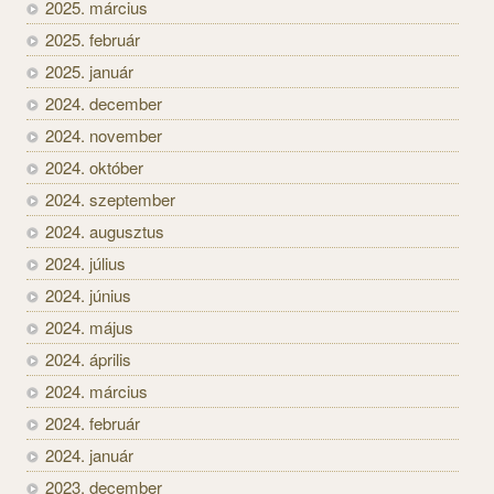
2025. március
2025. február
2025. január
2024. december
2024. november
2024. október
2024. szeptember
2024. augusztus
2024. július
2024. június
2024. május
2024. április
2024. március
2024. február
2024. január
2023. december