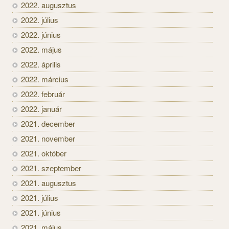
2022. augusztus
2022. július
2022. június
2022. május
2022. április
2022. március
2022. február
2022. január
2021. december
2021. november
2021. október
2021. szeptember
2021. augusztus
2021. július
2021. június
2021. május