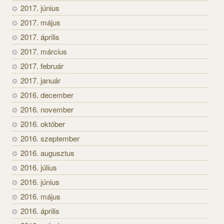
2017. június
2017. május
2017. április
2017. március
2017. február
2017. január
2016. december
2016. november
2016. október
2016. szeptember
2016. augusztus
2016. július
2016. június
2016. május
2016. április