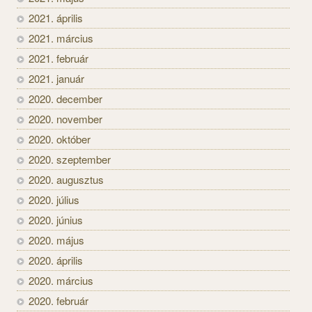
2021. április
2021. március
2021. február
2021. január
2020. december
2020. november
2020. október
2020. szeptember
2020. augusztus
2020. július
2020. június
2020. május
2020. április
2020. március
2020. február