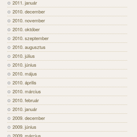
2011. január
2010. december
2010. november
2010. október
2010. szeptember
2010. augusztus
2010. július
2010. június
2010. május
2010. április
2010. március
2010. február
2010. január
2009. december
2009. június
2009. március