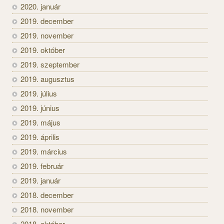
2020. január
2019. december
2019. november
2019. október
2019. szeptember
2019. augusztus
2019. július
2019. június
2019. május
2019. április
2019. március
2019. február
2019. január
2018. december
2018. november
2018. október