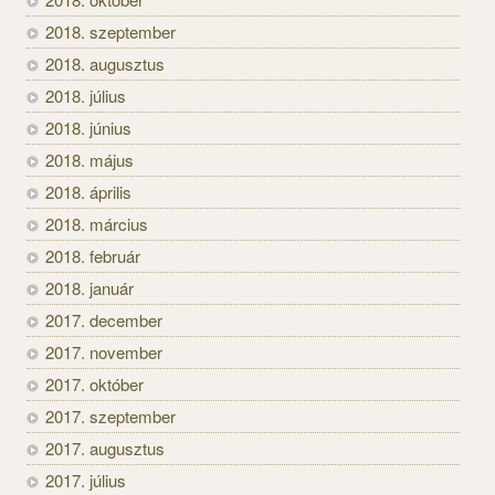
2018. szeptember
2018. augusztus
2018. július
2018. június
2018. május
2018. április
2018. március
2018. február
2018. január
2017. december
2017. november
2017. október
2017. szeptember
2017. augusztus
2017. július