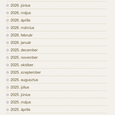
2026. június
2026. május
2026. április
2026. március
2026. február
2026. január
2025. december
2025. november
2025. október
2025. szeptember
2025. augusztus
2025. július
2025. június
2025. május
2025. április