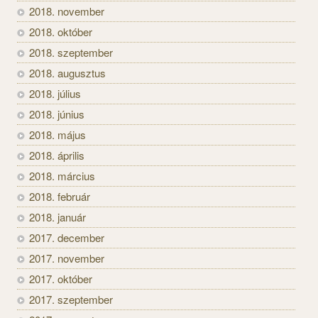
2018. november
2018. október
2018. szeptember
2018. augusztus
2018. július
2018. június
2018. május
2018. április
2018. március
2018. február
2018. január
2017. december
2017. november
2017. október
2017. szeptember