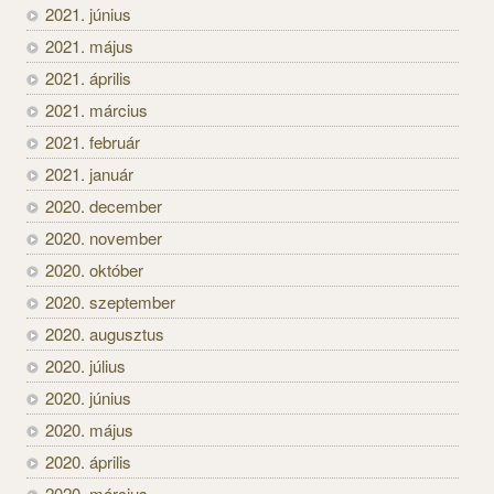
2021. június
2021. május
2021. április
2021. március
2021. február
2021. január
2020. december
2020. november
2020. október
2020. szeptember
2020. augusztus
2020. július
2020. június
2020. május
2020. április
2020. március