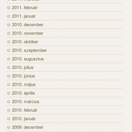
2011. február
2011. január
2010. december
2010. november
2010. október
2010. szeptember
2010. augusztus
2010. július
2010. június
2010. május
2010. április
2010. március
2010. február
2010. január
2009. december