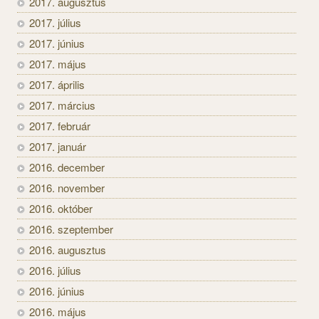
2017. augusztus
2017. július
2017. június
2017. május
2017. április
2017. március
2017. február
2017. január
2016. december
2016. november
2016. október
2016. szeptember
2016. augusztus
2016. július
2016. június
2016. május