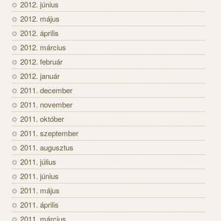
2012. június
2012. május
2012. április
2012. március
2012. február
2012. január
2011. december
2011. november
2011. október
2011. szeptember
2011. augusztus
2011. július
2011. június
2011. május
2011. április
2011. március