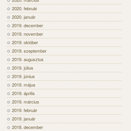
2020. február
2020. január
2019. december
2019. november
2019. október
2019. szeptember
2019. augusztus
2019. július
2019. június
2019. május
2019. április
2019. március
2019. február
2019. január
2018. december