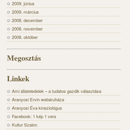
2009. június
2009. március
2008. december
2008. november
2008. október
Megosztás
Linkek
Ami állateledelek – a tudatos gazdik választása
Aranyosi Ervin webáruháza
Aranyosi Éva kineziológus
Facebook: 1 kép 1 vers
Kultur Szalon