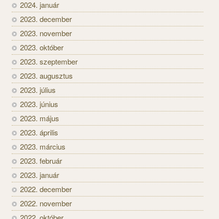
2024. január
2023. december
2023. november
2023. október
2023. szeptember
2023. augusztus
2023. július
2023. június
2023. május
2023. április
2023. március
2023. február
2023. január
2022. december
2022. november
2022. október