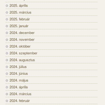
2025. április
2025. március
2025. február
2025. január
2024. december
2024. november
2024. október
2024. szeptember
2024. augusztus
2024. július
2024. június
2024. május
2024. április
2024. március
2024. február