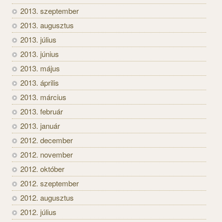
2013. szeptember
2013. augusztus
2013. július
2013. június
2013. május
2013. április
2013. március
2013. február
2013. január
2012. december
2012. november
2012. október
2012. szeptember
2012. augusztus
2012. július