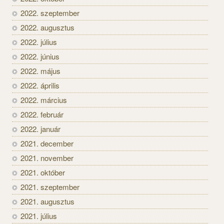
2022. szeptember
2022. augusztus
2022. július
2022. június
2022. május
2022. április
2022. március
2022. február
2022. január
2021. december
2021. november
2021. október
2021. szeptember
2021. augusztus
2021. július