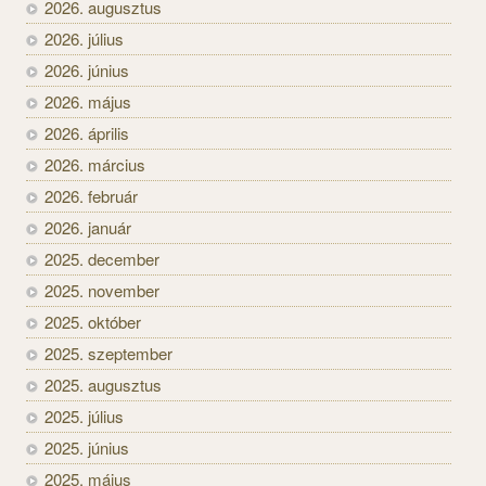
2026. augusztus
2026. július
2026. június
2026. május
2026. április
2026. március
2026. február
2026. január
2025. december
2025. november
2025. október
2025. szeptember
2025. augusztus
2025. július
2025. június
2025. május