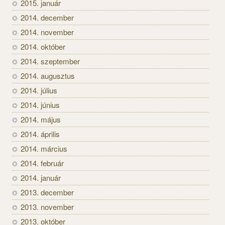
2015. január
2014. december
2014. november
2014. október
2014. szeptember
2014. augusztus
2014. július
2014. június
2014. május
2014. április
2014. március
2014. február
2014. január
2013. december
2013. november
2013. október