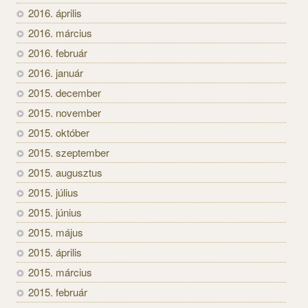
2016. április
2016. március
2016. február
2016. január
2015. december
2015. november
2015. október
2015. szeptember
2015. augusztus
2015. július
2015. június
2015. május
2015. április
2015. március
2015. február