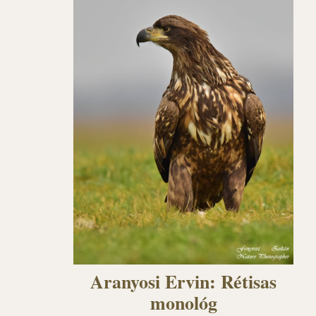
Aranyosi Ervin: Rétisas
monológ