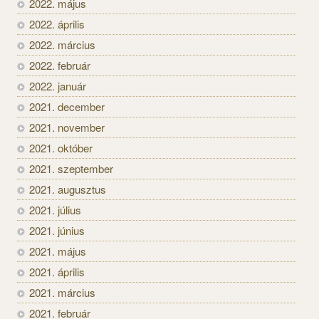
2022. május
2022. április
2022. március
2022. február
2022. január
2021. december
2021. november
2021. október
2021. szeptember
2021. augusztus
2021. július
2021. június
2021. május
2021. április
2021. március
2021. február