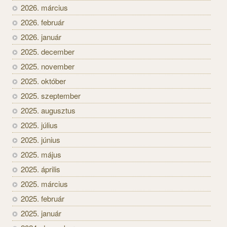
2026. március
2026. február
2026. január
2025. december
2025. november
2025. október
2025. szeptember
2025. augusztus
2025. július
2025. június
2025. május
2025. április
2025. március
2025. február
2025. január