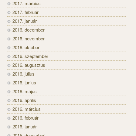
2017. március
2017. február
2017. január
2016. december
2016. november
2016. október
2016. szeptember
2016. augusztus
2016. július
2016. június
2016. május
2016. április
2016. március
2016. február
2016. január
2015. december