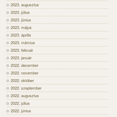
2023. augusztus
2023. július
2023. június
2023. május
2023. április
2023. március
2023. február
2023. január
2022. december
2022. november
2022. október
2022. szeptember
2022. augusztus
2022. július
2022. június