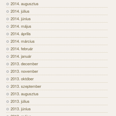
2014. augusztus
2014. július
2014. június
2014. május
2014. április
2014. március
2014. február
2014. január
2013. december
2013. november
2013. október
2013. szeptember
2013. augusztus
2013. július
2013. június