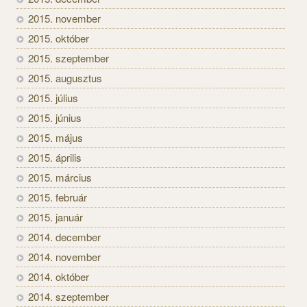
2015. november
2015. október
2015. szeptember
2015. augusztus
2015. július
2015. június
2015. május
2015. április
2015. március
2015. február
2015. január
2014. december
2014. november
2014. október
2014. szeptember