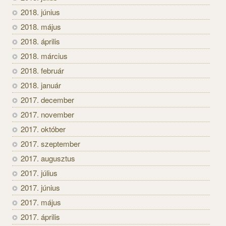
2018. június
2018. május
2018. április
2018. március
2018. február
2018. január
2017. december
2017. november
2017. október
2017. szeptember
2017. augusztus
2017. július
2017. június
2017. május
2017. április