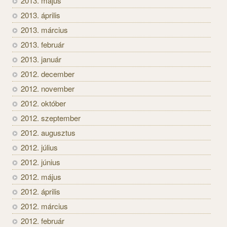
2013. május
2013. április
2013. március
2013. február
2013. január
2012. december
2012. november
2012. október
2012. szeptember
2012. augusztus
2012. július
2012. június
2012. május
2012. április
2012. március
2012. február