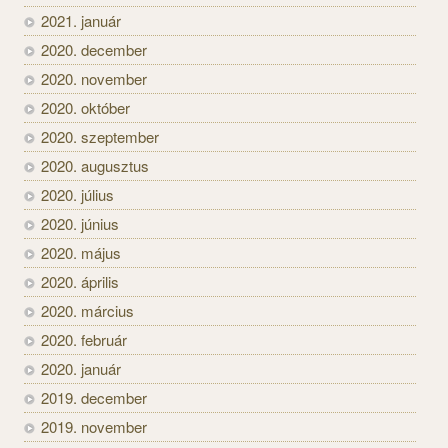
2021. január
2020. december
2020. november
2020. október
2020. szeptember
2020. augusztus
2020. július
2020. június
2020. május
2020. április
2020. március
2020. február
2020. január
2019. december
2019. november