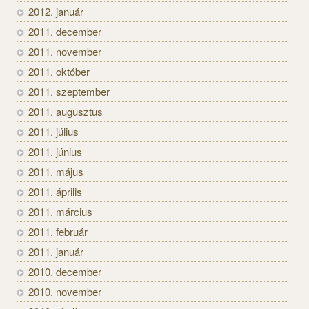
2012. január
2011. december
2011. november
2011. október
2011. szeptember
2011. augusztus
2011. július
2011. június
2011. május
2011. április
2011. március
2011. február
2011. január
2010. december
2010. november