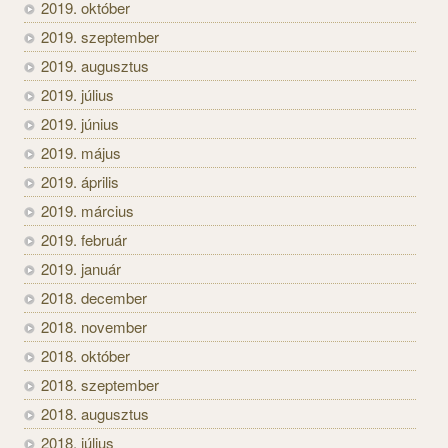
2019. október
2019. szeptember
2019. augusztus
2019. július
2019. június
2019. május
2019. április
2019. március
2019. február
2019. január
2018. december
2018. november
2018. október
2018. szeptember
2018. augusztus
2018. július