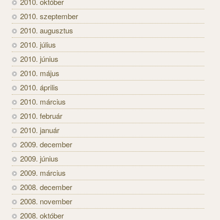
2010. október
2010. szeptember
2010. augusztus
2010. július
2010. június
2010. május
2010. április
2010. március
2010. február
2010. január
2009. december
2009. június
2009. március
2008. december
2008. november
2008. október