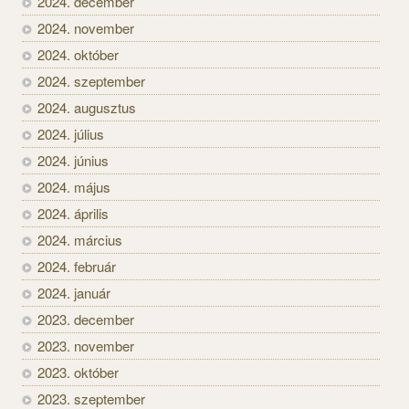
2024. december
2024. november
2024. október
2024. szeptember
2024. augusztus
2024. július
2024. június
2024. május
2024. április
2024. március
2024. február
2024. január
2023. december
2023. november
2023. október
2023. szeptember