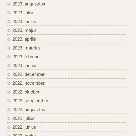
2023. augusztus
2023. július
2023. június
2023. május
2023. április
2023. március
2023. február
2023. január
2022. december
2022. november
2022. október
2022. szeptember
2022. augusztus
2022. július
2022. június
2022. május