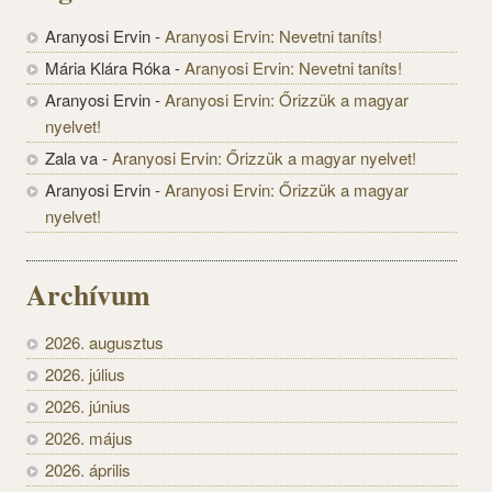
Aranyosi Ervin
-
Aranyosi Ervin: Nevetni taníts!
Mária Klára Róka
-
Aranyosi Ervin: Nevetni taníts!
Aranyosi Ervin
-
Aranyosi Ervin: Őrizzük a magyar
nyelvet!
Zala va
-
Aranyosi Ervin: Őrizzük a magyar nyelvet!
Aranyosi Ervin
-
Aranyosi Ervin: Őrizzük a magyar
nyelvet!
Archívum
2026. augusztus
2026. július
2026. június
2026. május
2026. április