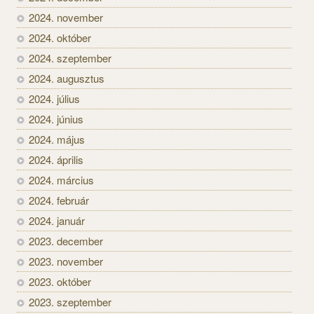
2024. november
2024. október
2024. szeptember
2024. augusztus
2024. július
2024. június
2024. május
2024. április
2024. március
2024. február
2024. január
2023. december
2023. november
2023. október
2023. szeptember