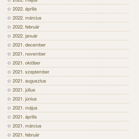
2022. április
2022. március
2022. február
2022. január
2021. december
2021. november
2021. október
2021. szeptember
2021. augusztus
2021. július
2021. június
2021. május
2021. április
2021. március
2021. február