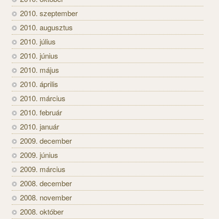
2010. szeptember
2010. augusztus
2010. július
2010. június
2010. május
2010. április
2010. március
2010. február
2010. január
2009. december
2009. június
2009. március
2008. december
2008. november
2008. október