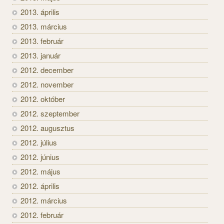
2013. április
2013. március
2013. február
2013. január
2012. december
2012. november
2012. október
2012. szeptember
2012. augusztus
2012. július
2012. június
2012. május
2012. április
2012. március
2012. február