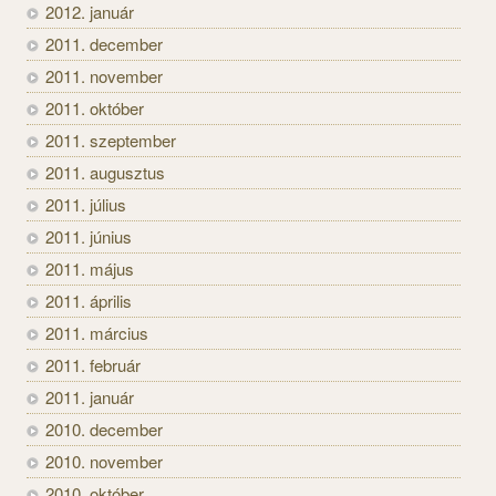
2012. január
2011. december
2011. november
2011. október
2011. szeptember
2011. augusztus
2011. július
2011. június
2011. május
2011. április
2011. március
2011. február
2011. január
2010. december
2010. november
2010. október