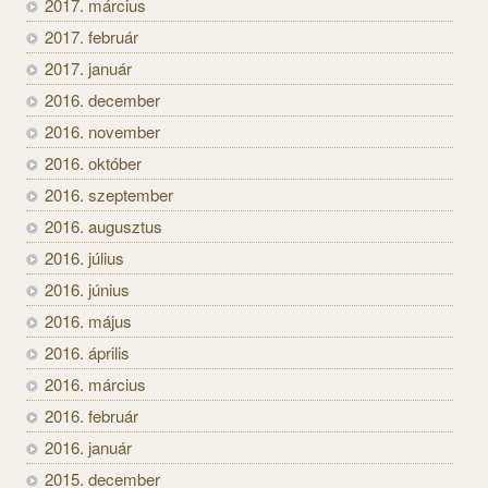
2017. március
2017. február
2017. január
2016. december
2016. november
2016. október
2016. szeptember
2016. augusztus
2016. július
2016. június
2016. május
2016. április
2016. március
2016. február
2016. január
2015. december