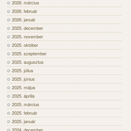
2026. március
2026. február
2026. január
2025. december
2025. november
2025. október
2025. szeptember
2025. augusztus
2025. július
2025. június
2025. május
2025. április
2025. március
2025. február
2025. január
2024. december