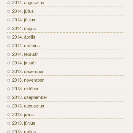
2014. augusztus
2014. július
2014. június
2014. május
2014. április
2014. március
2014. február
2014. január
2013. december
2013. november
2013. október
2013. szeptember
2013. augusztus
2013. július
2013. június
2013. május