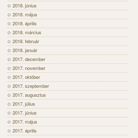
2018. június
2018. május
2018. április
2018. március
2018. február
2018. január
2017. december
2017. november
2017. október
2017. szeptember
2017. augusztus
2017. július
2017. június
2017. május
2017. április