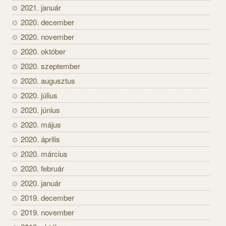
2021. január
2020. december
2020. november
2020. október
2020. szeptember
2020. augusztus
2020. július
2020. június
2020. május
2020. április
2020. március
2020. február
2020. január
2019. december
2019. november