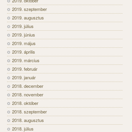
2019. október
2019. szeptember
2019. augusztus
2019. július
2019. június
2019. május
2019. április
2019. március
2019. február
2019. január
2018. december
2018. november
2018. október
2018. szeptember
2018. augusztus
2018. július