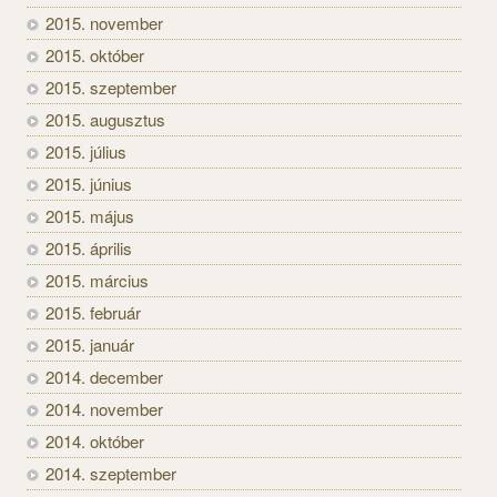
2015. november
2015. október
2015. szeptember
2015. augusztus
2015. július
2015. június
2015. május
2015. április
2015. március
2015. február
2015. január
2014. december
2014. november
2014. október
2014. szeptember