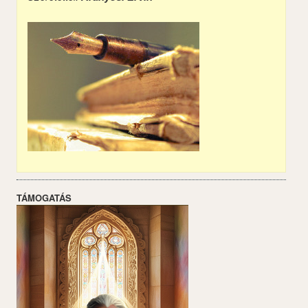
TÁMOGATÁS