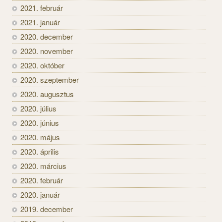
2021. február
2021. január
2020. december
2020. november
2020. október
2020. szeptember
2020. augusztus
2020. július
2020. június
2020. május
2020. április
2020. március
2020. február
2020. január
2019. december