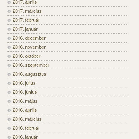
2017. április
2017. március
2017. február
2017. január
2016. december
2016. november
2016. október
2016. szeptember
2016. augusztus
2016. július
2016. június
2016. május
2016. április
2016. március
2016. február
2016. január