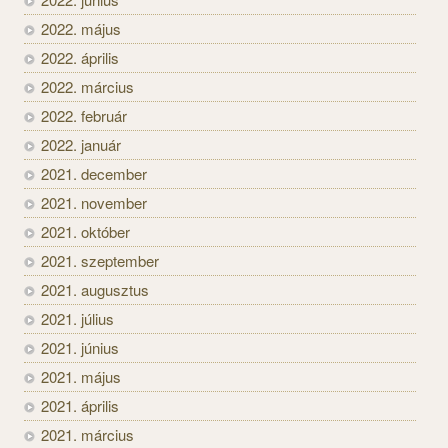
2022. május
2022. április
2022. március
2022. február
2022. január
2021. december
2021. november
2021. október
2021. szeptember
2021. augusztus
2021. július
2021. június
2021. május
2021. április
2021. március