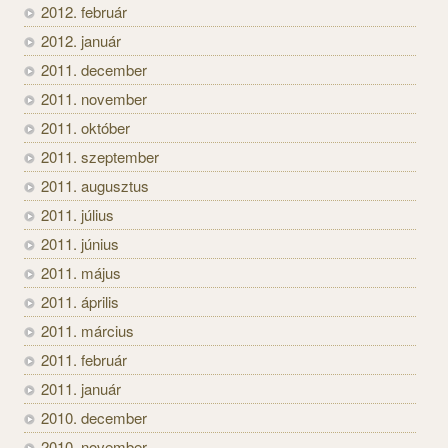
2012. február
2012. január
2011. december
2011. november
2011. október
2011. szeptember
2011. augusztus
2011. július
2011. június
2011. május
2011. április
2011. március
2011. február
2011. január
2010. december
2010. november