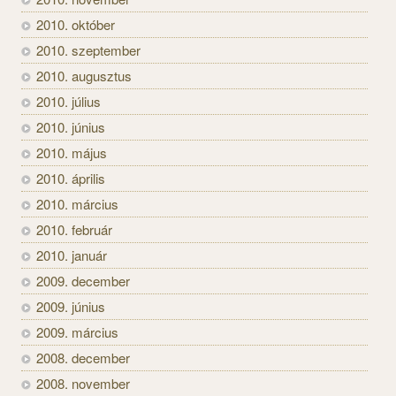
2010. október
2010. szeptember
2010. augusztus
2010. július
2010. június
2010. május
2010. április
2010. március
2010. február
2010. január
2009. december
2009. június
2009. március
2008. december
2008. november