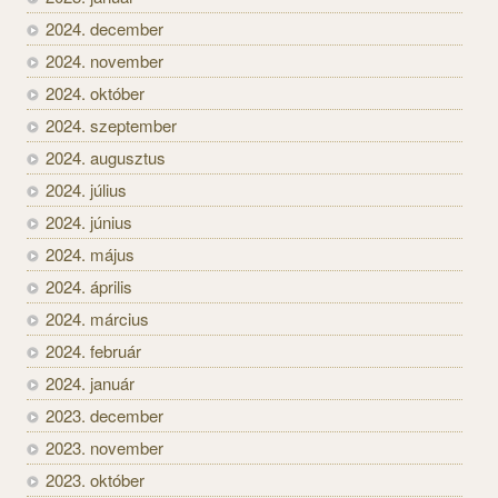
2024. december
2024. november
2024. október
2024. szeptember
2024. augusztus
2024. július
2024. június
2024. május
2024. április
2024. március
2024. február
2024. január
2023. december
2023. november
2023. október