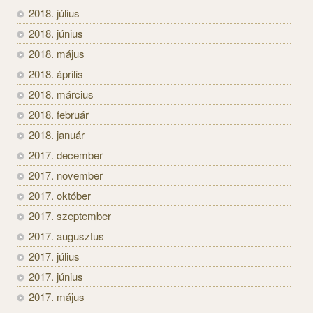
2018. július
2018. június
2018. május
2018. április
2018. március
2018. február
2018. január
2017. december
2017. november
2017. október
2017. szeptember
2017. augusztus
2017. július
2017. június
2017. május