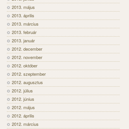
2013. május
2013. április
2013. március
2013. február
2013. január
2012. december
2012. november
2012. október
2012. szeptember
2012. augusztus
2012. július
2012. június
2012. május
2012. április
2012. március