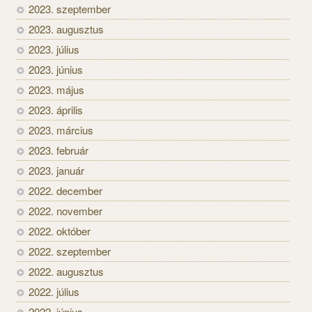
2023. szeptember
2023. augusztus
2023. július
2023. június
2023. május
2023. április
2023. március
2023. február
2023. január
2022. december
2022. november
2022. október
2022. szeptember
2022. augusztus
2022. július
2022. június