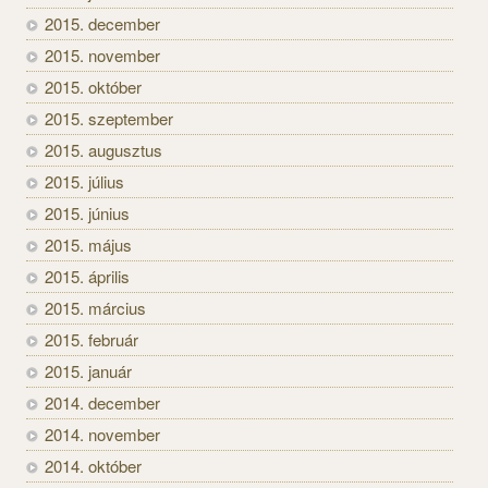
2015. december
2015. november
2015. október
2015. szeptember
2015. augusztus
2015. július
2015. június
2015. május
2015. április
2015. március
2015. február
2015. január
2014. december
2014. november
2014. október