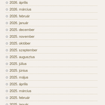
2026. április
2026. március
2026. február
2026. január
2025. december
2025. november
2025. október
2025. szeptember
2025. augusztus
2025. július
2025. június
2025. május
2025. április
2025. március
2025. február
2025. január