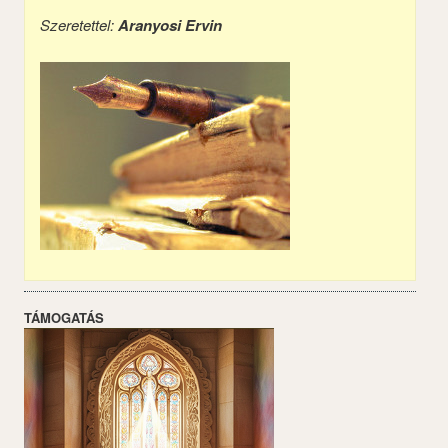
Szeretettel:
Aranyosi Ervin
TÁMOGATÁS