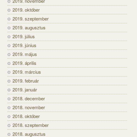
2019. november
2019. október
2019. szeptember
2019. augusztus
2019. július
2019. június
2019. május
2019. április
2019. március
2019. február
2019. január
2018. december
2018. november
2018. október
2018. szeptember
2018. augusztus