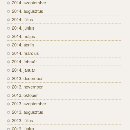
2014. szeptember
2014. augusztus
2014. július
2014. június
2014. május
2014. április
2014. március
2014. február
2014. január
2013. december
2013. november
2013. október
2013. szeptember
2013. augusztus
2013. július
2013. június