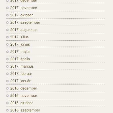
2017. december
2017. november
2017. október
2017. szeptember
2017. augusztus
2017. július
2017. június
2017. május
2017. április
2017. március
2017. február
2017. január
2016. december
2016. november
2016. október
2016. szeptember