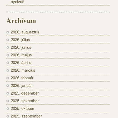
nyelvet!
Archívum
2026. augusztus
2026. július
2026. június
2026. május
2026. április
2026. március
2026. február
2026. január
2025. december
2025. november
2025. október
2025. szeptember