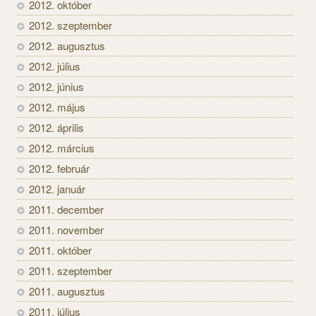
2012. október
2012. szeptember
2012. augusztus
2012. július
2012. június
2012. május
2012. április
2012. március
2012. február
2012. január
2011. december
2011. november
2011. október
2011. szeptember
2011. augusztus
2011. július