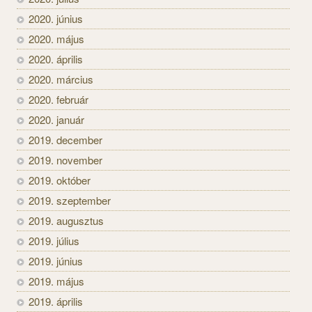
2020. június
2020. május
2020. április
2020. március
2020. február
2020. január
2019. december
2019. november
2019. október
2019. szeptember
2019. augusztus
2019. július
2019. június
2019. május
2019. április