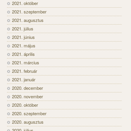
2021. október
2021. szeptember
2021. augusztus
2021. július
2021. június
2021. május
2021. április
2021. március
2021. február
2021. január
2020. december
2020. november
2020. október
2020. szeptember
2020. augusztus
2020. július