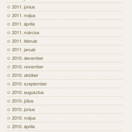
2011. június
2011. május
2011. április
2011. március
2011. február
2011. január
2010. december
2010. november
2010. október
2010. szeptember
2010. augusztus
2010. július
2010. június
2010. május
2010. április