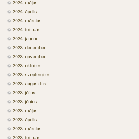
2024. május
2024. április
2024. március
2024. február
2024. január
2023. december
2023. november
2023. október
2023. szeptember
2023. augusztus
2023. július
2023. június
2023. május
2023. április
2023. március
2023. február