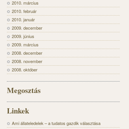
2010. március
2010. február
2010. január
2009. december
2009. június
2009. március
2008. december
2008. november
2008. október
Megosztás
Linkek
Ami állateledelek – a tudatos gazdik választása