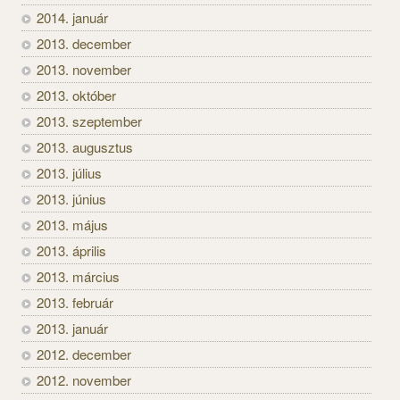
2014. január
2013. december
2013. november
2013. október
2013. szeptember
2013. augusztus
2013. július
2013. június
2013. május
2013. április
2013. március
2013. február
2013. január
2012. december
2012. november