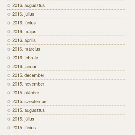
2016. augusztus
2016. július
2016. június
2016. május
2016. április
2016. március
2016. február
2016. január
2015. december
2015. november
2015. október
2015. szeptember
2015. augusztus
2015. július
2015. június