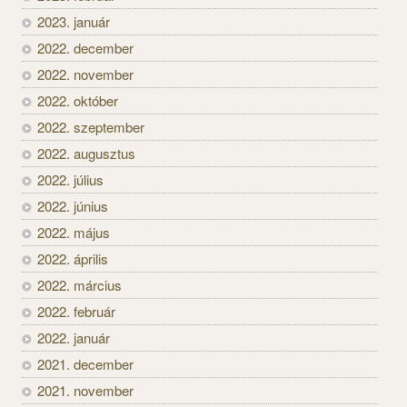
2023. január
2022. december
2022. november
2022. október
2022. szeptember
2022. augusztus
2022. július
2022. június
2022. május
2022. április
2022. március
2022. február
2022. január
2021. december
2021. november