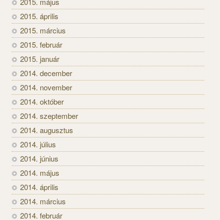
2015. május
2015. április
2015. március
2015. február
2015. január
2014. december
2014. november
2014. október
2014. szeptember
2014. augusztus
2014. július
2014. június
2014. május
2014. április
2014. március
2014. február