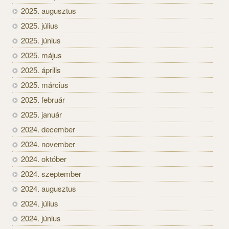
2025. augusztus
2025. július
2025. június
2025. május
2025. április
2025. március
2025. február
2025. január
2024. december
2024. november
2024. október
2024. szeptember
2024. augusztus
2024. július
2024. június