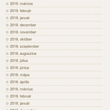
2019. március
2019. február
2019. január
2018. december
2018. november
2018. október
2018. szeptember
2018. augusztus
2018. július
2018. június
2018. május
2018. április
2018. március
2018. február
2018. január