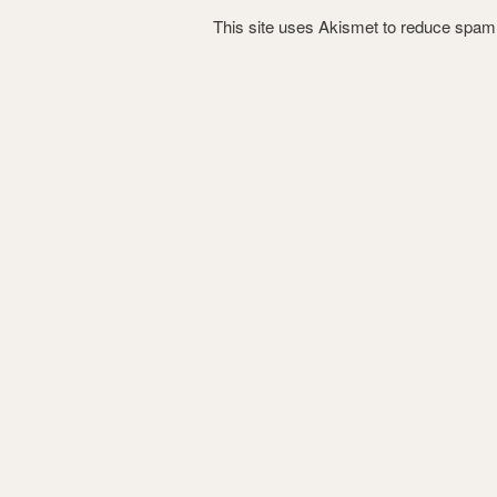
This site uses Akismet to reduce spa