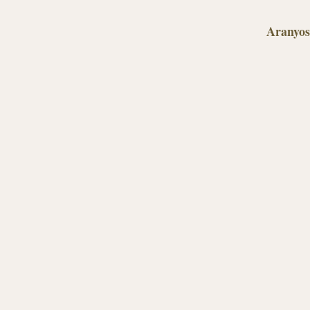
Aranyos