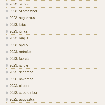
2023. október
2023. szeptember
2023. augusztus
2023. július
2023. június
2023. május
2023. április
2023. március
2023. február
2023. január
2022. december
2022. november
2022. október
2022. szeptember
2022. augusztus