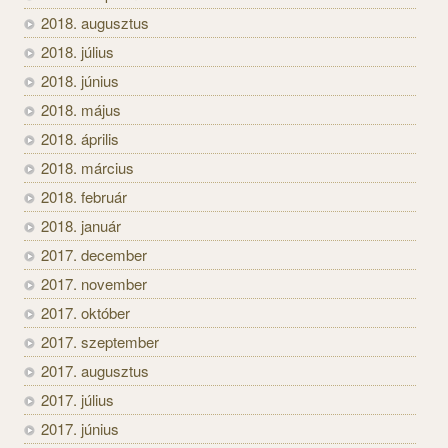
2018. augusztus
2018. július
2018. június
2018. május
2018. április
2018. március
2018. február
2018. január
2017. december
2017. november
2017. október
2017. szeptember
2017. augusztus
2017. július
2017. június