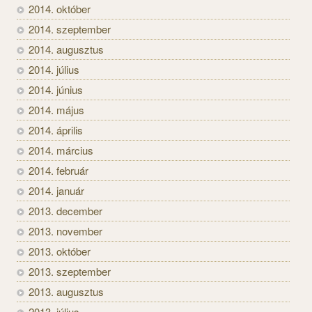
2014. október
2014. szeptember
2014. augusztus
2014. július
2014. június
2014. május
2014. április
2014. március
2014. február
2014. január
2013. december
2013. november
2013. október
2013. szeptember
2013. augusztus
2013. július