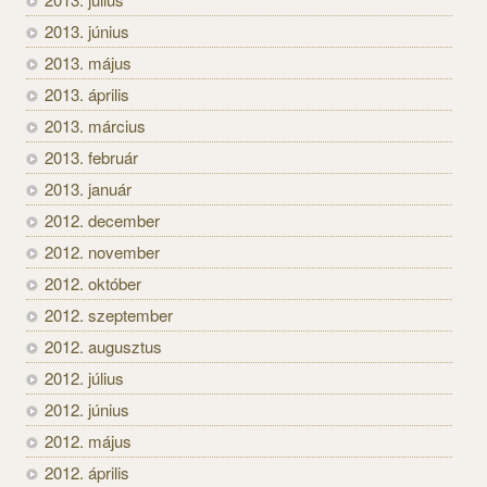
2013. június
2013. május
2013. április
2013. március
2013. február
2013. január
2012. december
2012. november
2012. október
2012. szeptember
2012. augusztus
2012. július
2012. június
2012. május
2012. április