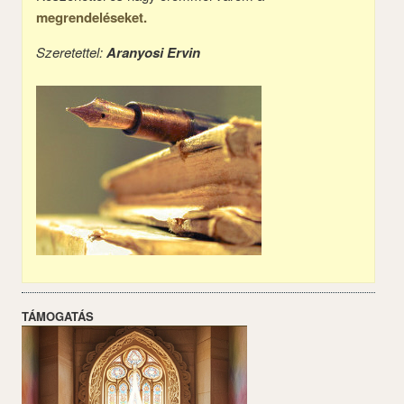
megrendeléseket.
Szeretettel:
Aranyosi Ervin
TÁMOGATÁS