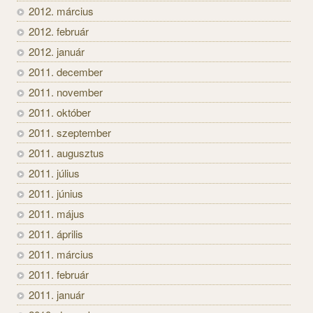
2012. március
2012. február
2012. január
2011. december
2011. november
2011. október
2011. szeptember
2011. augusztus
2011. július
2011. június
2011. május
2011. április
2011. március
2011. február
2011. január