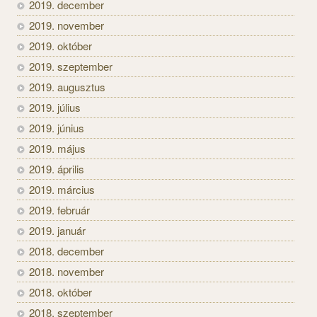
2019. december
2019. november
2019. október
2019. szeptember
2019. augusztus
2019. július
2019. június
2019. május
2019. április
2019. március
2019. február
2019. január
2018. december
2018. november
2018. október
2018. szeptember