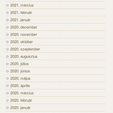
2021. március
2021. február
2021. január
2020. december
2020. november
2020. október
2020. szeptember
2020. augusztus
2020. július
2020. június
2020. május
2020. április
2020. március
2020. február
2020. január