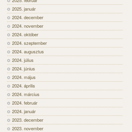
2025. február
2025. január
2024. december
2024. november
2024. október
2024. szeptember
2024. augusztus
2024. július
2024. június
2024. május
2024. április
2024. március
2024. február
2024. január
2023. december
2023. november