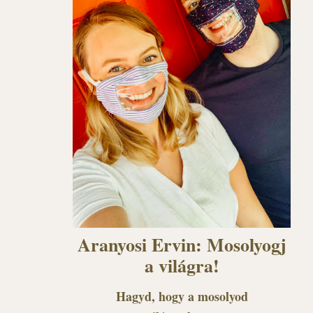
Aranyosi Ervin: Mosolyogj
a világra!
Hagyd, hogy a mosolyod