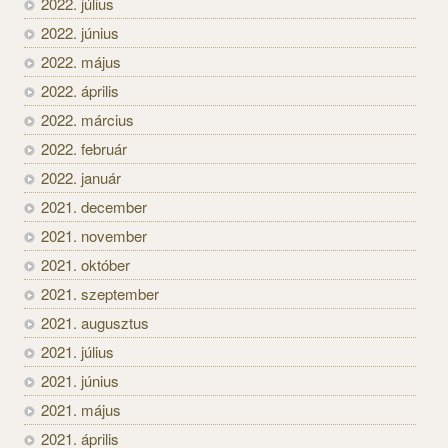
2022. július
2022. június
2022. május
2022. április
2022. március
2022. február
2022. január
2021. december
2021. november
2021. október
2021. szeptember
2021. augusztus
2021. július
2021. június
2021. május
2021. április