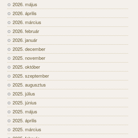
2026. május
2026. április
2026. március
2026. február
2026. január
2025. december
2025. november
2025. október
2025. szeptember
2025. augusztus
2025. július
2025. június
2025. május
2025. április
2025. március