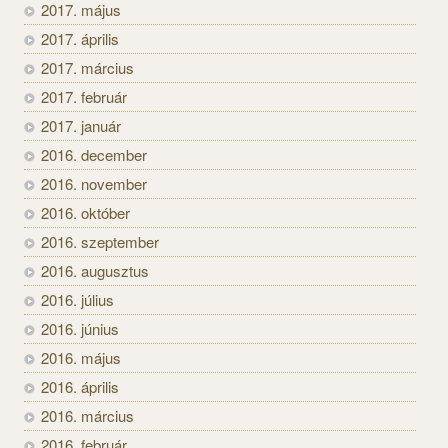
2017. május
2017. április
2017. március
2017. február
2017. január
2016. december
2016. november
2016. október
2016. szeptember
2016. augusztus
2016. július
2016. június
2016. május
2016. április
2016. március
2016. február