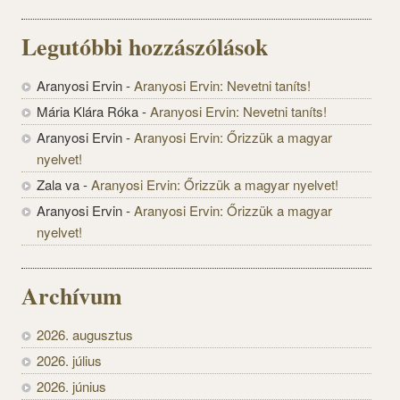
Legutóbbi hozzászólások
Aranyosi Ervin
-
Aranyosi Ervin: Nevetni taníts!
Mária Klára Róka
-
Aranyosi Ervin: Nevetni taníts!
Aranyosi Ervin
-
Aranyosi Ervin: Őrizzük a magyar
nyelvet!
Zala va
-
Aranyosi Ervin: Őrizzük a magyar nyelvet!
Aranyosi Ervin
-
Aranyosi Ervin: Őrizzük a magyar
nyelvet!
Archívum
2026. augusztus
2026. július
2026. június