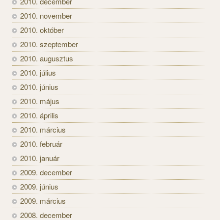
2010. december
2010. november
2010. október
2010. szeptember
2010. augusztus
2010. július
2010. június
2010. május
2010. április
2010. március
2010. február
2010. január
2009. december
2009. június
2009. március
2008. december