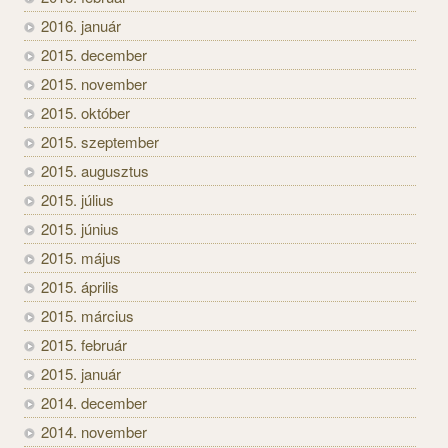
2016. január
2015. december
2015. november
2015. október
2015. szeptember
2015. augusztus
2015. július
2015. június
2015. május
2015. április
2015. március
2015. február
2015. január
2014. december
2014. november