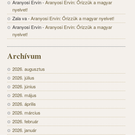
Aranyosi Ervin
-
Aranyosi Ervin: Őrizzük a magyar
nyelvet!
Zala va
-
Aranyosi Ervin: Őrizzük a magyar nyelvet!
Aranyosi Ervin
-
Aranyosi Ervin: Őrizzük a magyar
nyelvet!
Archívum
2026. augusztus
2026. július
2026. június
2026. május
2026. április
2026. március
2026. február
2026. január