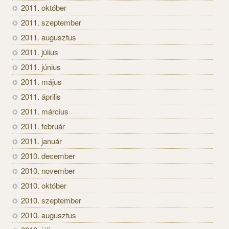
2011. október
2011. szeptember
2011. augusztus
2011. július
2011. június
2011. május
2011. április
2011. március
2011. február
2011. január
2010. december
2010. november
2010. október
2010. szeptember
2010. augusztus