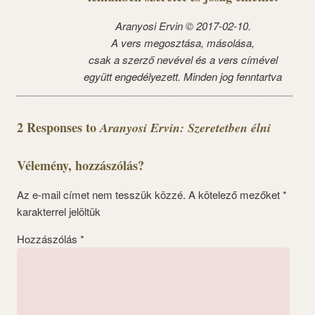
Aranyosi Ervin © 2017-02-10.
A vers megosztása, másolása,
csak a szerző nevével és a vers címével
együtt engedélyezett. Minden jog fenntartva
2 Responses to
Aranyosi Ervin: Szeretetben élni
Vélemény, hozzászólás?
Az e-mail címet nem tesszük közzé.
A kötelező mezőket
*
karakterrel jelöltük
Hozzászólás
*