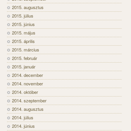
2015. augusztus
2015. július
2015. június
2015. május
2015. április
2015. március
2015. február
2015. január
2014. december
2014. november
2014. október
2014. szeptember
2014. augusztus
2014. július
2014. június