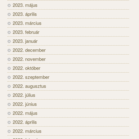
2023. május
2023. április
2023. március
2023. február
2023. január
2022. december
2022. november
2022. október
2022. szeptember
2022. augusztus
2022. július
2022. június
2022. május
2022. április
2022. március