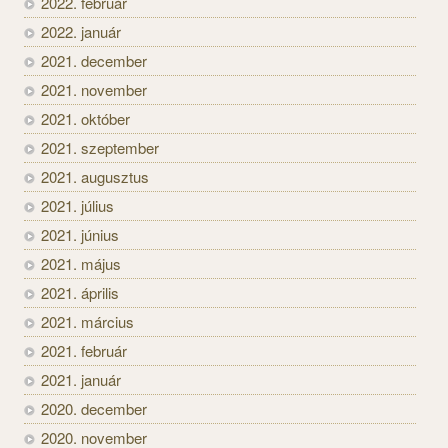
2022. február
2022. január
2021. december
2021. november
2021. október
2021. szeptember
2021. augusztus
2021. július
2021. június
2021. május
2021. április
2021. március
2021. február
2021. január
2020. december
2020. november