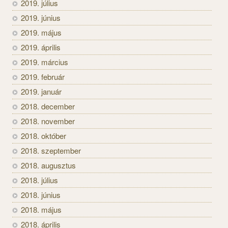
2019. július
2019. június
2019. május
2019. április
2019. március
2019. február
2019. január
2018. december
2018. november
2018. október
2018. szeptember
2018. augusztus
2018. július
2018. június
2018. május
2018. április