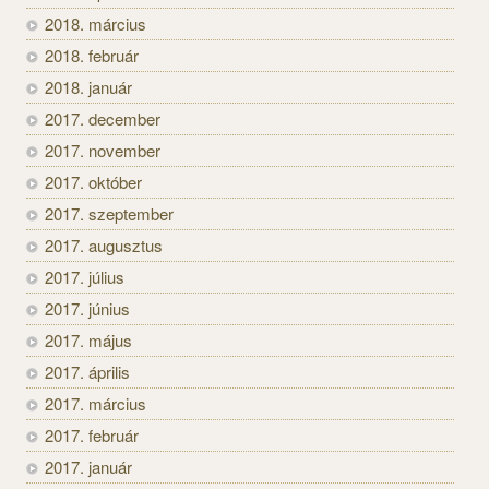
2018. március
2018. február
2018. január
2017. december
2017. november
2017. október
2017. szeptember
2017. augusztus
2017. július
2017. június
2017. május
2017. április
2017. március
2017. február
2017. január