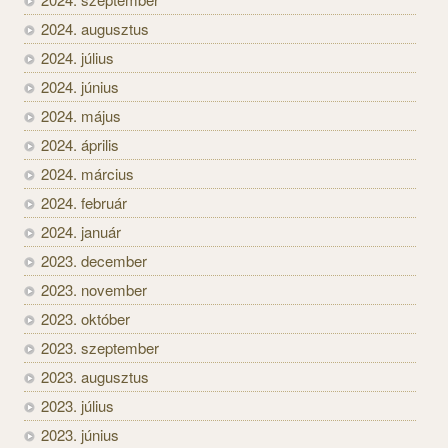
2024. augusztus
2024. július
2024. június
2024. május
2024. április
2024. március
2024. február
2024. január
2023. december
2023. november
2023. október
2023. szeptember
2023. augusztus
2023. július
2023. június