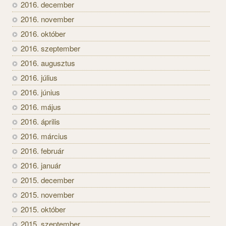
2016. december
2016. november
2016. október
2016. szeptember
2016. augusztus
2016. július
2016. június
2016. május
2016. április
2016. március
2016. február
2016. január
2015. december
2015. november
2015. október
2015. szeptember