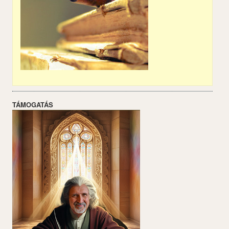
TÁMOGATÁS