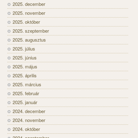
2025. december
2025. november
2025. október
2025. szeptember
2025. augusztus
2025. július
2025. június
2025. május
2025. április
2025. március
2025. február
2025. január
2024. december
2024. november
2024. október
2024. szeptember