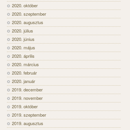
2020. október
2020. szeptember
2020. augusztus
2020. július
2020. június
2020. május
2020. április
2020. március
2020. február
2020. január
2019. december
2019. november
2019. október
2019. szeptember
2019. augusztus