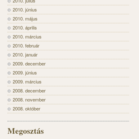
2010. július
2010. június
2010. május
2010. április
2010. március
2010. február
2010. január
2009. december
2009. június
2009. március
2008. december
2008. november
2008. október
Megosztás