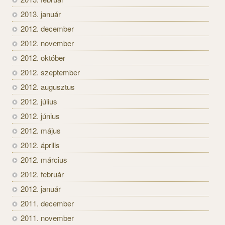
2013. január
2012. december
2012. november
2012. október
2012. szeptember
2012. augusztus
2012. július
2012. június
2012. május
2012. április
2012. március
2012. február
2012. január
2011. december
2011. november