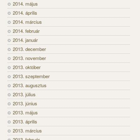
2014. május
2014. április
2014. március
2014. február
2014. január
2013. december
2013. november
2013. október
2013. szeptember
2013. augusztus
2013. július
2013. június
2013. május
2013. április
2013. március
2013. február