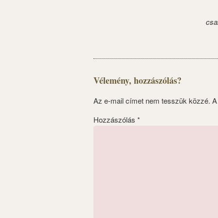
csa
Vélemény, hozzászólás?
Az e-mail címet nem tesszük közzé.
A
Hozzászólás
*