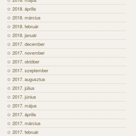
2018. április
2018. március
2018. február
2018. január
2017. december
2017. november
2017. október
2017. szeptember
2017. augusztus
2017. július
2017. június
2017. május
2017. április
2017. március
2017. február