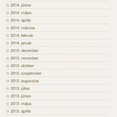
2014. június
2014. május
2014. április
2014. március
2014. február
2014. január
2013. december
2013. november
2013. október
2013. szeptember
2013. augusztus
2013. július
2013. június
2013. május
2013. április