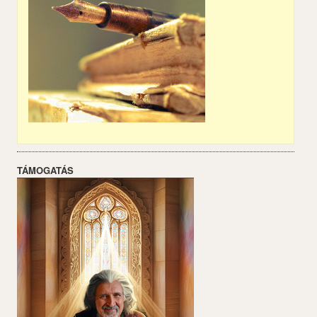
TÁMOGATÁS