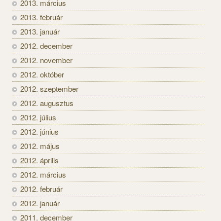
2013. március
2013. február
2013. január
2012. december
2012. november
2012. október
2012. szeptember
2012. augusztus
2012. július
2012. június
2012. május
2012. április
2012. március
2012. február
2012. január
2011. december