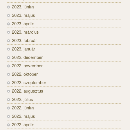
2023. június
2023. május
2023. április
2023. március
2023. február
2023. január
2022. december
2022. november
2022. október
2022. szeptember
2022. augusztus
2022. július
2022. június
2022. május
2022. április