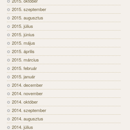
2015. október
2015. szeptember
2015. augusztus
2015. július
2015. június
2015. május
2015. április
2015. március
2015. február
2015. január
2014. december
2014. november
2014. október
2014. szeptember
2014. augusztus
2014. július