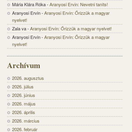
Mária Klára Róka
-
Aranyosi Ervin: Nevetni taníts!
Aranyosi Ervin
-
Aranyosi Ervin: Őrizzük a magyar
nyelvet!
Zala va
-
Aranyosi Ervin: Őrizzük a magyar nyelvet!
Aranyosi Ervin
-
Aranyosi Ervin: Őrizzük a magyar
nyelvet!
Archívum
2026. augusztus
2026. július
2026. június
2026. május
2026. április
2026. március
2026. február