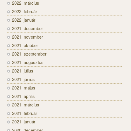
2022. március
2022. február
2022. január
2021. december
2021. november
2021. október
2021. szeptember
2021. augusztus
2021. július
2021. június
2021. május
2021. április
2021. március
2021. február
2021. január
2020. december