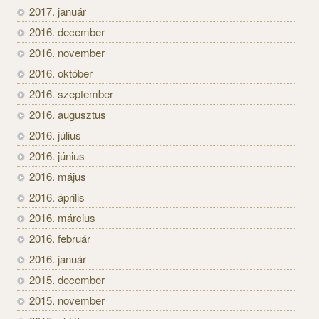
2017. január
2016. december
2016. november
2016. október
2016. szeptember
2016. augusztus
2016. július
2016. június
2016. május
2016. április
2016. március
2016. február
2016. január
2015. december
2015. november