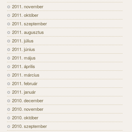
2011. november
2011. október
2011. szeptember
2011. augusztus
2011. július
2011. június
2011. május
2011. április
2011. március
2011. február
2011. január
2010. december
2010. november
2010. október
2010. szeptember