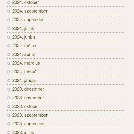
2024. október
2024. szeptember
2024. augusztus
2024. július
2024. június
2024. május
2024. április
2024. március
2024. február
2024. január
2023. december
2023. november
2023. október
2023. szeptember
2023. augusztus
2023. július