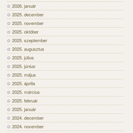
2026. január
2025. december
2025. november
2025. október
2025. szeptember
2025. augusztus
2025. július
2025. június
2025. május
2025. április
2025. március
2025. február
2025. január
2024. december
2024. november