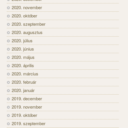
2020. november
2020. október
2020. szeptember
2020. augusztus
2020. július
2020. június
2020. május
2020. április
2020. március
2020. február
2020. január
2019. december
2019. november
2019. október
2019. szeptember