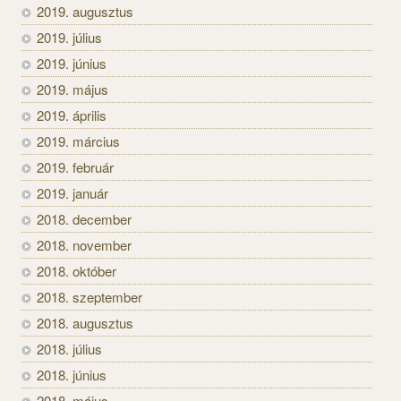
2019. augusztus
2019. július
2019. június
2019. május
2019. április
2019. március
2019. február
2019. január
2018. december
2018. november
2018. október
2018. szeptember
2018. augusztus
2018. július
2018. június
2018. május