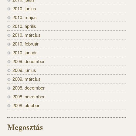
2010. június
2010. május
2010. április
2010. március
2010. február
2010. január
2009. december
2009. június
2009. március
2008. december
2008. november
2008. október
Megosztás