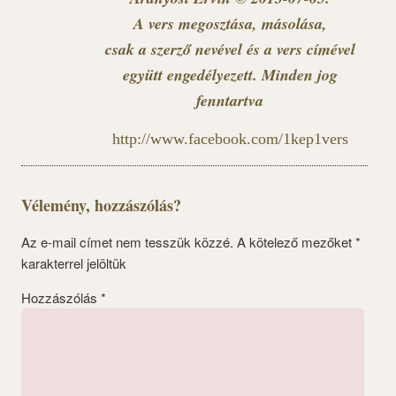
A vers megosztása, másolása,
csak a szerző nevével és a vers címével
együtt engedélyezett. Minden jog
fenntartva
http://www.facebook.com/1kep1vers
Vélemény, hozzászólás?
Az e-mail címet nem tesszük közzé.
A kötelező mezőket
*
karakterrel jelöltük
Hozzászólás
*