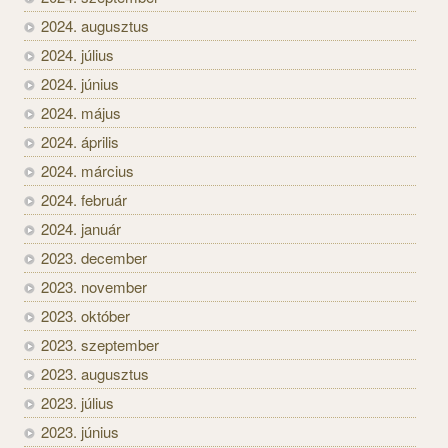
2024. augusztus
2024. július
2024. június
2024. május
2024. április
2024. március
2024. február
2024. január
2023. december
2023. november
2023. október
2023. szeptember
2023. augusztus
2023. július
2023. június