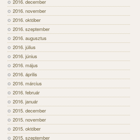
2016. december
2016. november
2016. október
2016. szeptember
2016. augusztus
2016. július
2016. június
2016. május
2016. április
2016. március
2016. február
2016. január
2015. december
2015. november
2015. október
2015. szeptember