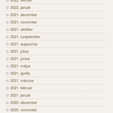
2022. január
2021. december
2021. november
2021. október
2021. szeptember
2021. augusztus
2021. július
2021. június
2021. május
2021. április
2021. március
2021. február
2021. január
2020. december
2020. november