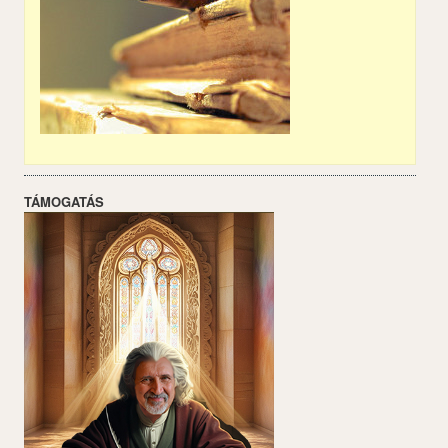
TÁMOGATÁS