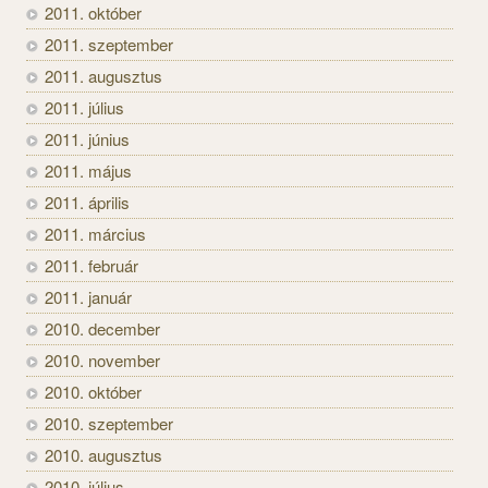
2011. október
2011. szeptember
2011. augusztus
2011. július
2011. június
2011. május
2011. április
2011. március
2011. február
2011. január
2010. december
2010. november
2010. október
2010. szeptember
2010. augusztus
2010. július