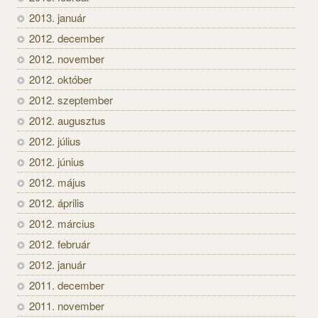
2013. január
2012. december
2012. november
2012. október
2012. szeptember
2012. augusztus
2012. július
2012. június
2012. május
2012. április
2012. március
2012. február
2012. január
2011. december
2011. november