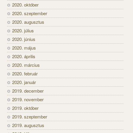
2020. október
2020. szeptember
2020. augusztus
2020. július
2020. június
2020. május
2020. április
2020. március
2020. február
2020. január
2019. december
2019. november
2019. október
2019. szeptember
2019. augusztus