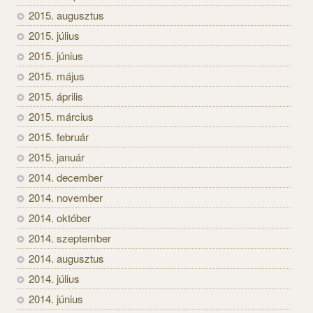
2015. augusztus
2015. július
2015. június
2015. május
2015. április
2015. március
2015. február
2015. január
2014. december
2014. november
2014. október
2014. szeptember
2014. augusztus
2014. július
2014. június