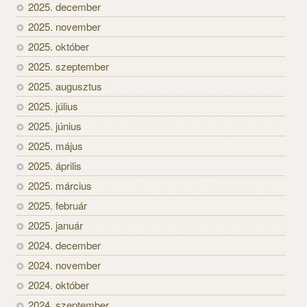
2025. december
2025. november
2025. október
2025. szeptember
2025. augusztus
2025. július
2025. június
2025. május
2025. április
2025. március
2025. február
2025. január
2024. december
2024. november
2024. október
2024. szeptember