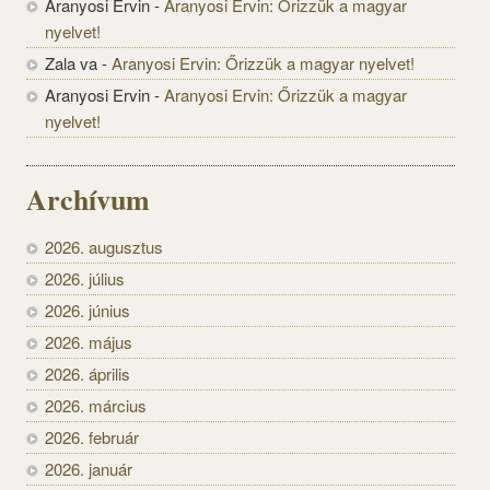
Aranyosi Ervin
-
Aranyosi Ervin: Őrizzük a magyar
nyelvet!
Zala va
-
Aranyosi Ervin: Őrizzük a magyar nyelvet!
Aranyosi Ervin
-
Aranyosi Ervin: Őrizzük a magyar
nyelvet!
Archívum
2026. augusztus
2026. július
2026. június
2026. május
2026. április
2026. március
2026. február
2026. január