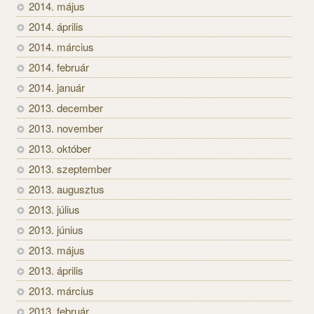
2014. május
2014. április
2014. március
2014. február
2014. január
2013. december
2013. november
2013. október
2013. szeptember
2013. augusztus
2013. július
2013. június
2013. május
2013. április
2013. március
2013. február