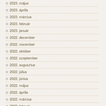
2023. május
2023. április
2023. március
2023. február
2023. január
2022. december
2022. november
2022. október
2022. szeptember
2022. augusztus
2022. július
2022. június
2022. május
2022. április
2022. március
2022. február