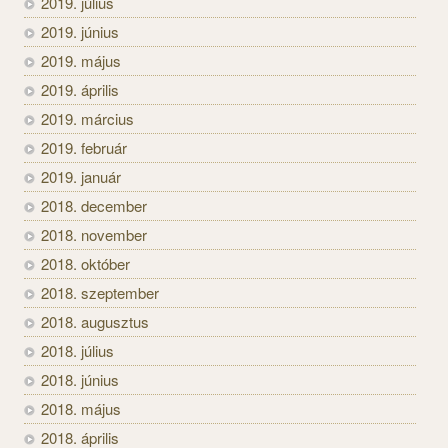
2019. július
2019. június
2019. május
2019. április
2019. március
2019. február
2019. január
2018. december
2018. november
2018. október
2018. szeptember
2018. augusztus
2018. július
2018. június
2018. május
2018. április