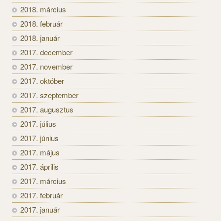
2018. március
2018. február
2018. január
2017. december
2017. november
2017. október
2017. szeptember
2017. augusztus
2017. július
2017. június
2017. május
2017. április
2017. március
2017. február
2017. január